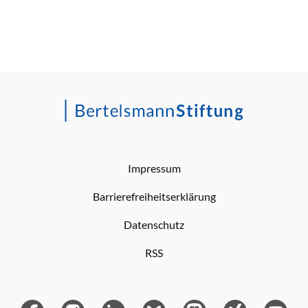
Impressum
Barrierefreiheitserklärung
Datenschutz
RSS