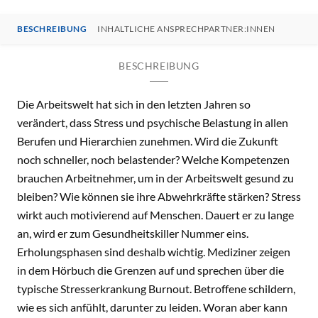
BESCHREIBUNG
INHALTLICHE ANSPRECHPARTNER:INNEN
BESCHREIBUNG
Die Arbeitswelt hat sich in den letzten Jahren so
verändert, dass Stress und psychische Belastung in allen
Berufen und Hierarchien zunehmen. Wird die Zukunft
noch schneller, noch belastender? Welche Kompetenzen
brauchen Arbeitnehmer, um in der Arbeitswelt gesund zu
bleiben? Wie können sie ihre Abwehrkräfte stärken? Stress
wirkt auch motivierend auf Menschen. Dauert er zu lange
an, wird er zum Gesundheitskiller Nummer eins.
Erholungsphasen sind deshalb wichtig. Mediziner zeigen
in dem Hörbuch die Grenzen auf und sprechen über die
typische Stresserkrankung Burnout. Betroffene schildern,
wie es sich anfühlt, darunter zu leiden. Woran aber kann