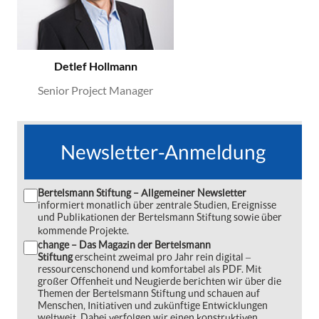
Detlef Hollmann
Senior Project Manager
Newsletter-Anmeldung
Bertelsmann Stiftung – Allgemeiner Newsletter
informiert monatlich über zentrale Studien, Ereignisse
und Publikationen der Bertelsmann Stiftung sowie über
kommende Projekte.
change – Das Magazin der Bertelsmann
Stiftung
erscheint zweimal pro Jahr rein digital ‒
ressourcenschonend und komfortabel als PDF. Mit
großer Offenheit und Neugierde berichten wir über die
Themen der Bertelsmann Stiftung und schauen auf
Menschen, Initiativen und zukünftige Entwicklungen
weltweit. Dabei verfolgen wir einen konstruktiven