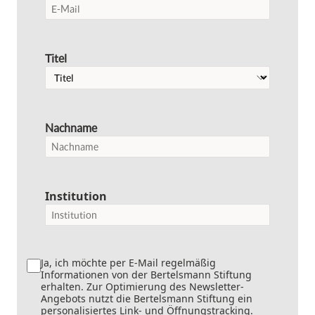
Titel
Nachname
Institution
Ja, ich möchte per E-Mail regelmäßig
Informationen von der Bertelsmann Stiftung
erhalten. Zur Optimierung des Newsletter-
Angebots nutzt die Bertelsmann Stiftung ein
personalisiertes Link- und Öffnungstracking.