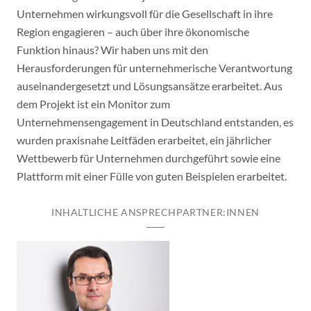
Unternehmen wirkungsvoll für die Gesellschaft in ihre
Region engagieren – auch über ihre ökonomische
Funktion hinaus? Wir haben uns mit den
Herausforderungen für unternehmerische Verantwortung
auseinandergesetzt und Lösungsansätze erarbeitet. Aus
dem Projekt ist ein Monitor zum
Unternehmensengagement in Deutschland entstanden, es
wurden praxisnahe Leitfäden erarbeitet, ein jährlicher
Wettbewerb für Unternehmen durchgeführt sowie eine
Plattform mit einer Fülle von guten Beispielen erarbeitet.
INHALTLICHE ANSPRECHPARTNER:INNEN