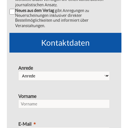
journalistischen Ansatz.
Neues aus dem Verlag
gibt Anregungen zu
Neuerscheinungen inklusiver direkter
Bestellmöglichkeiten und informiert über
Veranstaltungen.
Kontaktdaten
Anrede
Vorname
E-Mail