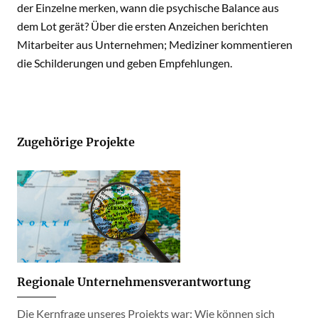
der Einzelne merken, wann die psychische Balance aus
dem Lot gerät? Über die ersten Anzeichen berichten
Mitarbeiter aus Unternehmen; Mediziner kommentieren
die Schilderungen und geben Empfehlungen.
Zugehörige Projekte
Regionale Unternehmensverantwortung
Die Kernfrage unseres Projekts war: Wie können sich