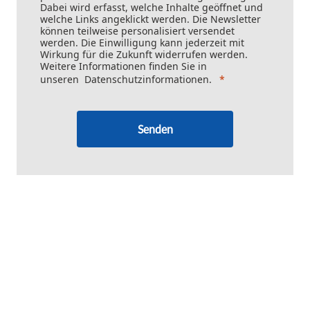
Dabei wird erfasst, welche Inhalte geöffnet und
welche Links angeklickt werden. Die Newsletter
können teilweise personalisiert versendet
werden. Die Einwilligung kann jederzeit mit
Wirkung für die Zukunft widerrufen werden.
Weitere Informationen finden Sie in
unseren
Datenschutzinformationen
.
Senden