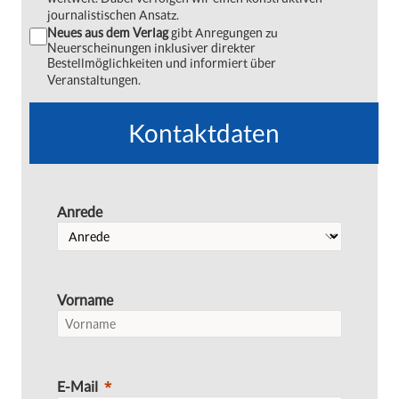
journalistischen Ansatz.
Neues aus dem Verlag
gibt Anregungen zu
Neuerscheinungen inklusiver direkter
Bestellmöglichkeiten und informiert über
Veranstaltungen.
Kontaktdaten
Anrede
Vorname
E-Mail