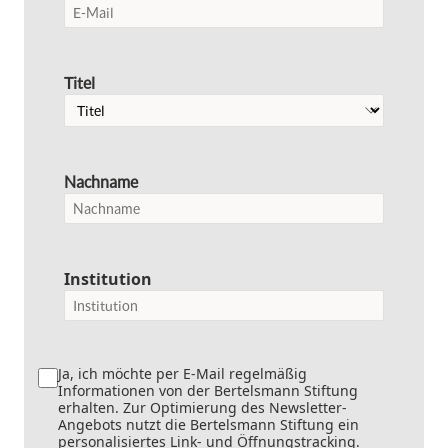
Titel
Nachname
Institution
Ja, ich möchte per E-Mail regelmäßig
Informationen von der Bertelsmann Stiftung
erhalten. Zur Optimierung des Newsletter-
Angebots nutzt die Bertelsmann Stiftung ein
personalisiertes Link- und Öffnungstracking.