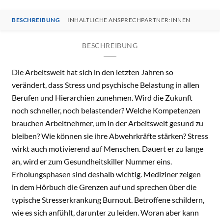
BESCHREIBUNG
INHALTLICHE ANSPRECHPARTNER:INNEN
BESCHREIBUNG
Die Arbeitswelt hat sich in den letzten Jahren so
verändert, dass Stress und psychische Belastung in allen
Berufen und Hierarchien zunehmen. Wird die Zukunft
noch schneller, noch belastender? Welche Kompetenzen
brauchen Arbeitnehmer, um in der Arbeitswelt gesund zu
bleiben? Wie können sie ihre Abwehrkräfte stärken? Stress
wirkt auch motivierend auf Menschen. Dauert er zu lange
an, wird er zum Gesundheitskiller Nummer eins.
Erholungsphasen sind deshalb wichtig. Mediziner zeigen
in dem Hörbuch die Grenzen auf und sprechen über die
typische Stresserkrankung Burnout. Betroffene schildern,
wie es sich anfühlt, darunter zu leiden. Woran aber kann