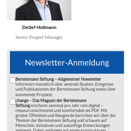
Detlef Hollmann
Senior Project Manager
Newsletter-Anmeldung
Bertelsmann Stiftung – Allgemeiner Newsletter
informiert monatlich über zentrale Studien, Ereignisse
und Publikationen der Bertelsmann Stiftung sowie über
kommende Projekte.
change – Das Magazin der Bertelsmann
Stiftung
erscheint zweimal pro Jahr rein digital ‒
ressourcenschonend und komfortabel als PDF. Mit
großer Offenheit und Neugierde berichten wir über die
Themen der Bertelsmann Stiftung und schauen auf
Menschen, Initiativen und zukünftige Entwicklungen
weltweit. Dabei verfolgen wir einen konstruktiven