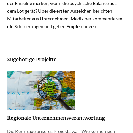
der Einzelne merken, wann die psychische Balance aus
dem Lot gerät? Über die ersten Anzeichen berichten
Mitarbeiter aus Unternehmen; Mediziner kommentieren
die Schilderungen und geben Empfehlungen.
Zugehörige Projekte
Regionale Unternehmensverantwortung
Die Kernfrage unseres Projekts war: Wie können sich