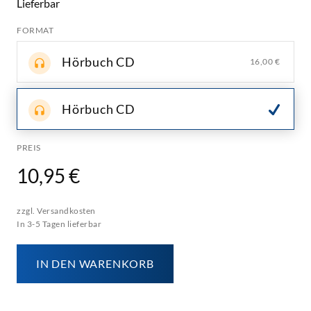
Lieferbar
FORMAT
Hörbuch CD
16,00 €
Hörbuch CD
PREIS
10,95 €
zzgl. Versandkosten
In 3-5 Tagen lieferbar
IN DEN WARENKORB