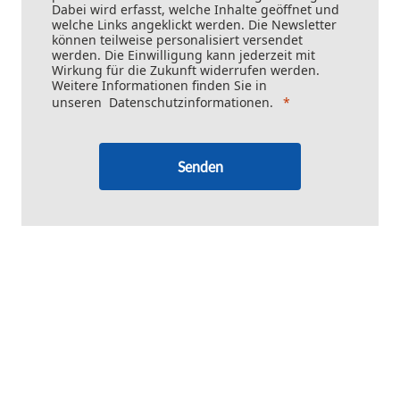
Dabei wird erfasst, welche Inhalte geöffnet und
welche Links angeklickt werden. Die Newsletter
können teilweise personalisiert versendet
werden. Die Einwilligung kann jederzeit mit
Wirkung für die Zukunft widerrufen werden.
Weitere Informationen finden Sie in
unseren
Datenschutzinformationen
.
Senden