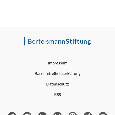
Impressum
Barrierefreiheitserklärung
Datenschutz
RSS