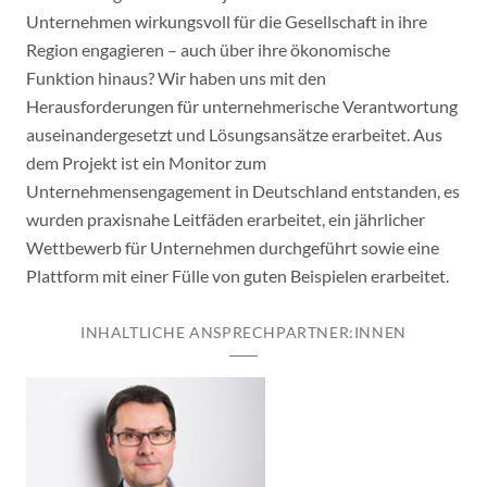
Unternehmen wirkungsvoll für die Gesellschaft in ihre
Region engagieren – auch über ihre ökonomische
Funktion hinaus? Wir haben uns mit den
Herausforderungen für unternehmerische Verantwortung
auseinandergesetzt und Lösungsansätze erarbeitet. Aus
dem Projekt ist ein Monitor zum
Unternehmensengagement in Deutschland entstanden, es
wurden praxisnahe Leitfäden erarbeitet, ein jährlicher
Wettbewerb für Unternehmen durchgeführt sowie eine
Plattform mit einer Fülle von guten Beispielen erarbeitet.
INHALTLICHE ANSPRECHPARTNER:INNEN