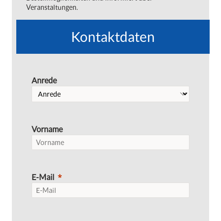
Veranstaltungen.
Kontaktdaten
Anrede
Vorname
E-Mail