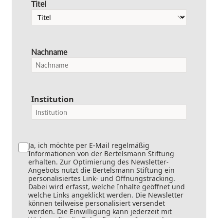
Titel
Nachname
Institution
Ja, ich möchte per E-Mail regelmäßig
Informationen von der Bertelsmann Stiftung
erhalten. Zur Optimierung des Newsletter-
Angebots nutzt die Bertelsmann Stiftung ein
personalisiertes Link- und Öffnungstracking.
Dabei wird erfasst, welche Inhalte geöffnet und
welche Links angeklickt werden. Die Newsletter
können teilweise personalisiert versendet
werden. Die Einwilligung kann jederzeit mit