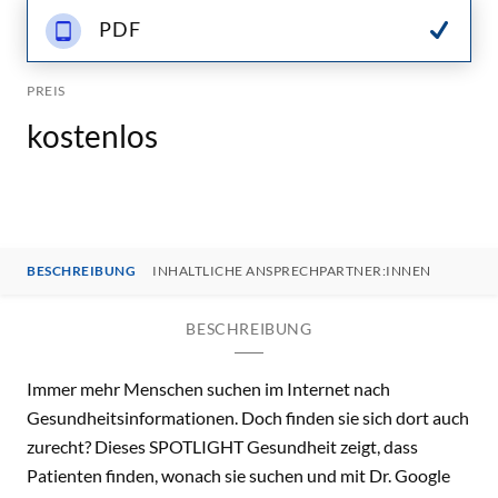
PDF
PREIS
kostenlos
BESCHREIBUNG
INHALTLICHE ANSPRECHPARTNER:INNEN
BESCHREIBUNG
Immer mehr Menschen suchen im Internet nach
Gesundheitsinformationen. Doch finden sie sich dort auch
zurecht? Dieses SPOTLIGHT Gesundheit zeigt, dass
Patienten finden, wonach sie suchen und mit Dr. Google