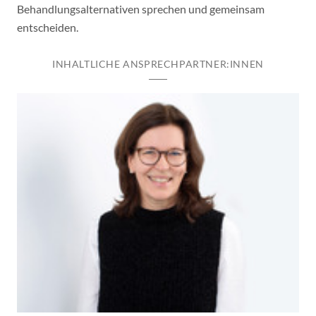
Behandlungsalternativen sprechen und gemeinsam
entscheiden.
INHALTLICHE ANSPRECHPARTNER:INNEN