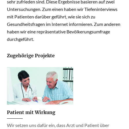
sehr zufrieden sind. Diese Ergebnisse basieren auf zwei
Untersuchungen. Zum einen haben wir Tiefeninterviews
mit Patienten darüber geführt, wie sie sich zu
Gesundheitsfragen im Internet informieren. Zum anderen
haben wir eine repräsentative Bevölkerungsumfrage
durchgeführt.
Zugehörige Projekte
Patient mit Wirkung
Wir setzen uns dafür ein, dass Arzt und Patient über