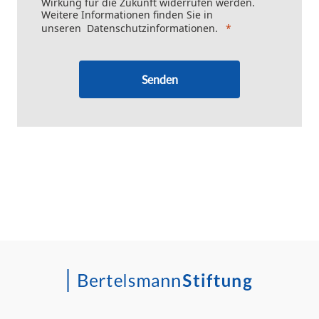
Wirkung für die Zukunft widerrufen werden.
Weitere Informationen finden Sie in
unseren
Datenschutzinformationen
.
Senden