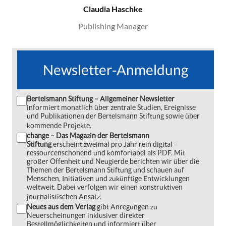
Claudia Haschke
Publishing Manager
Newsletter-Anmeldung
Bertelsmann Stiftung – Allgemeiner Newsletter
informiert monatlich über zentrale Studien, Ereignisse
und Publikationen der Bertelsmann Stiftung sowie über
kommende Projekte.
change – Das Magazin der Bertelsmann
Stiftung
erscheint zweimal pro Jahr rein digital ‒
ressourcenschonend und komfortabel als PDF. Mit
großer Offenheit und Neugierde berichten wir über die
Themen der Bertelsmann Stiftung und schauen auf
Menschen, Initiativen und zukünftige Entwicklungen
weltweit. Dabei verfolgen wir einen konstruktiven
journalistischen Ansatz.
Neues aus dem Verlag
gibt Anregungen zu
Neuerscheinungen inklusiver direkter
Bestellmöglichkeiten und informiert über