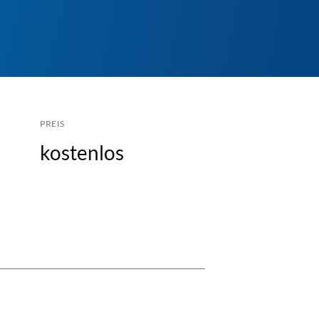
PREIS
kostenlos