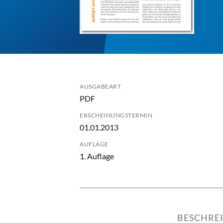
AUSGABEART
PDF
ERSCHEINUNGSTERMIN
01.01.2013
AUFLAGE
1. Auflage
BESCHRE