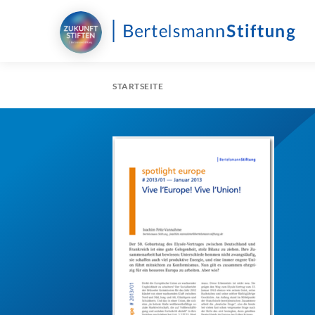
STARTSEITE