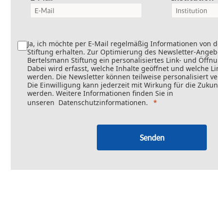
Ja, ich möchte per E-Mail regelmäßig Informationen von 
Stiftung erhalten. Zur Optimierung des Newsletter-Angebo
Bertelsmann Stiftung ein personalisiertes Link- und Öffn
Dabei wird erfasst, welche Inhalte geöffnet und welche Li
werden. Die Newsletter können teilweise personalisiert v
Die Einwilligung kann jederzeit mit Wirkung für die Zukun
werden. Weitere Informationen finden Sie in
unseren
Datenschutzinformationen
.
Senden