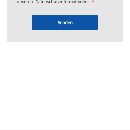
unseren
Datenschutzinformationen
.
Senden