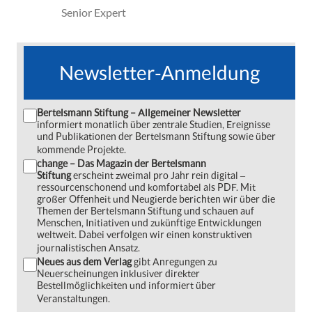
Senior Expert
Newsletter-Anmeldung
Bertelsmann Stiftung – Allgemeiner Newsletter
informiert monatlich über zentrale Studien, Ereignisse
und Publikationen der Bertelsmann Stiftung sowie über
kommende Projekte.
change – Das Magazin der Bertelsmann
Stiftung
erscheint zweimal pro Jahr rein digital ‒
ressourcenschonend und komfortabel als PDF. Mit
großer Offenheit und Neugierde berichten wir über die
Themen der Bertelsmann Stiftung und schauen auf
Menschen, Initiativen und zukünftige Entwicklungen
weltweit. Dabei verfolgen wir einen konstruktiven
journalistischen Ansatz.
Neues aus dem Verlag
gibt Anregungen zu
Neuerscheinungen inklusiver direkter
Bestellmöglichkeiten und informiert über
Veranstaltungen.