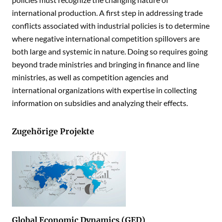
international production. A first step in addressing trade
conflicts associated with industrial policies is to determine
where negative international competition spillovers are
both large and systemic in nature. Doing so requires going
beyond trade ministries and bringing in finance and line
ministries, as well as competition agencies and
international organizations with expertise in collecting
information on subsidies and analyzing their effects.
Zugehörige Projekte
Global Economic Dynamics (GED)