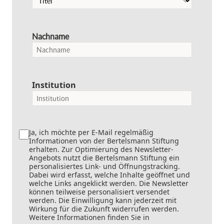
Nachname
Institution
Ja, ich möchte per E-Mail regelmäßig
Informationen von der Bertelsmann Stiftung
erhalten. Zur Optimierung des Newsletter-
Angebots nutzt die Bertelsmann Stiftung ein
personalisiertes Link- und Öffnungstracking.
Dabei wird erfasst, welche Inhalte geöffnet und
welche Links angeklickt werden. Die Newsletter
können teilweise personalisiert versendet
werden. Die Einwilligung kann jederzeit mit
Wirkung für die Zukunft widerrufen werden.
Weitere Informationen finden Sie in