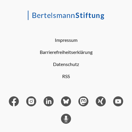
Impressum
Barrierefreiheitserklärung
Datenschutz
RSS