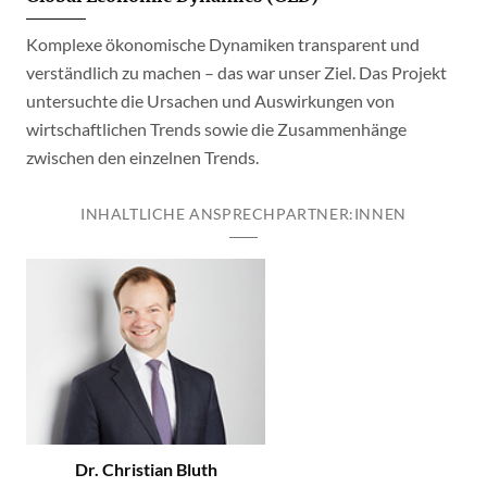
Komplexe ökonomische Dynamiken transparent und
verständlich zu machen – das war unser Ziel. Das Projekt
untersuchte die Ursachen und Auswirkungen von
wirtschaftlichen Trends sowie die Zusammenhänge
zwischen den einzelnen Trends.
INHALTLICHE ANSPRECHPARTNER:INNEN
Dr. Christian Bluth