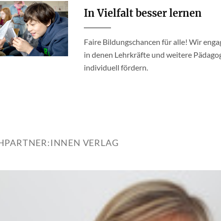
In Vielfalt besser lernen
Faire Bildungschancen für alle! Wir enga
in denen Lehrkräfte und weitere Pädago
individuell fördern.
HPARTNER:INNEN VERLAG