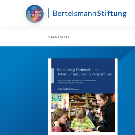
STARTSEITE