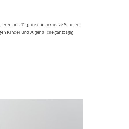
gieren uns für gute und inklusive Schulen,
gen Kinder und Jugendliche ganztägig