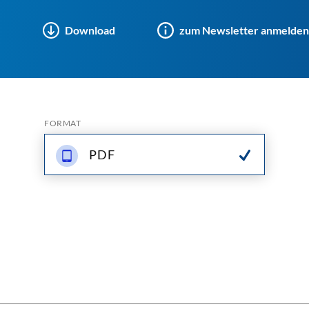
Download
zum Newsletter anmelden
FORMAT
PDF