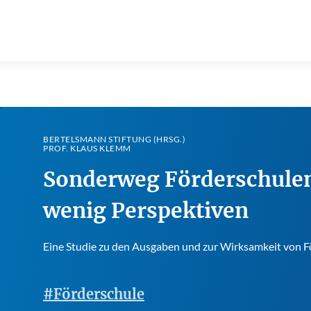
BERTELSMANN STIFTUNG (HRSG.)
PROF. KLAUS KLEMM
Sonderweg Förderschulen
wenig Perspektiven
Eine Studie zu den Ausgaben und zur Wirksamkeit von F
#Förderschule