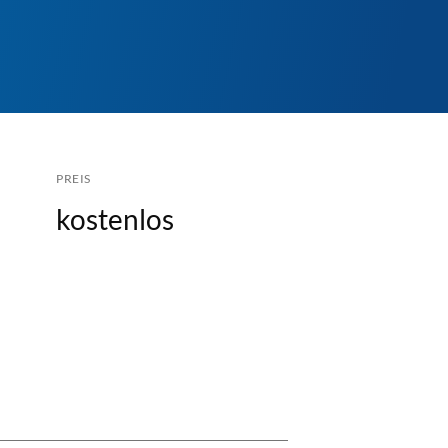
PREIS
kostenlos