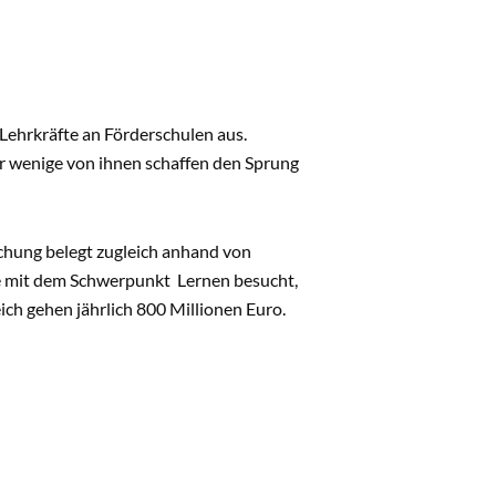
 Lehrkräfte an Förderschulen aus.
r wenige von ihnen schaffen den Sprung
chung belegt zugleich anhand von
ule mit dem Schwerpunkt Lernen besucht,
ich gehen jährlich 800 Millionen Euro.