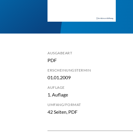
AUSGABEART
PDF
ERSCHEINUNGSTERMIN
01.01.2009
AUFLAGE
1. Auflage
UMFANG/FORMAT
42 Seiten, PDF