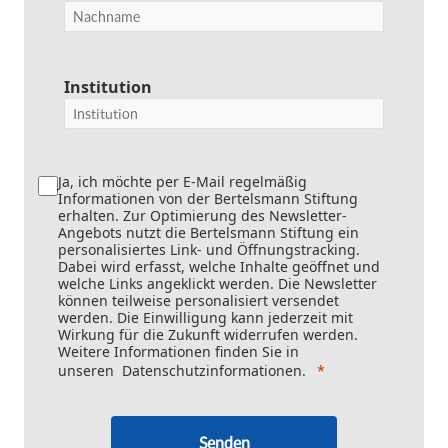
Institution
Ja, ich möchte per E-Mail regelmäßig
Informationen von der Bertelsmann Stiftung
erhalten. Zur Optimierung des Newsletter-
Angebots nutzt die Bertelsmann Stiftung ein
personalisiertes Link- und Öffnungstracking.
Dabei wird erfasst, welche Inhalte geöffnet und
welche Links angeklickt werden. Die Newsletter
können teilweise personalisiert versendet
werden. Die Einwilligung kann jederzeit mit
Wirkung für die Zukunft widerrufen werden.
Weitere Informationen finden Sie in
unseren
Datenschutzinformationen
.
Senden