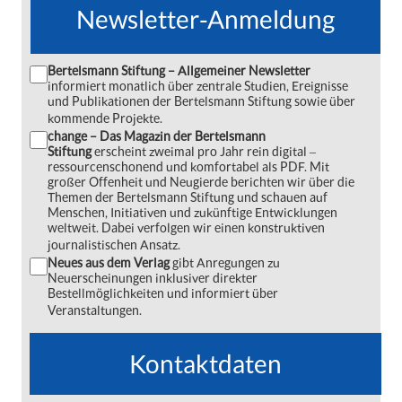
Newsletter-Anmeldung
Bertelsmann Stiftung – Allgemeiner Newsletter
informiert monatlich über zentrale Studien, Ereignisse
und Publikationen der Bertelsmann Stiftung sowie über
kommende Projekte.
change – Das Magazin der Bertelsmann
Stiftung
erscheint zweimal pro Jahr rein digital ‒
ressourcenschonend und komfortabel als PDF. Mit
großer Offenheit und Neugierde berichten wir über die
Themen der Bertelsmann Stiftung und schauen auf
Menschen, Initiativen und zukünftige Entwicklungen
weltweit. Dabei verfolgen wir einen konstruktiven
journalistischen Ansatz.
Neues aus dem Verlag
gibt Anregungen zu
Neuerscheinungen inklusiver direkter
Bestellmöglichkeiten und informiert über
Veranstaltungen.
Kontaktdaten