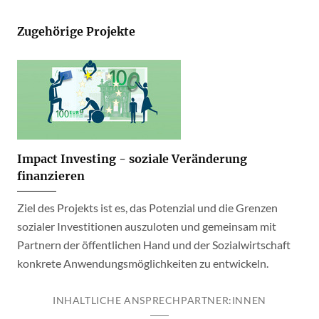
Zugehörige Projekte
Impact Investing - soziale Veränderung
finanzieren
Ziel des Projekts ist es, das Potenzial und die Grenzen
sozialer Investitionen auszuloten und gemeinsam mit
Partnern der öffentlichen Hand und der Sozialwirtschaft
konkrete Anwendungsmöglichkeiten zu entwickeln.
INHALTLICHE ANSPRECHPARTNER:INNEN