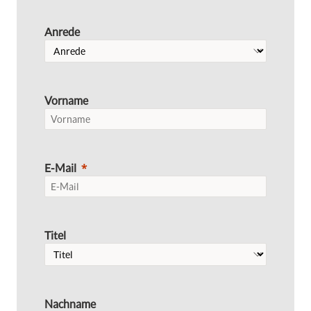
Anrede
Vorname
E-Mail
Titel
Nachname