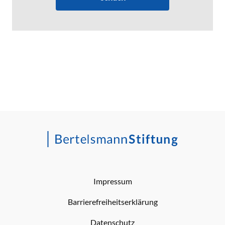
Impressum
Barrierefreiheitserklärung
Datenschutz