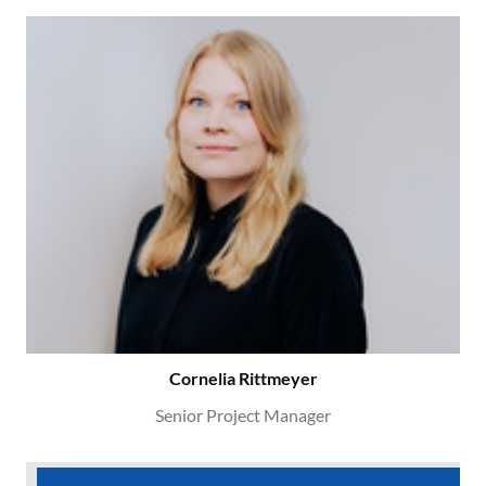
Cornelia Rittmeyer
Senior Project Manager