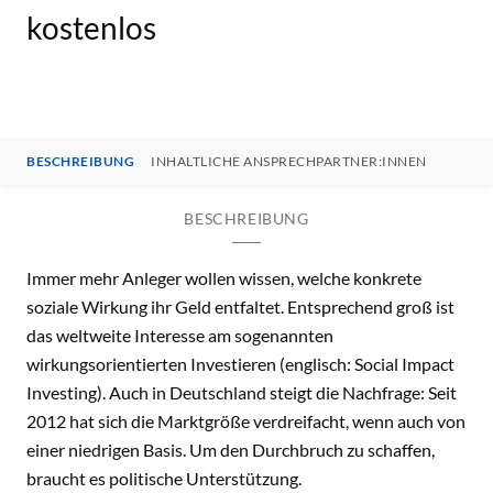
kostenlos
BESCHREIBUNG
INHALTLICHE ANSPRECHPARTNER:INNEN
BESCHREIBUNG
Immer mehr Anleger wollen wissen, welche konkrete
soziale Wirkung ihr Geld entfaltet. Entsprechend groß ist
das weltweite Interesse am sogenannten
wirkungsorientierten Investieren (englisch: Social Impact
Investing). Auch in Deutschland steigt die Nachfrage: Seit
2012 hat sich die Marktgröße verdreifacht, wenn auch von
einer niedrigen Basis. Um den Durchbruch zu schaffen,
braucht es politische Unterstützung.