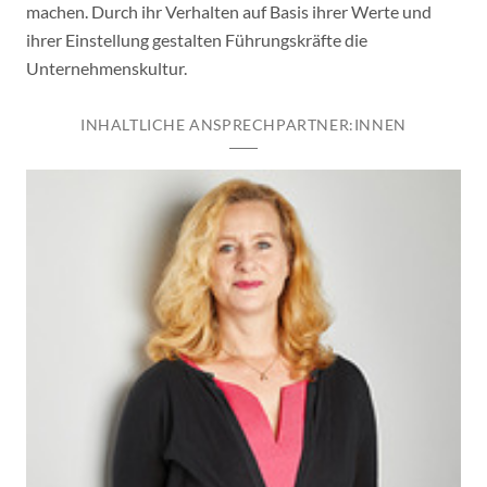
machen. Durch ihr Verhalten auf Basis ihrer Werte und
ihrer Einstellung gestalten Führungskräfte die
Unternehmenskultur.
INHALTLICHE ANSPRECHPARTNER:INNEN