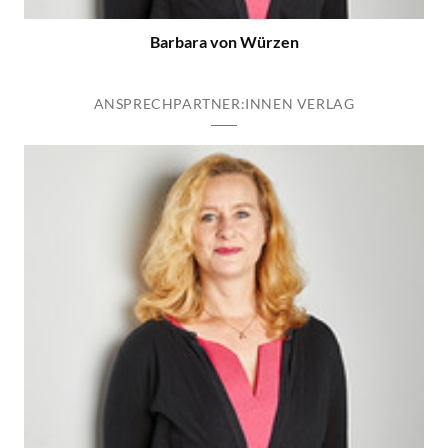
Barbara von Würzen
ANSPRECHPARTNER:INNEN VERLAG