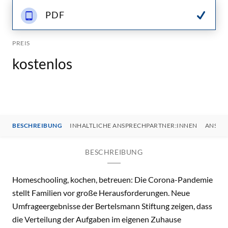
PDF
PREIS
kostenlos
BESCHREIBUNG
INHALTLICHE ANSPRECHPARTNER:INNEN
ANSPR
BESCHREIBUNG
Homeschooling, kochen, betreuen: Die Corona-Pandemie
stellt Familien vor große Herausforderungen. Neue
Umfrageergebnisse der Bertelsmann Stiftung zeigen, dass
die Verteilung der Aufgaben im eigenen Zuhause