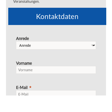
Veranstaltungen.
Kontaktdaten
Anrede
Vorname
E-Mail
Titel