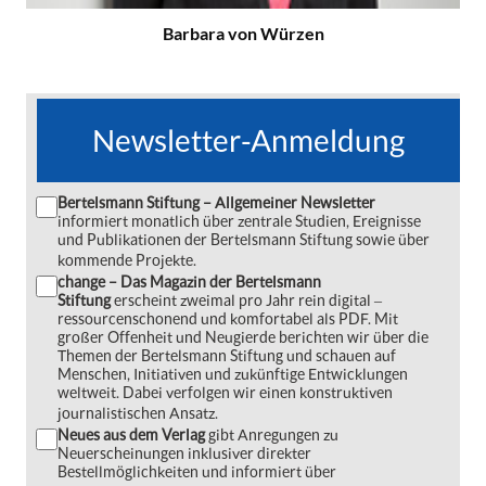
Barbara von Würzen
Newsletter-Anmeldung
Bertelsmann Stiftung – Allgemeiner Newsletter
informiert monatlich über zentrale Studien, Ereignisse
und Publikationen der Bertelsmann Stiftung sowie über
kommende Projekte.
change – Das Magazin der Bertelsmann
Stiftung
erscheint zweimal pro Jahr rein digital ‒
ressourcenschonend und komfortabel als PDF. Mit
großer Offenheit und Neugierde berichten wir über die
Themen der Bertelsmann Stiftung und schauen auf
Menschen, Initiativen und zukünftige Entwicklungen
weltweit. Dabei verfolgen wir einen konstruktiven
journalistischen Ansatz.
Neues aus dem Verlag
gibt Anregungen zu
Neuerscheinungen inklusiver direkter
Bestellmöglichkeiten und informiert über