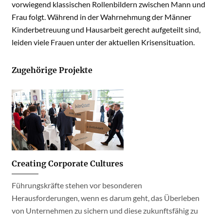
vorwiegend klassischen Rollenbildern zwischen Mann und
Frau folgt. Während in der Wahrnehmung der Männer
Kinderbetreuung und Hausarbeit gerecht aufgeteilt sind,
leiden viele Frauen unter der aktuellen Krisensituation.
Zugehörige Projekte
Creating Corporate Cultures
Führungskräfte stehen vor besonderen
Herausforderungen, wenn es darum geht, das Überleben
von Unternehmen zu sichern und diese zukunftsfähig zu