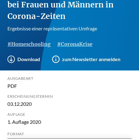
bei Frauen und Männern in
Corona-Zeiten
Ergebnisse einer repräsentativen Umfrage
#Homeschooling
#CoronaKrise
Download
zum Newsletter anmelden
AUSGABEART
PDF
ERSCHEINUNGSTERMIN
03.12.2020
AUFLAGE
1. Auflage 2020
FORMAT