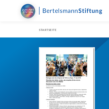
STARTSEITE