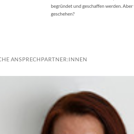
begründet und geschaffen werden. Aber
geschehen?
ICHE ANSPRECHPARTNER:INNEN