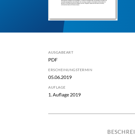
AUSGABEART
PDF
ERSCHEINUNGSTERMIN
05.06.2019
AUFLAGE
1. Auflage 2019
BESCHRE