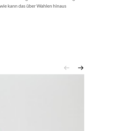
 wie kann das über Wahlen hinaus