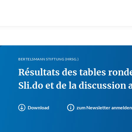
BERTELSMANN STIFTUNG (HRSG.)
Résultats des tables rond
Sli.do et de la discussion
Download
zum Newsletter anmelden