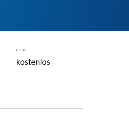
PREIS
kostenlos