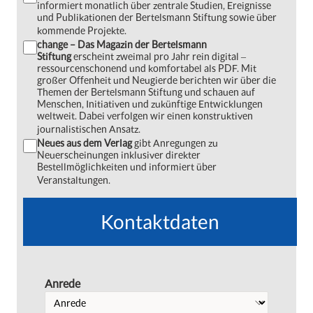
informiert monatlich über zentrale Studien, Ereignisse
und Publikationen der Bertelsmann Stiftung sowie über
kommende Projekte.
change – Das Magazin der Bertelsmann
Stiftung
erscheint zweimal pro Jahr rein digital ‒
ressourcenschonend und komfortabel als PDF. Mit
großer Offenheit und Neugierde berichten wir über die
Themen der Bertelsmann Stiftung und schauen auf
Menschen, Initiativen und zukünftige Entwicklungen
weltweit. Dabei verfolgen wir einen konstruktiven
journalistischen Ansatz.
Neues aus dem Verlag
gibt Anregungen zu
Neuerscheinungen inklusiver direkter
Bestellmöglichkeiten und informiert über
Veranstaltungen.
Kontaktdaten
Anrede