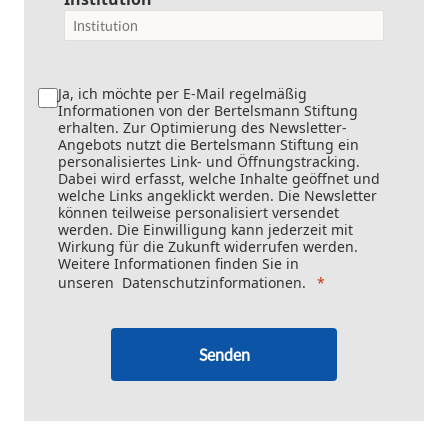
Ja, ich möchte per E-Mail regelmäßig
Informationen von der Bertelsmann Stiftung
erhalten. Zur Optimierung des Newsletter-
Angebots nutzt die Bertelsmann Stiftung ein
personalisiertes Link- und Öffnungstracking.
Dabei wird erfasst, welche Inhalte geöffnet und
welche Links angeklickt werden. Die Newsletter
können teilweise personalisiert versendet
werden. Die Einwilligung kann jederzeit mit
Wirkung für die Zukunft widerrufen werden.
Weitere Informationen finden Sie in
unseren
Datenschutzinformationen
.
Senden