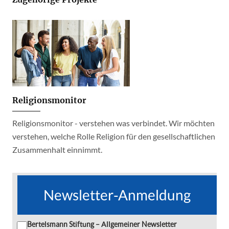
Religionsmonitor
Religionsmonitor - verstehen was verbindet. Wir möchten
verstehen, welche Rolle Religion für den gesellschaftlichen
Zusammenhalt einnimmt.
Newsletter-Anmeldung
Bertelsmann Stiftung – Allgemeiner Newsletter