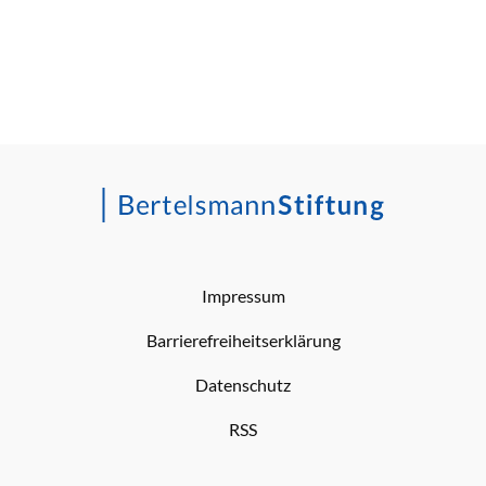
Impressum
Barrierefreiheitserklärung
Datenschutz
RSS