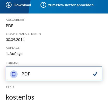
Download
zum Newsletter anmelden
AUSGABEART
PDF
ERSCHEINUNGSTERMIN
30.09.2014
AUFLAGE
1. Auflage
FORMAT
PDF
PREIS
kostenlos