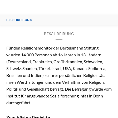
BESCHREIBUNG
BESCHREIBUNG
Für den Religionsmonitor der Bertelsmann Stiftung
wurden 14.000 Personen ab 16 Jahren in 13 Ländern
(Deutschland, Frankreich, Großbritannien, Schweden,
Schweiz, Spanien, Türkei, Israel, USA, Kanada, Südkorea,
Brasilien und Indien) zu ihrer persönlichen Religiosität,
ihren Werthaltungen und dem Verhältnis von Religion,
Politik und Gesellschaft befragt. Die Befragung wurde vom
Institut für angewandte Sozialforschung infas in Bonn
durchgeführt.
Zugehörige Projekte