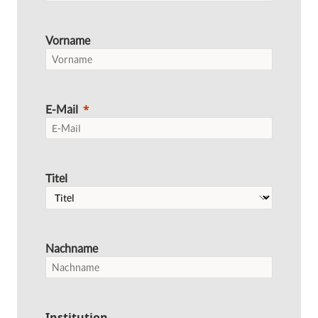
Vorname
E-Mail
Titel
Nachname
Institution