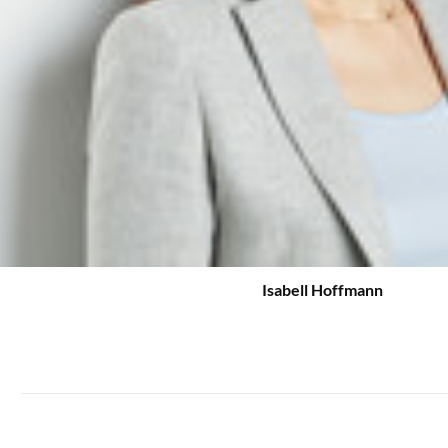
Isabell Hoffmann
Newsletter-Anmeldu