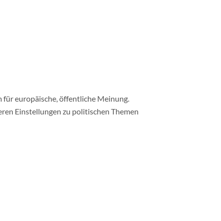
 für europäische, öffentliche Meinung.
ren Einstellungen zu politischen Themen