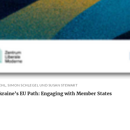
HL, SIMON SCHLEGEL UND SUSAN STEWART
kraine’s EU Path: Engaging with Member States