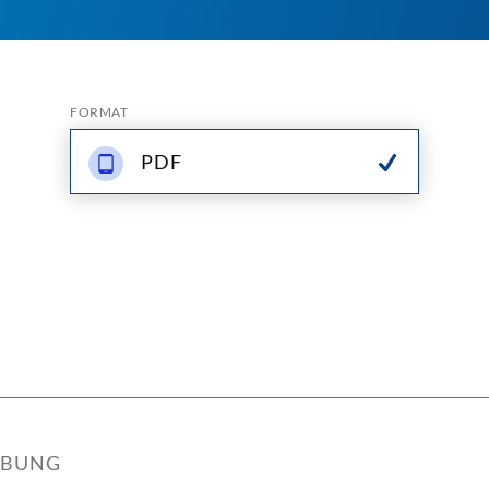
FORMAT
PDF
IBUNG