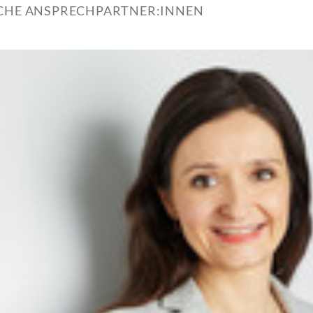
ICHE ANSPRECHPARTNER:INNEN