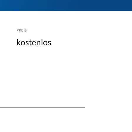
PREIS
kostenlos