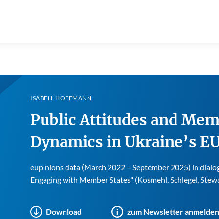
ISABELL HOFFMANN
Public Attitudes and Me
Dynamics in Ukraine’s EU
eupinions data (March 2022 – September 2025) in dialog
Engaging with Member States" (Kosmehl, Schlegel, Stewa
Download
zum Newsletter anmelden