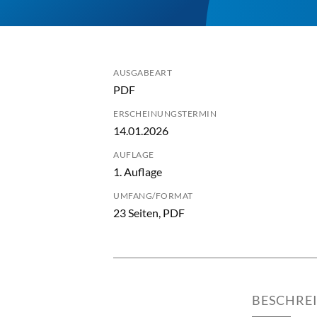
AUSGABEART
PDF
ERSCHEINUNGSTERMIN
14.01.2026
AUFLAGE
1. Auflage
UMFANG/FORMAT
23 Seiten, PDF
BESCHRE