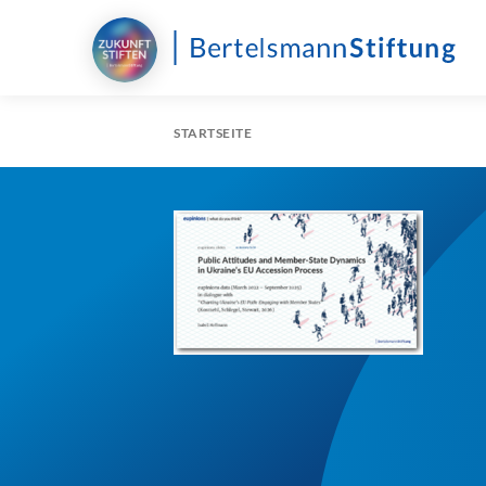
STARTSEITE