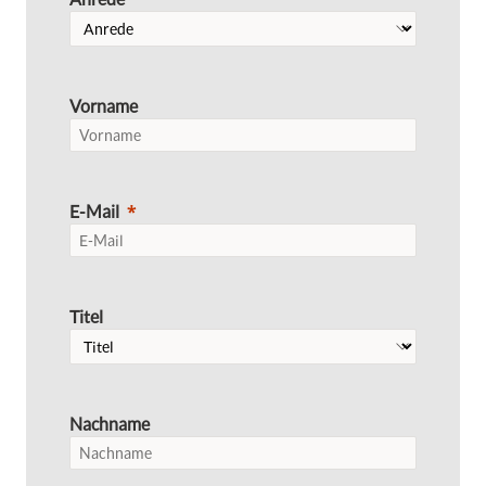
Vorname
E-Mail
Titel
Nachname