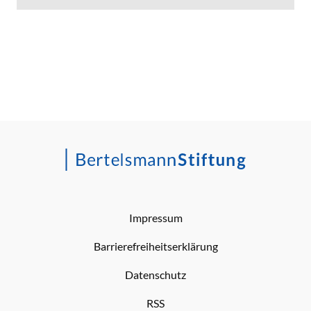
Impressum
Barrierefreiheitserklärung
Datenschutz
RSS