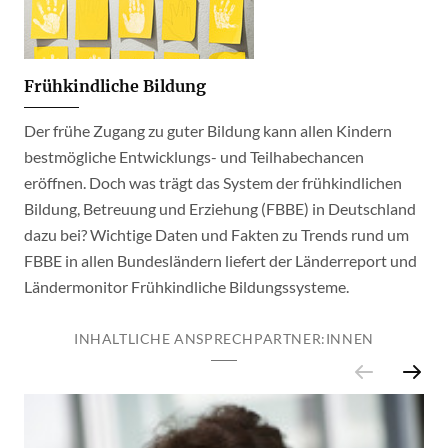
Frühkindliche Bildung
Der frühe Zugang zu guter Bildung kann allen Kindern
bestmögliche Entwicklungs- und Teilhabechancen
eröffnen. Doch was trägt das System der frühkindlichen
Bildung, Betreuung und Erziehung (FBBE) in Deutschland
dazu bei? Wichtige Daten und Fakten zu Trends rund um
FBBE in allen Bundesländern liefert der Länderreport und
Ländermonitor Frühkindliche Bildungssysteme.
INHALTLICHE ANSPRECHPARTNER:INNEN