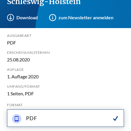
Schleswig-Holstein
Download
zum Newsletter anmelden
AUSGABEART
PDF
ERSCHEINUNGSTERMIN
25.08.2020
AUFLAGE
1. Auflage 2020
UMFANG/FORMAT
1 Seiten, PDF
FORMAT
PDF