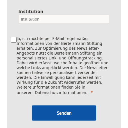
Institution
Ja, ich möchte per E-Mail regelmäßig
Informationen von der Bertelsmann Stiftung
erhalten. Zur Optimierung des Newsletter-
Angebots nutzt die Bertelsmann Stiftung ein
personalisiertes Link- und Öffnungstracking.
Dabei wird erfasst, welche Inhalte geöffnet und
welche Links angeklickt werden. Die Newsletter
können teilweise personalisiert versendet
werden. Die Einwilligung kann jederzeit mit
Wirkung für die Zukunft widerrufen werden.
Weitere Informationen finden Sie in
unseren
Datenschutzinformationen
.
Senden