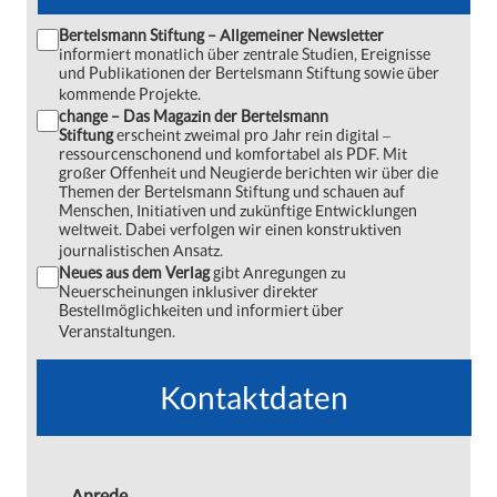
Bertelsmann Stiftung – Allgemeiner Newsletter
informiert monatlich über zentrale Studien, Ereignisse
und Publikationen der Bertelsmann Stiftung sowie über
kommende Projekte.
change – Das Magazin der Bertelsmann
Stiftung
erscheint zweimal pro Jahr rein digital ‒
ressourcenschonend und komfortabel als PDF. Mit
großer Offenheit und Neugierde berichten wir über die
Themen der Bertelsmann Stiftung und schauen auf
Menschen, Initiativen und zukünftige Entwicklungen
weltweit. Dabei verfolgen wir einen konstruktiven
journalistischen Ansatz.
Neues aus dem Verlag
gibt Anregungen zu
Neuerscheinungen inklusiver direkter
Bestellmöglichkeiten und informiert über
Veranstaltungen.
Kontaktdaten
Anrede