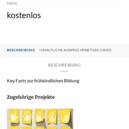
PREIS
kostenlos
BESCHREIBUNG
INHALTLICHE ANSPRECHPARTNER:INNEN
BESCHREIBUNG
Key Facts zur frühkindlichen Bildung
Zugehörige Projekte