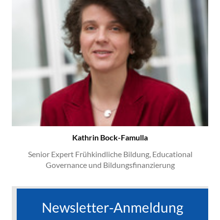
Kathrin Bock-Famulla
Senior Expert Frühkindliche Bildung, Educational
Governance und Bildungsfinanzierung
Newsletter-Anmeldung