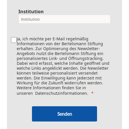
Institution
Ja, ich möchte per E-Mail regelmäßig
Informationen von der Bertelsmann Stiftung
erhalten. Zur Optimierung des Newsletter-
Angebots nutzt die Bertelsmann Stiftung ein
personalisiertes Link- und Öffnungstracking.
Dabei wird erfasst, welche Inhalte geöffnet und
welche Links angeklickt werden. Die Newsletter
können teilweise personalisiert versendet
werden. Die Einwilligung kann jederzeit mit
Wirkung für die Zukunft widerrufen werden.
Weitere Informationen finden Sie in
unseren
Datenschutzinformationen
.
Senden