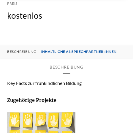
PREIS
kostenlos
BESCHREIBUNG
INHALTLICHE ANSPRECHPARTNER:INNEN
BESCHREIBUNG
Key Facts zur frühkindlichen Bildung
Zugehörige Projekte