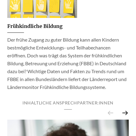
Frühkindliche Bildung
Der frühe Zugang zu guter Bildung kann allen Kindern
bestmögliche Entwicklungs- und Teilhabechancen
eröffnen. Doch was trägt das System der frühkindlichen
Bildung, Betreuung und Erziehung (FBBE) in Deutschland
dazu bei? Wichtige Daten und Fakten zu Trends rund um
FBBE in allen Bundesländern liefert der Länderreport und
Ländermonitor Frühkindliche Bildungssysteme.
INHALTLICHE ANSPRECHPARTNER:INNEN