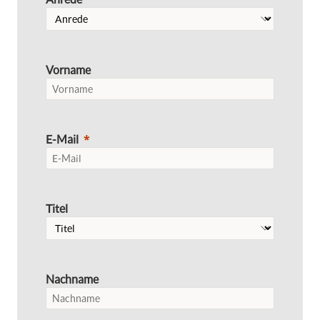
Vorname
E-Mail
Titel
Nachname