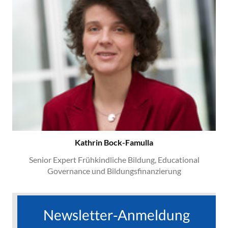
Kathrin Bock-Famulla
Senior Expert Frühkindliche Bildung, Educational
Governance und Bildungsfinanzierung
Newsletter-Anmeldung