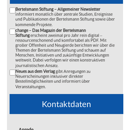
Bertelsmann Stiftung – Allgemeiner Newsletter
informiert monatlich über zentrale Studien, Ereignisse
und Publikationen der Bertelsmann Stiftung sowie über
kommende Projekte.
change – Das Magazin der Bertelsmann
Stiftung
erscheint zweimal pro Jahr rein digital ‒
ressourcenschonend und komfortabel als PDF. Mit
großer Offenheit und Neugierde berichten wir über die
Themen der Bertelsmann Stiftung und schauen auf
Menschen, Initiativen und zukünftige Entwicklungen
weltweit. Dabei verfolgen wir einen konstruktiven
journalistischen Ansatz.
Neues aus dem Verlag
gibt Anregungen zu
Neuerscheinungen inklusiver direkter
Bestellmöglichkeiten und informiert über
Veranstaltungen.
Kontaktdaten
Anrede