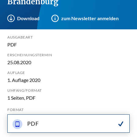
Brandenburg
Download
zum Newsletter anmelden
AUSGABEART
PDF
ERSCHEINUNGSTERMIN
25.08.2020
AUFLAGE
1. Auflage 2020
UMFANG/FORMAT
1 Seiten, PDF
FORMAT
PDF