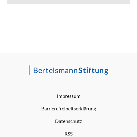
Impressum
Barrierefreiheitserklärung
Datenschutz
RSS