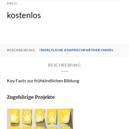
PREIS
kostenlos
BESCHREIBUNG
INHALTLICHE ANSPRECHPARTNER:INNEN
BESCHREIBUNG
Key Facts zur frühkindlichen Bildung
Zugehörige Projekte