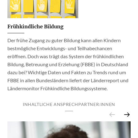
Frühkindliche Bildung
Der frühe Zugang zu guter Bildung kann allen Kindern
bestmögliche Entwicklungs- und Teilhabechancen
eröffnen. Doch was trägt das System der frühkindlichen
Bildung, Betreuung und Erziehung (FBBE) in Deutschland
dazu bei? Wichtige Daten und Fakten zu Trends rund um
FBBE in allen Bundesländern liefert der Länderreport und
Ländermonitor Frühkindliche Bildungssysteme.
INHALTLICHE ANSPRECHPARTNER:INNEN