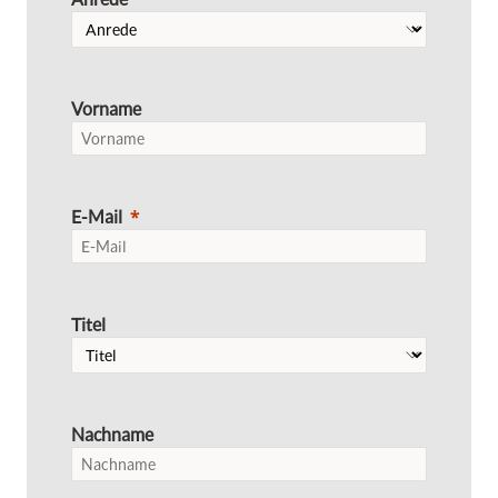
Vorname
E-Mail
Titel
Nachname