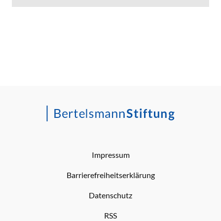
Impressum
Barrierefreiheitserklärung
Datenschutz
RSS