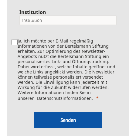
Institution
Ja, ich möchte per E-Mail regelmäßig
Informationen von der Bertelsmann Stiftung
erhalten. Zur Optimierung des Newsletter-
Angebots nutzt die Bertelsmann Stiftung ein
personalisiertes Link- und Öffnungstracking.
Dabei wird erfasst, welche Inhalte geöffnet und
welche Links angeklickt werden. Die Newsletter
können teilweise personalisiert versendet
werden. Die Einwilligung kann jederzeit mit
Wirkung für die Zukunft widerrufen werden.
Weitere Informationen finden Sie in
unseren
Datenschutzinformationen
.
Senden