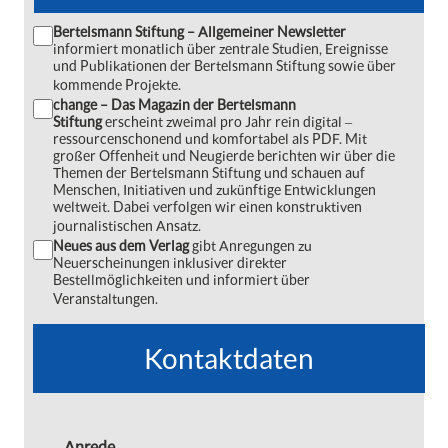
Bertelsmann Stiftung – Allgemeiner Newsletter
informiert monatlich über zentrale Studien, Ereignisse
und Publikationen der Bertelsmann Stiftung sowie über
kommende Projekte.
change – Das Magazin der Bertelsmann
Stiftung
erscheint zweimal pro Jahr rein digital ‒
ressourcenschonend und komfortabel als PDF. Mit
großer Offenheit und Neugierde berichten wir über die
Themen der Bertelsmann Stiftung und schauen auf
Menschen, Initiativen und zukünftige Entwicklungen
weltweit. Dabei verfolgen wir einen konstruktiven
journalistischen Ansatz.
Neues aus dem Verlag
gibt Anregungen zu
Neuerscheinungen inklusiver direkter
Bestellmöglichkeiten und informiert über
Veranstaltungen.
Kontaktdaten
Anrede