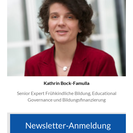
Kathrin Bock-Famulla
Senior Expert Frühkindliche Bildung, Educational
Governance und Bildungsfinanzierung
Newsletter-Anmeldung