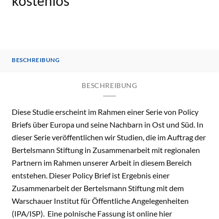
kostenlos
BESCHREIBUNG
BESCHREIBUNG
Diese Studie erscheint im Rahmen einer Serie von Policy
Briefs über Europa und seine Nachbarn in Ost und Süd. In
dieser Serie veröffentlichen wir Studien, die im Auftrag der
Bertelsmann Stiftung in Zusammenarbeit mit regionalen
Partnern im Rahmen unserer Arbeit in diesem Bereich
entstehen. Dieser Policy Brief ist Ergebnis einer
Zusammenarbeit der Bertelsmann Stiftung mit dem
Warschauer Institut für Öffentliche Angelegenheiten
(IPA/ISP). Eine polnische Fassung ist online hier