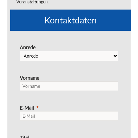
Veranstaltungen.
Kontaktdaten
Anrede
Vorname
E-Mail
Titel