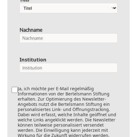
Nachname
Institution
Ja, ich möchte per E-Mail regelmäßig
Informationen von der Bertelsmann Stiftung
erhalten. Zur Optimierung des Newsletter-
Angebots nutzt die Bertelsmann Stiftung ein
personalisiertes Link- und Öffnungstracking.
Dabei wird erfasst, welche Inhalte geöffnet und
welche Links angeklickt werden. Die Newsletter
können teilweise personalisiert versendet
werden. Die Einwilligung kann jederzeit mit
Wirkung für die Zukunft widerrufen werden.