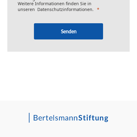
Weitere Informationen finden Sie in
unseren
Datenschutzinformationen
.
Senden