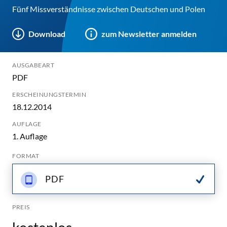
Fünf Missverständnisse zwischen Deutschen und Polen
Download
zum Newsletter anmelden
AUSGABEART
PDF
ERSCHEINUNGSTERMIN
18.12.2014
AUFLAGE
1. Auflage
FORMAT
PDF
PREIS