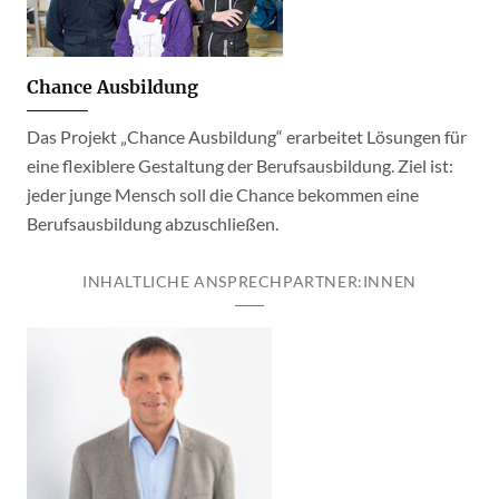
Chance Ausbildung
Das Projekt „Chance Ausbildung“ erarbeitet Lösungen für
eine flexiblere Gestaltung der Berufsausbildung. Ziel ist:
jeder junge Mensch soll die Chance bekommen eine
Berufsausbildung abzuschließen.
INHALTLICHE ANSPRECHPARTNER:INNEN