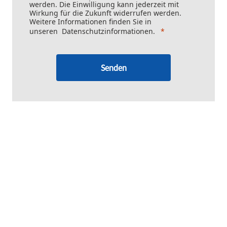
werden. Die Einwilligung kann jederzeit mit
Wirkung für die Zukunft widerrufen werden.
Weitere Informationen finden Sie in
unseren
Datenschutzinformationen
.
Senden