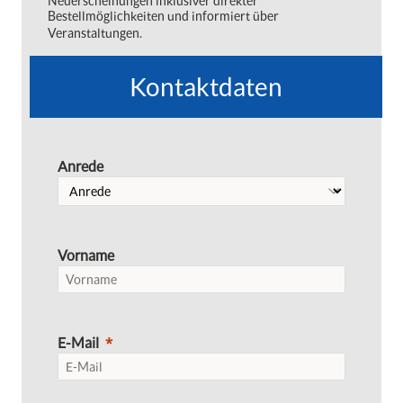
Neuerscheinungen inklusiver direkter
Bestellmöglichkeiten und informiert über
Veranstaltungen.
Kontaktdaten
Anrede
Vorname
E-Mail