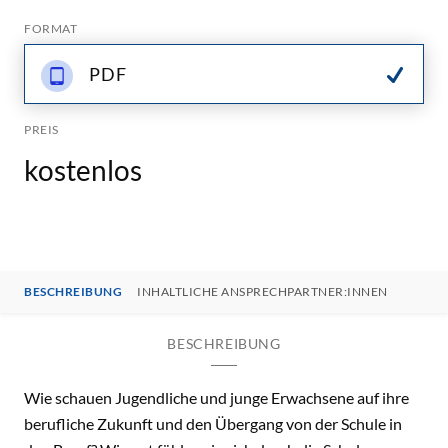
FORMAT
PDF
PREIS
kostenlos
BESCHREIBUNG
INHALTLICHE ANSPRECHPARTNER:INNEN
BESCHREIBUNG
Wie schauen Jugendliche und junge Erwachsene auf ihre
berufliche Zukunft und den Übergang von der Schule in