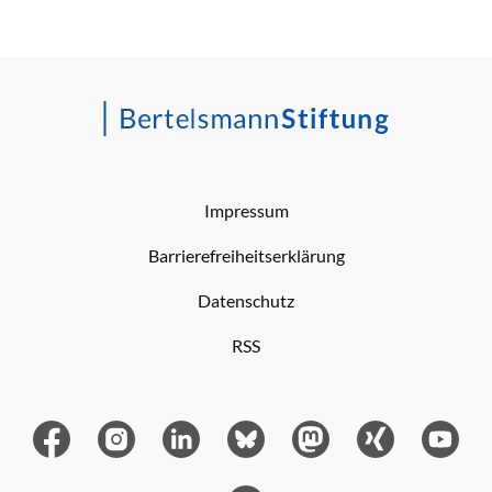
Impressum
Barrierefreiheitserklärung
Datenschutz
RSS