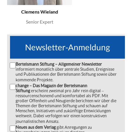
Clemens Wieland
Senior Expert
Newsletter-Anmeldung
Bertelsmann Stiftung – Allgemeiner Newsletter
informiert monatlich über zentrale Studien, Ereignisse
und Publikationen der Bertelsmann Stiftung sowie über
kommende Projekte.
change – Das Magazin der Bertelsmann
Stiftung
erscheint zweimal pro Jahr rein digital ‒
ressourcenschonend und komfortabel als PDF. Mit
großer Offenheit und Neugierde berichten wir über die
Themen der Bertelsmann Stiftung und schauen auf
Menschen, Initiativen und zukünftige Entwicklungen
weltweit. Dabei verfolgen wir einen konstruktiven
journalistischen Ansatz.
Neues aus dem Verlag
gibt Anregungen zu