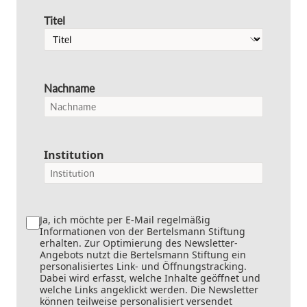
Titel
Nachname
Institution
Ja, ich möchte per E-Mail regelmäßig
Informationen von der Bertelsmann Stiftung
erhalten. Zur Optimierung des Newsletter-
Angebots nutzt die Bertelsmann Stiftung ein
personalisiertes Link- und Öffnungstracking.
Dabei wird erfasst, welche Inhalte geöffnet und
welche Links angeklickt werden. Die Newsletter
können teilweise personalisiert versendet