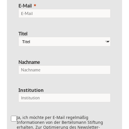
E-Mail
Titel
Nachname
Institution
Ja, ich möchte per E-Mail regelmäßig
Informationen von der Bertelsmann Stiftung
erhalten. Zur Optimierung des Newsletter-