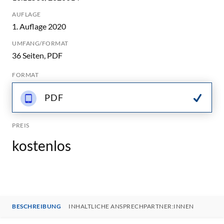
AUFLAGE
1. Auflage 2020
UMFANG/FORMAT
36 Seiten, PDF
FORMAT
PDF
PREIS
kostenlos
BESCHREIBUNG
INHALTLICHE ANSPRECHPARTNER:INNEN