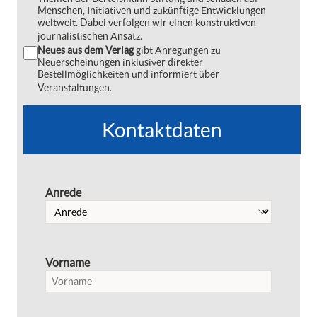
Menschen, Initiativen und zukünftige Entwicklungen
weltweit. Dabei verfolgen wir einen konstruktiven
journalistischen Ansatz.
Neues aus dem Verlag
gibt Anregungen zu
Neuerscheinungen inklusiver direkter
Bestellmöglichkeiten und informiert über
Veranstaltungen.
Kontaktdaten
Anrede
Vorname