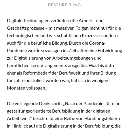
BESCHREIBUNG
Digitale Technologien verändern die Arbeits- und
Geschäftsprozesse – mit massiven Folgen nicht nur für die
technologischen und wirtschaftlichen Prozesse, sondern
auch für die berufliche Bildung. Durch die Corona-
Pandemie wurde sozusagen im Zeitraffer eine Entwicklung
zur Digitalisierung von Arbeitsumgebungen und
beruflichen Lernarrangements ausgelöst. Was bis dato
eher als Reformbedarf der Berufswelt und ihrer Bildung
für Jahre postuliert worden war, hat sich in wenigen
Monaten vollzogen.
Die vorliegende Denkschrift „Nach der Pandemie: für eine
gestaltungsorientierte Berufsbildung in der digitalen
Arbeitswelt“ beschreibt eine Reihe von Handlungsfeldern
in Hinblick auf die Digitalisierung in der Berufsbildung, die