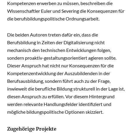
Kompetenzen erwerben zu müssen, beschreiben die
Wissenschaftler Euler und Severing die Konsequenzen für
die berufsbildungspolitische Ordnungsarbeit.
Die beiden Autoren treten dafür ein, dass die
Berufsbildung in Zeiten der Digitalisierung nicht
mechanisch den technischen Entwicklungen folgen,
sondern proaktiv-gestaltungsorientiert agieren sollte.
Dieser Anspruch hat nicht nur Konsequenzen für die
Kompetenzentwicklung der Auszubildenden in der
Berufsausbildung, sondern führt auch zu der Frage,
inwieweit die berufliche Bildung strukturell in der Lage ist,
diesen Anspruch zu erfüllen. Vor diesem Hintergrund
werden relevante Handlungsfelder identifiziert und
mögliche bildungspolitische Optionen skizziert.
Zugehörige Projekte