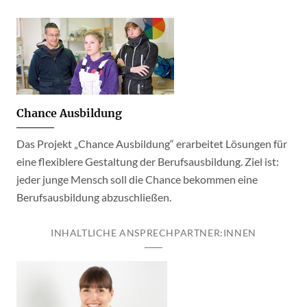
Chance Ausbildung
Das Projekt „Chance Ausbildung“ erarbeitet Lösungen für
eine flexiblere Gestaltung der Berufsausbildung. Ziel ist:
jeder junge Mensch soll die Chance bekommen eine
Berufsausbildung abzuschließen.
INHALTLICHE ANSPRECHPARTNER:INNEN