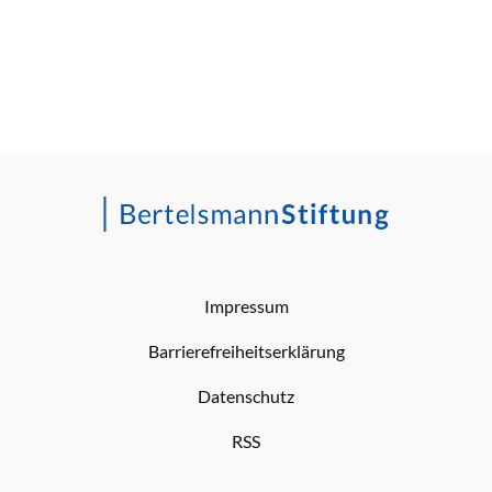
Impressum
Barrierefreiheitserklärung
Datenschutz
RSS