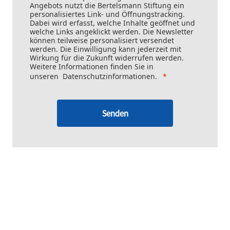
Angebots nutzt die Bertelsmann Stiftung ein
personalisiertes Link- und Öffnungstracking.
Dabei wird erfasst, welche Inhalte geöffnet und
welche Links angeklickt werden. Die Newsletter
können teilweise personalisiert versendet
werden. Die Einwilligung kann jederzeit mit
Wirkung für die Zukunft widerrufen werden.
Weitere Informationen finden Sie in
unseren
Datenschutzinformationen
.
Senden