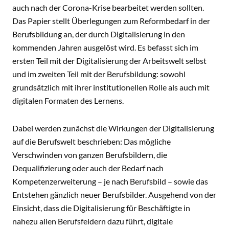
auch nach der Corona-Krise bearbeitet werden sollten.
Das Papier stellt Überlegungen zum Reformbedarf in der
Berufsbildung an, der durch Digitalisierung in den
kommenden Jahren ausgelöst wird. Es befasst sich im
ersten Teil mit der Digitalisierung der Arbeitswelt selbst
und im zweiten Teil mit der Berufsbildung: sowohl
grundsätzlich mit ihrer institutionellen Rolle als auch mit
digitalen Formaten des Lernens.
Dabei werden zunächst die Wirkungen der Digitalisierung
auf die Berufswelt beschrieben: Das mögliche
Verschwinden von ganzen Berufsbildern, die
Dequalifizierung oder auch der Bedarf nach
Kompetenzerweiterung – je nach Berufsbild – sowie das
Entstehen gänzlich neuer Berufsbilder. Ausgehend von der
Einsicht, dass die Digitalisierung für Beschäftigte in
nahezu allen Berufsfeldern dazu führt, digitale