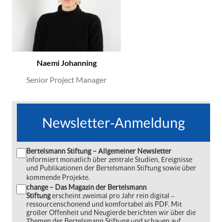
Naemi Johanning
Senior Project Manager
Newsletter-Anmeldung
Bertelsmann Stiftung – Allgemeiner Newsletter
informiert monatlich über zentrale Studien, Ereignisse
und Publikationen der Bertelsmann Stiftung sowie über
kommende Projekte.
change – Das Magazin der Bertelsmann
Stiftung
erscheint zweimal pro Jahr rein digital ‒
ressourcenschonend und komfortabel als PDF. Mit
großer Offenheit und Neugierde berichten wir über die
Themen der Bertelsmann Stiftung und schauen auf