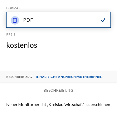
FORMAT
PDF
PREIS
kostenlos
BESCHREIBUNG
INHALTLICHE ANSPRECHPARTNER:INNEN
BESCHREIBUNG
Neuer Monitorbericht „Kreislaufwirtschaft“ ist erschienen