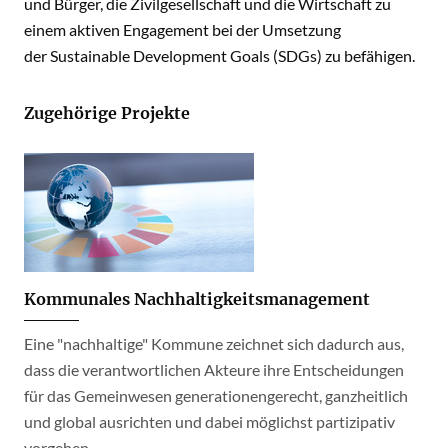
und Bürger, die Zivilgesellschaft und die Wirtschaft zu
einem aktiven Engagement bei der Umsetzung
der Sustainable Development Goals (SDGs) zu befähigen.
Zugehörige Projekte
Kommunales Nachhaltigkeitsmanagement
Eine "nachhaltige" Kommune zeichnet sich dadurch aus,
dass die verantwortlichen Akteure ihre Entscheidungen
für das Gemeinwesen generationengerecht, ganzheitlich
und global ausrichten und dabei möglichst partizipativ
vorgehen.