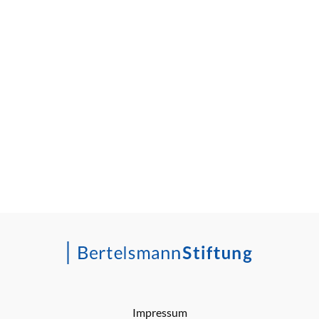
Impressum