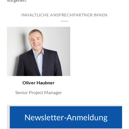
INHALTLICHE ANSPRECHPARTNER:INNEN
Oliver Haubner
Senior Project Manager
Newsletter-Anmeldung