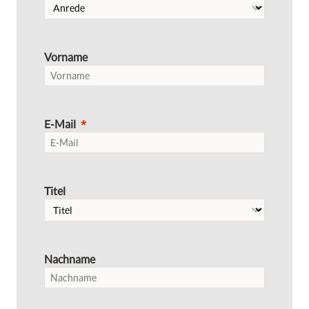
Vorname
E-Mail
Titel
Nachname