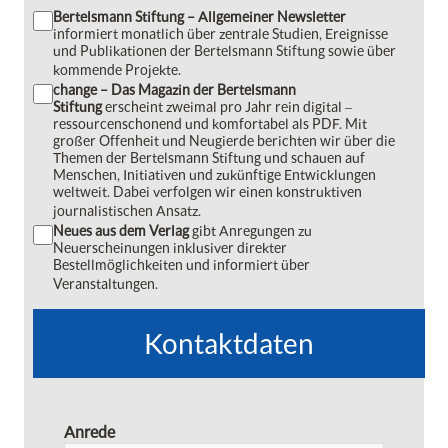
Bertelsmann Stiftung – Allgemeiner Newsletter
informiert monatlich über zentrale Studien, Ereignisse
und Publikationen der Bertelsmann Stiftung sowie über
kommende Projekte.
change – Das Magazin der Bertelsmann
Stiftung
erscheint zweimal pro Jahr rein digital ‒
ressourcenschonend und komfortabel als PDF. Mit
großer Offenheit und Neugierde berichten wir über die
Themen der Bertelsmann Stiftung und schauen auf
Menschen, Initiativen und zukünftige Entwicklungen
weltweit. Dabei verfolgen wir einen konstruktiven
journalistischen Ansatz.
Neues aus dem Verlag
gibt Anregungen zu
Neuerscheinungen inklusiver direkter
Bestellmöglichkeiten und informiert über
Veranstaltungen.
Kontaktdaten
Anrede