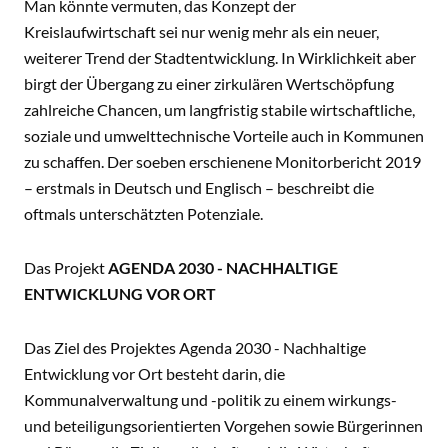
Man könnte vermuten, das Konzept der
Kreislaufwirtschaft sei nur wenig mehr als ein neuer,
weiterer Trend der Stadtentwicklung. In Wirklichkeit aber
birgt der Übergang zu einer zirkulären Wertschöpfung
zahlreiche Chancen, um langfristig stabile wirtschaftliche,
soziale und umwelttechnische Vorteile auch in Kommunen
zu schaffen. Der soeben erschienene Monitorbericht 2019
– erstmals in Deutsch und Englisch – beschreibt die
oftmals unterschätzten Potenziale.
Das Projekt
AGENDA 2030 - NACHHALTIGE
ENTWICKLUNG VOR ORT
Das Ziel des Projektes Agenda 2030 - Nachhaltige
Entwicklung vor Ort besteht darin, die
Kommunalverwaltung und -politik zu einem wirkungs-
und beteiligungsorientierten Vorgehen sowie Bürgerinnen