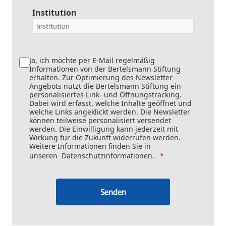
Institution
Ja, ich möchte per E-Mail regelmäßig
Informationen von der Bertelsmann Stiftung
erhalten. Zur Optimierung des Newsletter-
Angebots nutzt die Bertelsmann Stiftung ein
personalisiertes Link- und Öffnungstracking.
Dabei wird erfasst, welche Inhalte geöffnet und
welche Links angeklickt werden. Die Newsletter
können teilweise personalisiert versendet
werden. Die Einwilligung kann jederzeit mit
Wirkung für die Zukunft widerrufen werden.
Weitere Informationen finden Sie in
unseren
Datenschutzinformationen
.
Senden