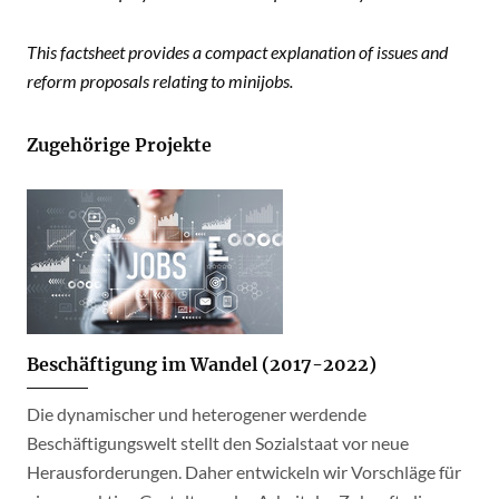
This factsheet provides a compact explanation of issues and
reform proposals relating to minijobs.
Zugehörige Projekte
Beschäftigung im Wandel (2017-2022)
Die dynamischer und heterogener werdende
Beschäftigungswelt stellt den Sozialstaat vor neue
Herausforderungen. Daher entwickeln wir Vorschläge für