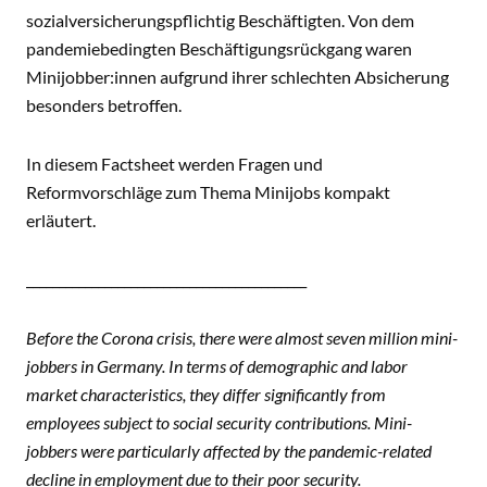
sozialversicherungspflichtig Beschäftigten. Von dem
pandemiebedingten Beschäftigungsrückgang waren
Minijobber:innen aufgrund ihrer schlechten Absicherung
besonders betroffen.
In diesem Factsheet werden Fragen und
Reformvorschläge zum Thema Minijobs kompakt
erläutert.
___________________________________________
Before the Corona crisis, there were almost seven million mini-
jobbers in Germany. In terms of demographic and labor
market characteristics, they differ significantly from
employees subject to social security contributions. Mini-
jobbers were particularly affected by the pandemic-related
decline in employment due to their poor security.