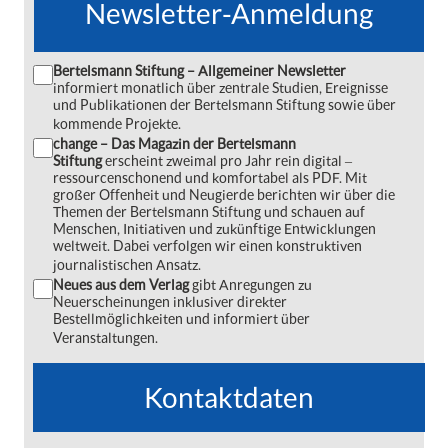
Newsletter-Anmeldung
Bertelsmann Stiftung – Allgemeiner Newsletter
informiert monatlich über zentrale Studien, Ereignisse
und Publikationen der Bertelsmann Stiftung sowie über
kommende Projekte.
change – Das Magazin der Bertelsmann
Stiftung
erscheint zweimal pro Jahr rein digital ‒
ressourcenschonend und komfortabel als PDF. Mit
großer Offenheit und Neugierde berichten wir über die
Themen der Bertelsmann Stiftung und schauen auf
Menschen, Initiativen und zukünftige Entwicklungen
weltweit. Dabei verfolgen wir einen konstruktiven
journalistischen Ansatz.
Neues aus dem Verlag
gibt Anregungen zu
Neuerscheinungen inklusiver direkter
Bestellmöglichkeiten und informiert über
Veranstaltungen.
Kontaktdaten