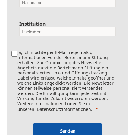
Institution
Ja, ich möchte per E-Mail regelmäßig
Informationen von der Bertelsmann Stiftung
erhalten. Zur Optimierung des Newsletter-
Angebots nutzt die Bertelsmann Stiftung ein
personalisiertes Link- und Öffnungstracking.
Dabei wird erfasst, welche Inhalte geöffnet und
welche Links angeklickt werden. Die Newsletter
können teilweise personalisiert versendet
werden. Die Einwilligung kann jederzeit mit
Wirkung für die Zukunft widerrufen werden.
Weitere Informationen finden Sie in
unseren
Datenschutzinformationen
.
Senden