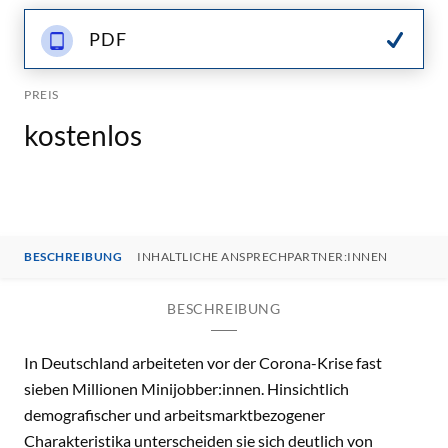
PDF
PREIS
kostenlos
BESCHREIBUNG
INHALTLICHE ANSPRECHPARTNER:INNEN
BESCHREIBUNG
In Deutschland arbeiteten vor der Corona-Krise fast
sieben Millionen Minijobber:innen. Hinsichtlich
demografischer und arbeitsmarktbezogener
Charakteristika unterscheiden sie sich deutlich von