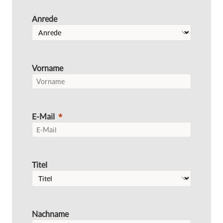
Anrede
Vorname
E-Mail
Titel
Nachname