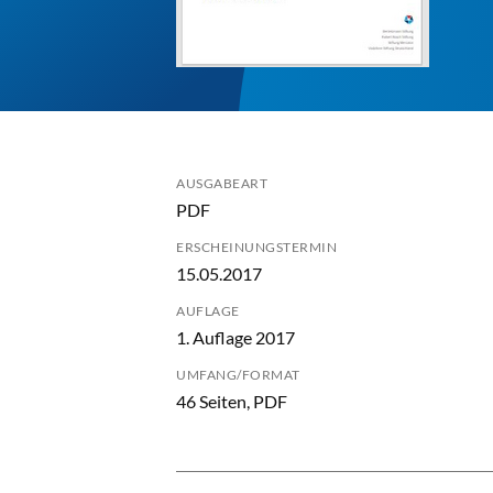
AUSGABEART
PDF
ERSCHEINUNGSTERMIN
15.05.2017
AUFLAGE
1. Auflage 2017
UMFANG/FORMAT
46 Seiten, PDF