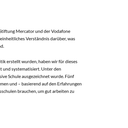
r Stiftung Mercator und der Vodafone
 einheitliches Verständnis darüber, was
d.
k erstellt wurden, haben wir für dieses
t und systematisiert. Unter den
sive Schule ausgezeichnet wurde. Fünf
mmen und – basierend auf den Erfahrungen
schulen brauchen, um gut arbeiten zu