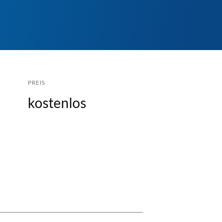
PREIS
kostenlos