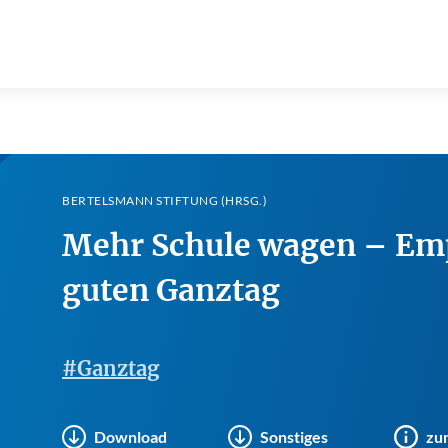
BERTELSMANN STIFTUNG (HRSG.)
Mehr Schule wagen – Em
guten Ganztag
#Ganztag
Download
Sonstiges
zu