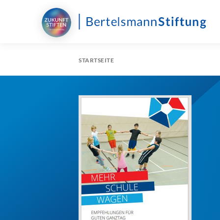
STARTSEITE