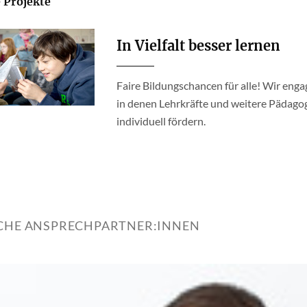
 Projekte
In Vielfalt besser lernen
Faire Bildungschancen für alle! Wir enga
in denen Lehrkräfte und weitere Pädago
individuell fördern.
ICHE ANSPRECHPARTNER:INNEN