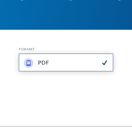
FORMAT
PDF