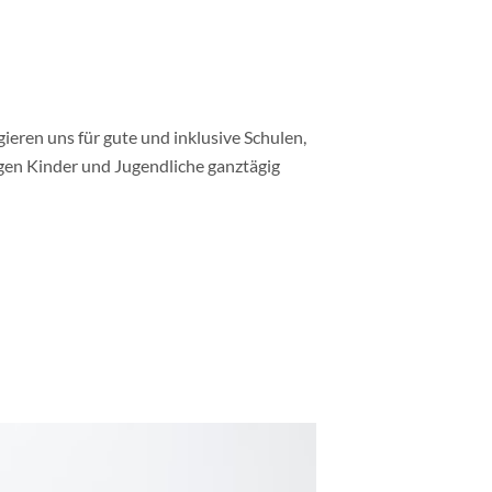
gieren uns für gute und inklusive Schulen,
gen Kinder und Jugendliche ganztägig