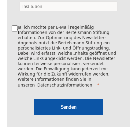
Ja, ich möchte per E-Mail regelmäßig
Informationen von der Bertelsmann Stiftung
erhalten. Zur Optimierung des Newsletter-
Angebots nutzt die Bertelsmann Stiftung ein
personalisiertes Link- und Öffnungstracking.
Dabei wird erfasst, welche Inhalte geöffnet und
welche Links angeklickt werden. Die Newsletter
können teilweise personalisiert versendet
werden. Die Einwilligung kann jederzeit mit
Wirkung für die Zukunft widerrufen werden.
Weitere Informationen finden Sie in
unseren
Datenschutzinformationen
.
Senden