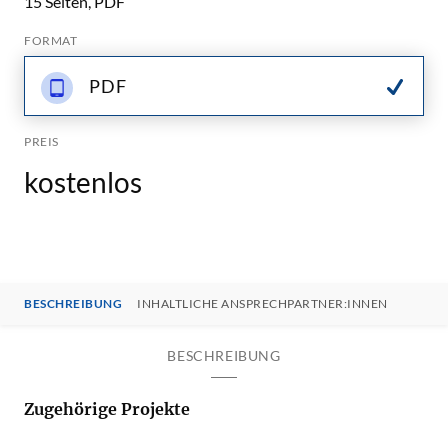
15 Seiten, PDF
FORMAT
PDF
PREIS
kostenlos
BESCHREIBUNG
INHALTLICHE ANSPRECHPARTNER:INNEN
BESCHREIBUNG
Zugehörige Projekte