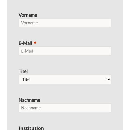
Vorname
E-Mail
Titel
Nachname
Institution