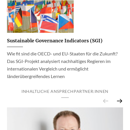
Sustainable Governance Indicators (SGI)
Wie fit sind die OECD- und EU-Staaten für die Zukunft?
Das SGI-Projekt analysiert nachhaltiges Regieren im
internationalen Vergleich und ermöglicht
länderübergreifendes Lernen
INHALTLICHE ANSPRECHPARTNER:INNEN