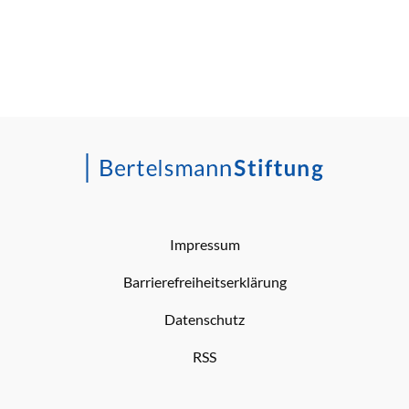
Impressum
Barrierefreiheitserklärung
Datenschutz
RSS