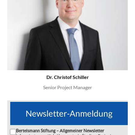
Dr. Christof Schiller
Senior Project Manager
Newsletter-Anmeldung
Bertelsmann Stiftung – Allgemeiner Newsletter