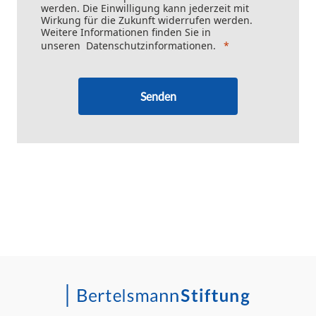
werden. Die Einwilligung kann jederzeit mit
Wirkung für die Zukunft widerrufen werden.
Weitere Informationen finden Sie in
unseren
Datenschutzinformationen
.
Senden