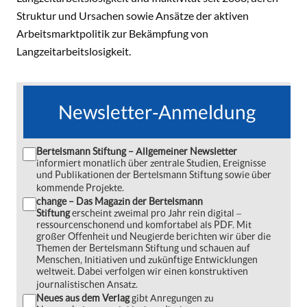
Struktur und Ursachen sowie Ansätze der aktiven
Arbeitsmarktpolitik zur Bekämpfung von
Langzeitarbeitslosigkeit.
Newsletter-Anmeldung
Bertelsmann Stiftung – Allgemeiner Newsletter
informiert monatlich über zentrale Studien, Ereignisse
und Publikationen der Bertelsmann Stiftung sowie über
kommende Projekte.
change – Das Magazin der Bertelsmann
Stiftung
erscheint zweimal pro Jahr rein digital ‒
ressourcenschonend und komfortabel als PDF. Mit
großer Offenheit und Neugierde berichten wir über die
Themen der Bertelsmann Stiftung und schauen auf
Menschen, Initiativen und zukünftige Entwicklungen
weltweit. Dabei verfolgen wir einen konstruktiven
journalistischen Ansatz.
Neues aus dem Verlag
gibt Anregungen zu