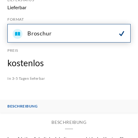
Lieferbar
FORMAT
Broschur
PREIS
kostenlos
In 3-5 Tagen lieferbar
BESCHREIBUNG
BESCHREIBUNG