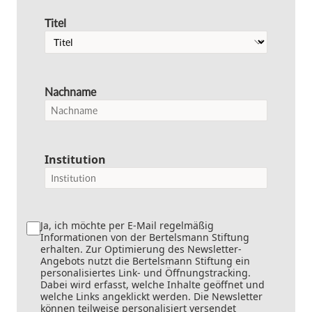
Titel
Nachname
Institution
Ja, ich möchte per E-Mail regelmäßig
Informationen von der Bertelsmann Stiftung
erhalten. Zur Optimierung des Newsletter-
Angebots nutzt die Bertelsmann Stiftung ein
personalisiertes Link- und Öffnungstracking.
Dabei wird erfasst, welche Inhalte geöffnet und
welche Links angeklickt werden. Die Newsletter
können teilweise personalisiert versendet