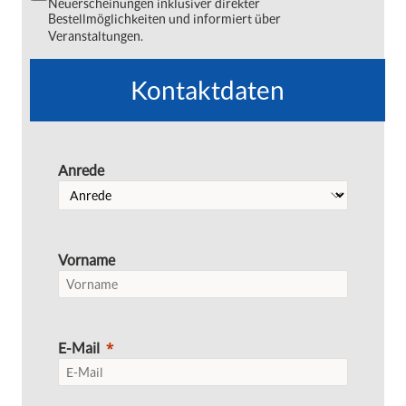
Neuerscheinungen inklusiver direkter
Bestellmöglichkeiten und informiert über
Veranstaltungen.
Kontaktdaten
Anrede
Vorname
E-Mail