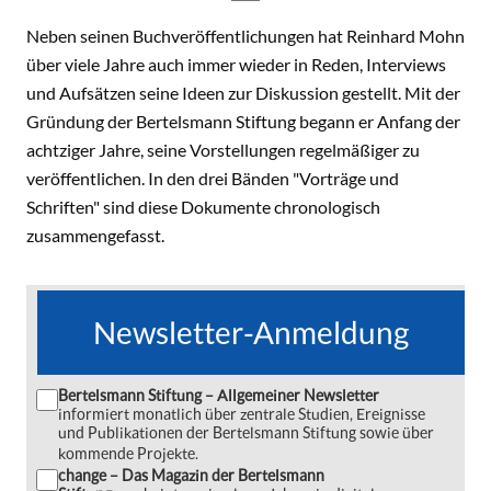
Neben seinen Buchveröffentlichungen hat Reinhard Mohn
über viele Jahre auch immer wieder in Reden, Interviews
und Aufsätzen seine Ideen zur Diskussion gestellt. Mit der
Gründung der Bertelsmann Stiftung begann er Anfang der
achtziger Jahre, seine Vorstellungen regelmäßiger zu
veröffentlichen. In den drei Bänden "Vorträge und
Schriften" sind diese Dokumente chronologisch
zusammengefasst.
Newsletter-Anmeldung
Bertelsmann Stiftung – Allgemeiner Newsletter
informiert monatlich über zentrale Studien, Ereignisse
und Publikationen der Bertelsmann Stiftung sowie über
kommende Projekte.
change – Das Magazin der Bertelsmann