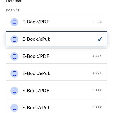
Lieferbar
FORMAT
E-Book/PDF
4,99 €
E-Book/ePub
E-Book/PDF
4,99 €
E-Book/ePub
4,99 €
E-Book/PDF
4,99 €
E-Book/ePub
4,99 €