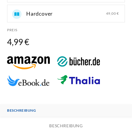
Hardcover
49,00 €
PREIS
4,99 €
BESCHREIBUNG
BESCHREIBUNG