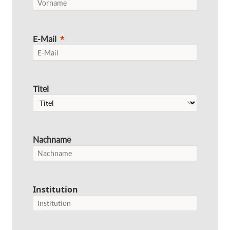
E-Mail
Titel
Nachname
Institution