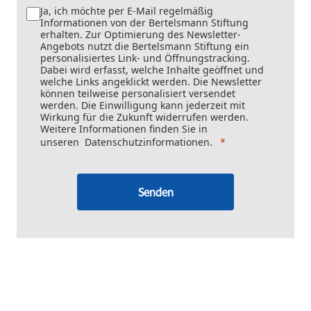
Ja, ich möchte per E-Mail regelmäßig
Informationen von der Bertelsmann Stiftung
erhalten. Zur Optimierung des Newsletter-
Angebots nutzt die Bertelsmann Stiftung ein
personalisiertes Link- und Öffnungstracking.
Dabei wird erfasst, welche Inhalte geöffnet und
welche Links angeklickt werden. Die Newsletter
können teilweise personalisiert versendet
werden. Die Einwilligung kann jederzeit mit
Wirkung für die Zukunft widerrufen werden.
Weitere Informationen finden Sie in
unseren
Datenschutzinformationen
.
Senden