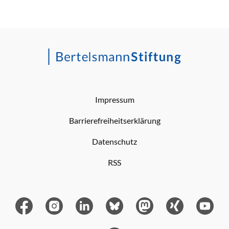
Impressum
Barrierefreiheitserklärung
Datenschutz
RSS