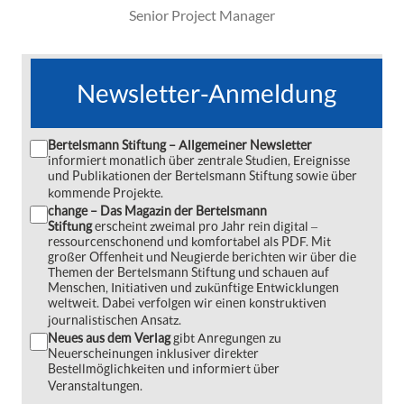
Senior Project Manager
Newsletter-Anmeldung
Bertelsmann Stiftung – Allgemeiner Newsletter
informiert monatlich über zentrale Studien, Ereignisse
und Publikationen der Bertelsmann Stiftung sowie über
kommende Projekte.
change – Das Magazin der Bertelsmann
Stiftung
erscheint zweimal pro Jahr rein digital ‒
ressourcenschonend und komfortabel als PDF. Mit
großer Offenheit und Neugierde berichten wir über die
Themen der Bertelsmann Stiftung und schauen auf
Menschen, Initiativen und zukünftige Entwicklungen
weltweit. Dabei verfolgen wir einen konstruktiven
journalistischen Ansatz.
Neues aus dem Verlag
gibt Anregungen zu
Neuerscheinungen inklusiver direkter
Bestellmöglichkeiten und informiert über
Veranstaltungen.