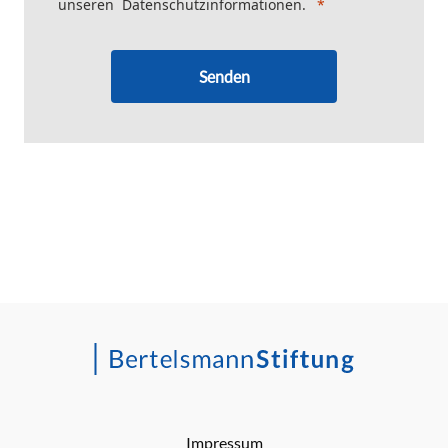
unseren
Datenschutzinformationen
.
Senden
Impressum