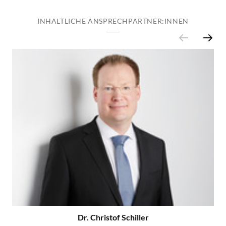
INHALTLICHE ANSPRECHPARTNER:INNEN
Dr. Christof Schiller