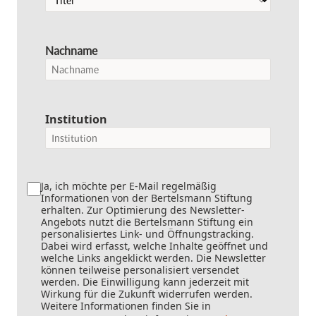
Nachname
Institution
Ja, ich möchte per E-Mail regelmäßig
Informationen von der Bertelsmann Stiftung
erhalten. Zur Optimierung des Newsletter-
Angebots nutzt die Bertelsmann Stiftung ein
personalisiertes Link- und Öffnungstracking.
Dabei wird erfasst, welche Inhalte geöffnet und
welche Links angeklickt werden. Die Newsletter
können teilweise personalisiert versendet
werden. Die Einwilligung kann jederzeit mit
Wirkung für die Zukunft widerrufen werden.
Weitere Informationen finden Sie in