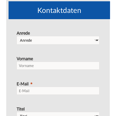
Kontaktdaten
Anrede
Vorname
E-Mail
Titel