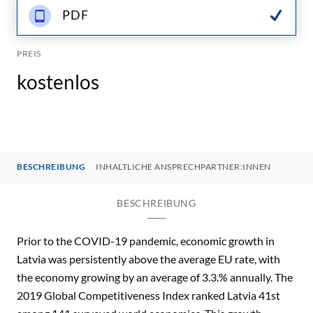
PDF
PREIS
kostenlos
BESCHREIBUNG
INHALTLICHE ANSPRECHPARTNER:INNEN
BESCHREIBUNG
Prior to the COVID-19 pandemic, economic growth in
Latvia was persistently above the average EU rate, with
the economy growing by an average of 3.3.% annually. The
2019 Global Competitiveness Index ranked Latvia 41st