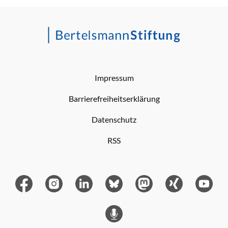
Impressum
Barrierefreiheitserklärung
Datenschutz
RSS