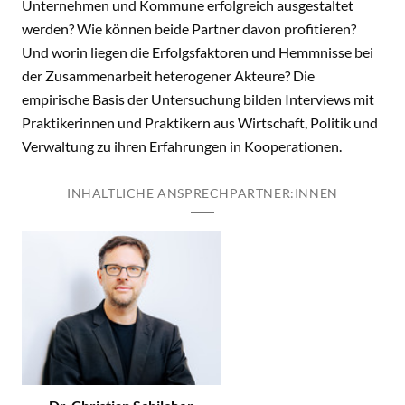
Unternehmen und Kommune erfolgreich ausgestaltet
werden? Wie können beide Partner davon profitieren?
Und worin liegen die Erfolgsfaktoren und Hemmnisse bei
der Zusammenarbeit heterogener Akteure? Die
empirische Basis der Untersuchung bilden Interviews mit
Praktikerinnen und Praktikern aus Wirtschaft, Politik und
Verwaltung zu ihren Erfahrungen in Kooperationen.
INHALTLICHE ANSPRECHPARTNER:INNEN