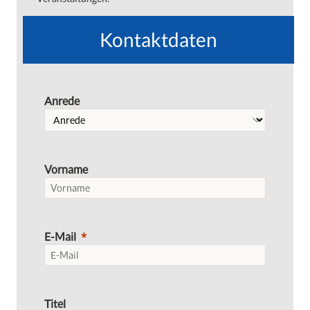
Kontaktdaten
Anrede
Vorname
E-Mail
Titel