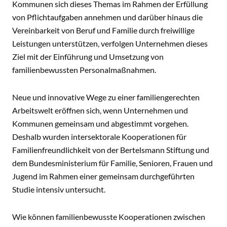
Kommunen sich dieses Themas im Rahmen der Erfüllung
von Pflichtaufgaben annehmen und darüber hinaus die
Vereinbarkeit von Beruf und Familie durch freiwillige
Leistungen unterstützen, verfolgen Unternehmen dieses
Ziel mit der Einführung und Umsetzung von
familienbewussten Personalmaßnahmen.
Neue und innovative Wege zu einer familiengerechten
Arbeitswelt eröffnen sich, wenn Unternehmen und
Kommunen gemeinsam und abgestimmt vorgehen.
Deshalb wurden intersektorale Kooperationen für
Familienfreundlichkeit von der Bertelsmann Stiftung und
dem Bundesministerium für Familie, Senioren, Frauen und
Jugend im Rahmen einer gemeinsam durchgeführten
Studie intensiv untersucht.
Wie können familienbewusste Kooperationen zwischen