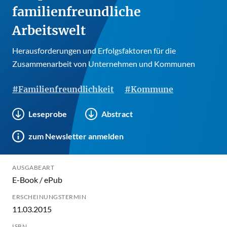
familienfreundliche
Arbeitswelt
Herausforderungen und Erfolgsfaktoren für die
Zusammenarbeit von Unternehmen und Kommunen
#Familienfreundlichkeit
#Kommune
Leseprobe
Abstract
zum Newsletter anmelden
AUSGABEART
E-Book / ePub
ERSCHEINUNGSTERMIN
11.03.2015
ISBN