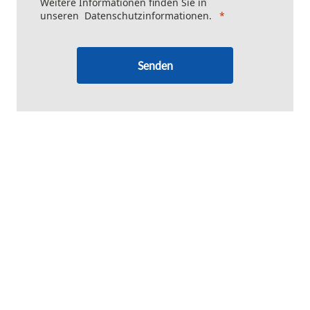
Weitere Informationen finden Sie in
unseren
Datenschutzinformationen
.
Senden