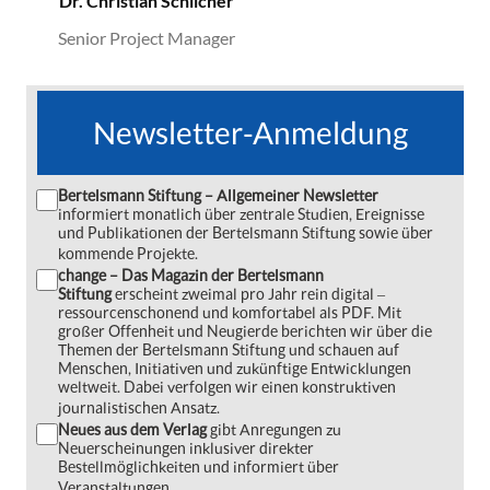
Dr. Christian Schilcher
Senior Project Manager
Newsletter-Anmeldung
Bertelsmann Stiftung – Allgemeiner Newsletter
informiert monatlich über zentrale Studien, Ereignisse
und Publikationen der Bertelsmann Stiftung sowie über
kommende Projekte.
change – Das Magazin der Bertelsmann
Stiftung
erscheint zweimal pro Jahr rein digital ‒
ressourcenschonend und komfortabel als PDF. Mit
großer Offenheit und Neugierde berichten wir über die
Themen der Bertelsmann Stiftung und schauen auf
Menschen, Initiativen und zukünftige Entwicklungen
weltweit. Dabei verfolgen wir einen konstruktiven
journalistischen Ansatz.
Neues aus dem Verlag
gibt Anregungen zu
Neuerscheinungen inklusiver direkter
Bestellmöglichkeiten und informiert über
Veranstaltungen.