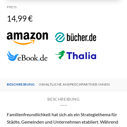
PREIS
14,99 €
BESCHREIBUNG
INHALTLICHE ANSPRECHPARTNER:INNEN
BESCHREIBUNG
Familienfreundlichkeit hat sich als ein Strategiethema für
Städte, Gemeinden und Unternehmen etabliert. Während