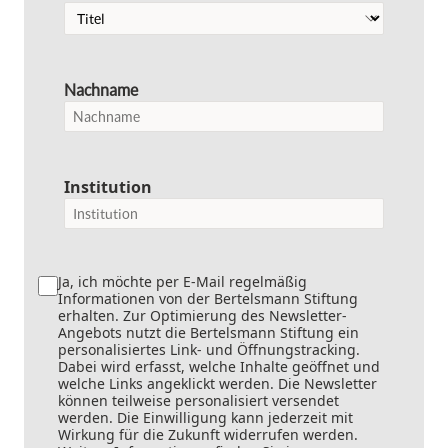
Nachname
Institution
Ja, ich möchte per E-Mail regelmäßig
Informationen von der Bertelsmann Stiftung
erhalten. Zur Optimierung des Newsletter-
Angebots nutzt die Bertelsmann Stiftung ein
personalisiertes Link- und Öffnungstracking.
Dabei wird erfasst, welche Inhalte geöffnet und
welche Links angeklickt werden. Die Newsletter
können teilweise personalisiert versendet
werden. Die Einwilligung kann jederzeit mit
Wirkung für die Zukunft widerrufen werden.