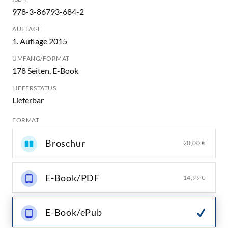
978-3-86793-684-2
AUFLAGE
1. Auflage 2015
UMFANG/FORMAT
178 Seiten, E-Book
LIEFERSTATUS
Lieferbar
FORMAT
Broschur
20,00 €
E-Book/PDF
14,99 €
E-Book/ePub