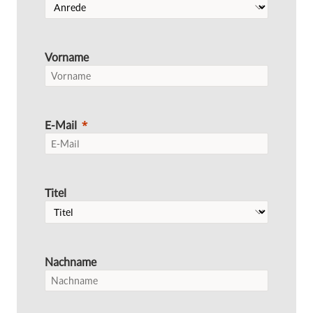
Vorname
E-Mail
Titel
Nachname