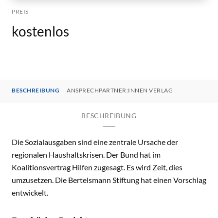
PREIS
kostenlos
BESCHREIBUNG
ANSPRECHPARTNER:INNEN VERLAG
BESCHREIBUNG
Die Sozialausgaben sind eine zentrale Ursache der
regionalen Haushaltskrisen. Der Bund hat im
Koalitionsvertrag Hilfen zugesagt. Es wird Zeit, dies
umzusetzen. Die Bertelsmann Stiftung hat einen Vorschlag
entwickelt.