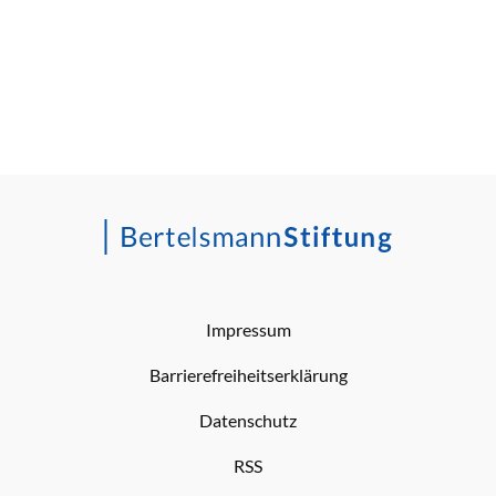
Impressum
Barrierefreiheitserklärung
Datenschutz
RSS