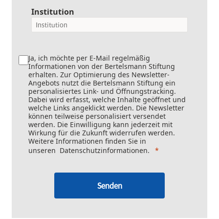
Institution
Ja, ich möchte per E-Mail regelmäßig
Informationen von der Bertelsmann Stiftung
erhalten. Zur Optimierung des Newsletter-
Angebots nutzt die Bertelsmann Stiftung ein
personalisiertes Link- und Öffnungstracking.
Dabei wird erfasst, welche Inhalte geöffnet und
welche Links angeklickt werden. Die Newsletter
können teilweise personalisiert versendet
werden. Die Einwilligung kann jederzeit mit
Wirkung für die Zukunft widerrufen werden.
Weitere Informationen finden Sie in
unseren
Datenschutzinformationen
.
Senden