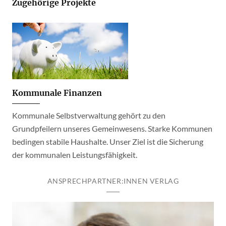
Zugehörige Projekte
Kommunale Finanzen
Kommunale Selbstverwaltung gehört zu den
Grundpfeilern unseres Gemeinwesens. Starke Kommunen
bedingen stabile Haushalte. Unser Ziel ist die Sicherung
der kommunalen Leistungsfähigkeit.
ANSPRECHPARTNER:INNEN VERLAG