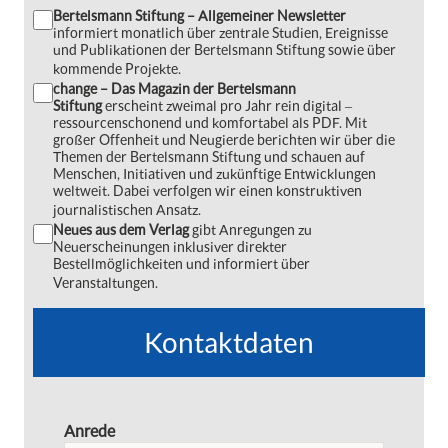
Bertelsmann Stiftung – Allgemeiner Newsletter
informiert monatlich über zentrale Studien, Ereignisse
und Publikationen der Bertelsmann Stiftung sowie über
kommende Projekte.
change – Das Magazin der Bertelsmann
Stiftung
erscheint zweimal pro Jahr rein digital ‒
ressourcenschonend und komfortabel als PDF. Mit
großer Offenheit und Neugierde berichten wir über die
Themen der Bertelsmann Stiftung und schauen auf
Menschen, Initiativen und zukünftige Entwicklungen
weltweit. Dabei verfolgen wir einen konstruktiven
journalistischen Ansatz.
Neues aus dem Verlag
gibt Anregungen zu
Neuerscheinungen inklusiver direkter
Bestellmöglichkeiten und informiert über
Veranstaltungen.
Kontaktdaten
Anrede