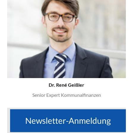
Dr. René Geißler
Senior Expert Kommunalfinanzen
Newsletter-Anmeldung