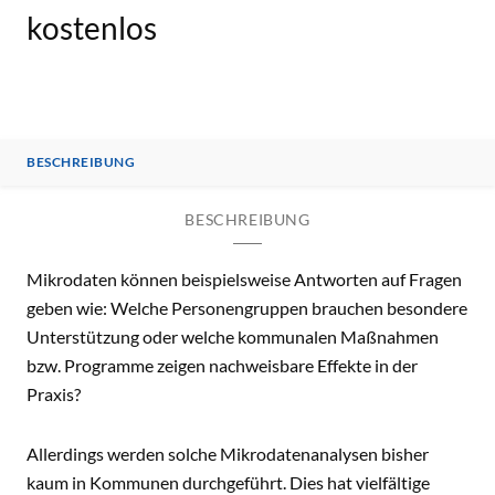
kostenlos
BESCHREIBUNG
BESCHREIBUNG
Mikrodaten können beispielsweise Antworten auf Fragen
geben wie: Welche Personengruppen brauchen besondere
Unterstützung oder welche kommunalen Maßnahmen
bzw. Programme zeigen nachweisbare Effekte in der
Praxis?
Allerdings werden solche Mikrodatenanalysen bisher
kaum in Kommunen durchgeführt. Dies hat vielfältige