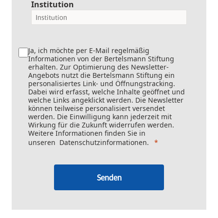
Institution
Ja, ich möchte per E-Mail regelmäßig
Informationen von der Bertelsmann Stiftung
erhalten. Zur Optimierung des Newsletter-
Angebots nutzt die Bertelsmann Stiftung ein
personalisiertes Link- und Öffnungstracking.
Dabei wird erfasst, welche Inhalte geöffnet und
welche Links angeklickt werden. Die Newsletter
können teilweise personalisiert versendet
werden. Die Einwilligung kann jederzeit mit
Wirkung für die Zukunft widerrufen werden.
Weitere Informationen finden Sie in
unseren
Datenschutzinformationen
.
Senden