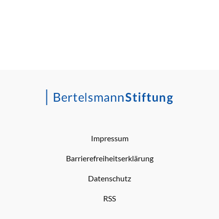
Impressum
Barrierefreiheitserklärung
Datenschutz
RSS