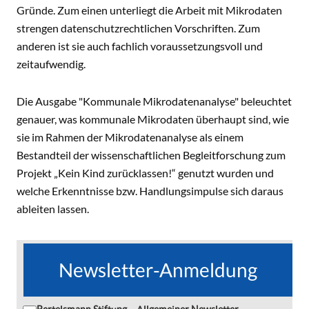
Gründe. Zum einen unterliegt die Arbeit mit Mikrodaten
strengen datenschutzrechtlichen Vorschriften. Zum
anderen ist sie auch fachlich voraussetzungsvoll und
zeitaufwendig.
Die Ausgabe "Kommunale Mikrodatenanalyse" beleuchtet
genauer, was kommunale Mikrodaten überhaupt sind, wie
sie im Rahmen der Mikrodatenanalyse als einem
Bestandteil der wissenschaftlichen Begleitforschung zum
Projekt „Kein Kind zurücklassen!“ genutzt wurden und
welche Erkenntnisse bzw. Handlungsimpulse sich daraus
ableiten lassen.
Newsletter-Anmeldung