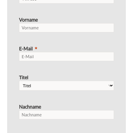
Vorname
E-Mail
Titel
Nachname