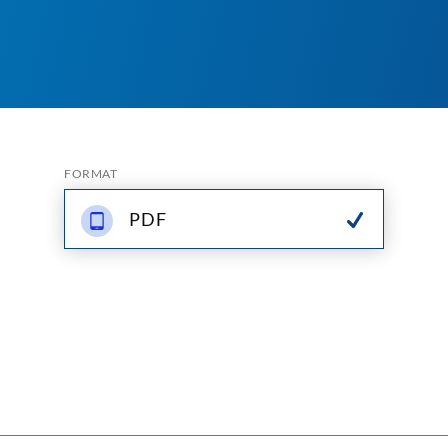
FORMAT
PDF