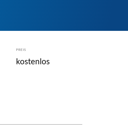
PREIS
kostenlos