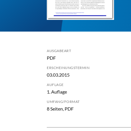
AUSGABEART
PDF
ERSCHEINUNGSTERMIN
03.03.2015
AUFLAGE
1. Auflage
UMFANG/FORMAT
8 Seiten, PDF