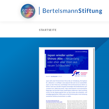
STARTSEITE