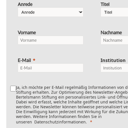
Anrede
Titel
Vorname
Nachname
Institution
E-Mail
Ja, ich möchte per E-Mail regelmäßig Informationen von 
Stiftung erhalten. Zur Optimierung des Newsletter-Angebo
Bertelsmann Stiftung ein personalisiertes Link- und Öffn
Dabei wird erfasst, welche Inhalte geöffnet und welche Li
werden. Die Newsletter können teilweise personalisiert v
Die Einwilligung kann jederzeit mit Wirkung für die Zukun
werden. Weitere Informationen finden Sie in
unseren
Datenschutzinformationen
.