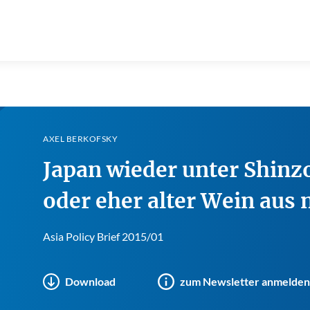
AXEL BERKOFSKY
Japan wieder unter Shin
oder eher alter Wein aus
Asia Policy Brief 2015/01
Download
zum Newsletter anmelden