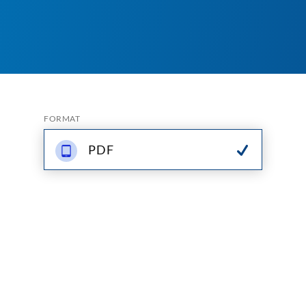
FORMAT
PDF