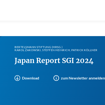
BERTELSMANN STIFTUNG (HRSG.)
KAROL ŻAKOWSKI, STEFFEN HEINRICH, PATRICK KÖLLNER
Japan Report SGI 2024
Download
zum Newsletter anmelden