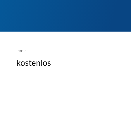
PREIS
kostenlos