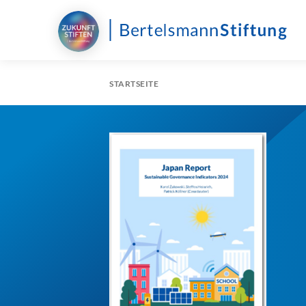
STARTSEITE