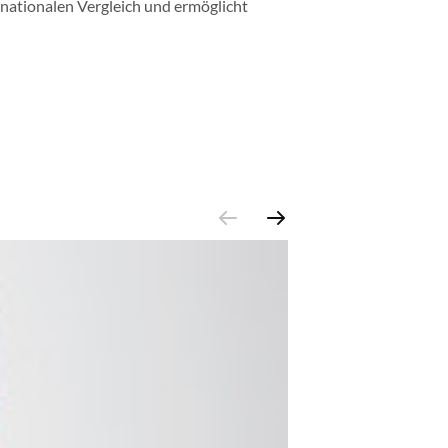
rnationalen Vergleich und ermöglicht