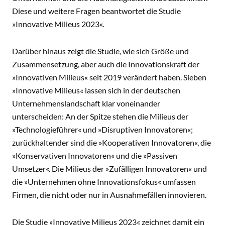
Diese und weitere Fragen beantwortet die Studie
»Innovative Milieus 2023«.
Darüber hinaus zeigt die Studie, wie sich Größe und
Zusammensetzung, aber auch die Innovationskraft der
»Innovativen Milieus« seit 2019 verändert haben. Sieben
»Innovative Milieus« lassen sich in der deutschen
Unternehmenslandschaft klar voneinander
unterscheiden: An der Spitze stehen die Milieus der
»Technologieführer« und »Disruptiven Innovatoren«;
zurückhaltender sind die »Kooperativen Innovatoren«, die
»Konservativen Innovatoren« und die »Passiven
Umsetzer«. Die Milieus der »Zufälligen Innovatoren« und
die »Unternehmen ohne Innovationsfokus« umfassen
Firmen, die nicht oder nur in Ausnahmefällen innovieren.
Die Studie »Innovative Milieus 2023« zeichnet damit ein