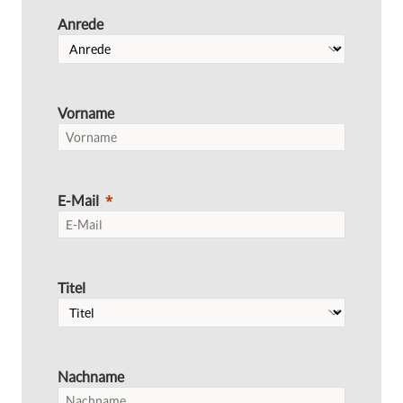
Anrede
Vorname
E-Mail
Titel
Nachname