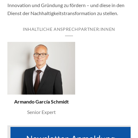
Innovation und Gründung zu fördern – und diese in den
Dienst der Nachhaltigkeitstransformation zu stellen.
INHALTLICHE ANSPRECHPARTNER:INNEN
Armando García Schmidt
Senior Expert