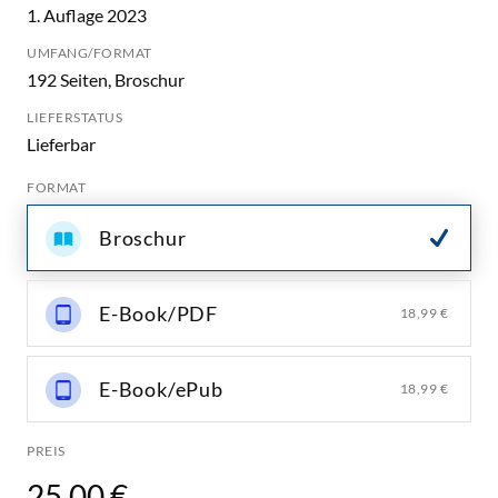
1. Auflage 2023
UMFANG/FORMAT
192 Seiten, Broschur
LIEFERSTATUS
Lieferbar
FORMAT
Broschur
E-Book/PDF
18,99 €
E-Book/ePub
18,99 €
PREIS
25,00 €