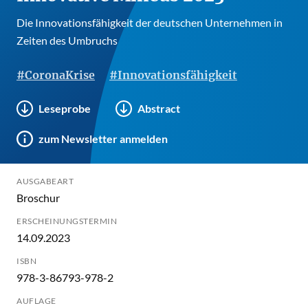
Die Innovationsfähigkeit der deutschen Unternehmen in
Zeiten des Umbruchs
#CoronaKrise
#Innovationsfähigkeit
Leseprobe
Abstract
zum Newsletter anmelden
AUSGABEART
Broschur
ERSCHEINUNGSTERMIN
14.09.2023
ISBN
978-3-86793-978-2
AUFLAGE