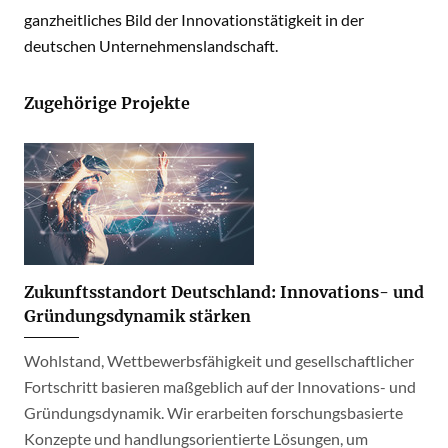
ganzheitliches Bild der Innovationstätigkeit in der
deutschen Unternehmenslandschaft.
Zugehörige Projekte
Zukunftsstandort Deutschland: Innovations- und
Gründungsdynamik stärken
Wohlstand, Wettbewerbsfähigkeit und gesellschaftlicher
Fortschritt basieren maßgeblich auf der Innovations- und
Gründungsdynamik. Wir erarbeiten forschungsbasierte
Konzepte und handlungsorientierte Lösungen, um