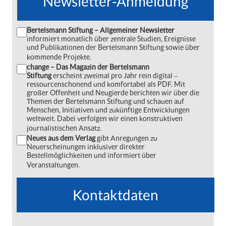
Newsletter-Anmeldung
Bertelsmann Stiftung – Allgemeiner Newsletter
informiert monatlich über zentrale Studien, Ereignisse
und Publikationen der Bertelsmann Stiftung sowie über
kommende Projekte.
change – Das Magazin der Bertelsmann
Stiftung
erscheint zweimal pro Jahr rein digital ‒
ressourcenschonend und komfortabel als PDF. Mit
großer Offenheit und Neugierde berichten wir über die
Themen der Bertelsmann Stiftung und schauen auf
Menschen, Initiativen und zukünftige Entwicklungen
weltweit. Dabei verfolgen wir einen konstruktiven
journalistischen Ansatz.
Neues aus dem Verlag
gibt Anregungen zu
Neuerscheinungen inklusiver direkter
Bestellmöglichkeiten und informiert über
Veranstaltungen.
Kontaktdaten