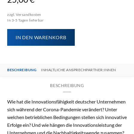
zzgl. Versandkosten
In 3-5 Tagen lieferbar
IN DEN WARENKORB
BESCHREIBUNG
INHALTLICHE ANSPRECHPARTNER:INNEN
BESCHREIBUNG
Wie hat die Innovationsfähigkeit deutscher Unternehmen
sich während der Corona-Pandemie verändert? Unter
welchen betrieblichen Bedingungen stellen sich innovative
Erfolge ein? Und wie hängen die Innovationsleistung der
Unternehmen und die Nachhaltigkeitswende zusammen?