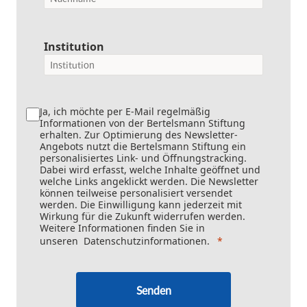
Institution
Ja, ich möchte per E-Mail regelmäßig
Informationen von der Bertelsmann Stiftung
erhalten. Zur Optimierung des Newsletter-
Angebots nutzt die Bertelsmann Stiftung ein
personalisiertes Link- und Öffnungstracking.
Dabei wird erfasst, welche Inhalte geöffnet und
welche Links angeklickt werden. Die Newsletter
können teilweise personalisiert versendet
werden. Die Einwilligung kann jederzeit mit
Wirkung für die Zukunft widerrufen werden.
Weitere Informationen finden Sie in
unseren
Datenschutzinformationen
.
Senden