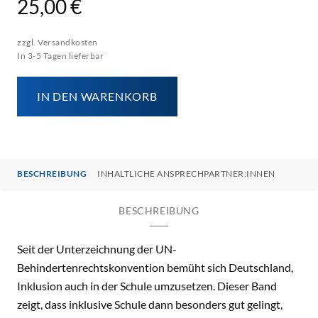
25,00 €
zzgl. Versandkosten
In 3-5 Tagen lieferbar
IN DEN WARENKORB
BESCHREIBUNG
INHALTLICHE ANSPRECHPARTNER:INNEN
BESCHREIBUNG
Seit der Unterzeichnung der UN-
Behindertenrechtskonvention bemüht sich Deutschland,
Inklusion auch in der Schule umzusetzen. Dieser Band
zeigt, dass inklusive Schule dann besonders gut gelingt,