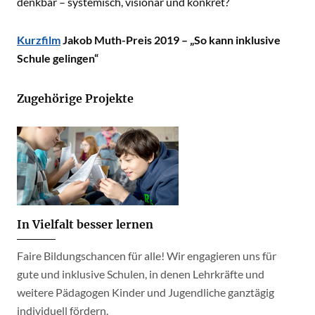
denkbar – systemisch, visionär und konkret?
Kurzfilm
Jakob Muth-Preis 2019 – „So kann inklusive
Schule gelingen“
Zugehörige Projekte
In Vielfalt besser lernen
Faire Bildungschancen für alle! Wir engagieren uns für
gute und inklusive Schulen, in denen Lehrkräfte und
weitere Pädagogen Kinder und Jugendliche ganztägig
individuell fördern.