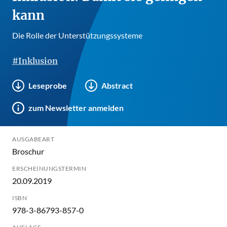
kann
Die Rolle der Unterstützungssysteme
#Inklusion
Leseprobe
Abstract
zum Newsletter anmelden
AUSGABEART
Broschur
ERSCHEINUNGSTERMIN
20.09.2019
ISBN
978-3-86793-857-0