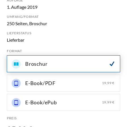
AUFLAGE
1. Auflage 2019
UMFANG/FORMAT
250 Seiten, Broschur
LIEFERSTATUS
Lieferbar
FORMAT
Broschur
E-Book/PDF
19,99 €
E-Book/ePub
19,99 €
PREIS