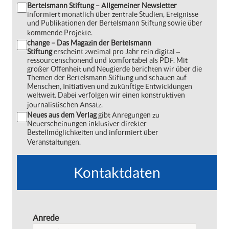
Bertelsmann Stiftung – Allgemeiner Newsletter
informiert monatlich über zentrale Studien, Ereignisse
und Publikationen der Bertelsmann Stiftung sowie über
kommende Projekte.
change – Das Magazin der Bertelsmann
Stiftung
erscheint zweimal pro Jahr rein digital ‒
ressourcenschonend und komfortabel als PDF. Mit
großer Offenheit und Neugierde berichten wir über die
Themen der Bertelsmann Stiftung und schauen auf
Menschen, Initiativen und zukünftige Entwicklungen
weltweit. Dabei verfolgen wir einen konstruktiven
journalistischen Ansatz.
Neues aus dem Verlag
gibt Anregungen zu
Neuerscheinungen inklusiver direkter
Bestellmöglichkeiten und informiert über
Veranstaltungen.
Kontaktdaten
Anrede