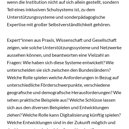
wenn die Institution nicht auf sich allein gestellt, sondern
Teil eines inklusiven Schulsystems ist, zu dem
Unterstützungssysteme und sonderpädagogische
Expertise mit großer Selbstverständlichkeit gehören.
Expert*innen aus Praxis, Wissenschaft und Gesellschaft
zeigen, wie solche Unterstützungssysteme und Netzwerke
aussehen können, und beantworten eine Vielzahl an
Fragen: Wie haben sich diese Systeme entwickelt? Wie
unterscheiden sie sich zwischen den Bundesländern?
Welche Rolle spielen welche Anforderungen in Bezug auf
unterschiedliche Förderschwerpunkte, verschiedene
geografische und demografische Herausforderungen? Wie
sehen praktische Beispiele aus? Welche Schlüsse lassen
sich aus den diversen Beispielen und Entwicklungen
ziehen? Welche Rolle kann Digitalisierung künftig spielen?
Welche Entwicklungen sind in der Zukunft möglich und