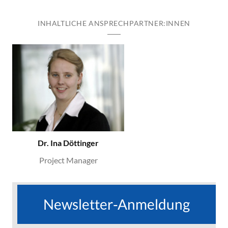
INHALTLICHE ANSPRECHPARTNER:INNEN
Dr. Ina Döttinger
Project Manager
Newsletter-Anmeldung