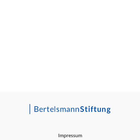
Impressum