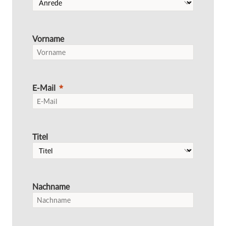
Vorname
E-Mail
Titel
Nachname