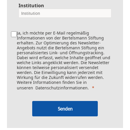
Institution
Ja, ich möchte per E-Mail regelmäßig
Informationen von der Bertelsmann Stiftung
erhalten. Zur Optimierung des Newsletter-
Angebots nutzt die Bertelsmann Stiftung ein
personalisiertes Link- und Öffnungstracking.
Dabei wird erfasst, welche Inhalte geöffnet und
welche Links angeklickt werden. Die Newsletter
können teilweise personalisiert versendet
werden. Die Einwilligung kann jederzeit mit
Wirkung für die Zukunft widerrufen werden.
Weitere Informationen finden Sie in
unseren
Datenschutzinformationen
.
Senden