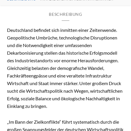
BESCHREIBUNG
Deutschland befindet sich inmitten einer Zeitenwende.
Geopolitische Umbrüche, technologische Disruptionen
und die Notwendigkeit einer umfassenden
Dekarbonisierung stellen das historische Erfolgsmodell
des Industriestandorts vor enorme Herausforderungen.
Gleichzeitig belasten der demografische Wandel,
Fachkräfteengpässe und eine veraltete Infrastruktur
Wirtschaft und Staat immer stärker. Unter großem Druck
sucht die Wirtschaftspolitik nach Wegen, wirtschaftlichen
Erfolg, soziale Balance und ökologische Nachhaltigkeit in
Einklang zu bringen.
„Im Bann der Zielkonflikte“ führt systematisch durch die
großen Spannungsfelder der deutschen Wirtschaftspolitik