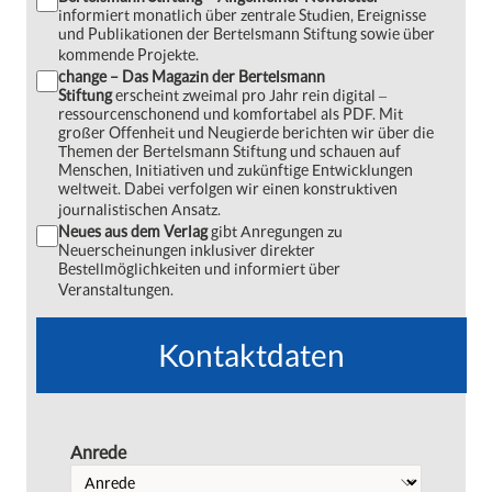
informiert monatlich über zentrale Studien, Ereignisse
und Publikationen der Bertelsmann Stiftung sowie über
kommende Projekte.
change – Das Magazin der Bertelsmann
Stiftung
erscheint zweimal pro Jahr rein digital ‒
ressourcenschonend und komfortabel als PDF. Mit
großer Offenheit und Neugierde berichten wir über die
Themen der Bertelsmann Stiftung und schauen auf
Menschen, Initiativen und zukünftige Entwicklungen
weltweit. Dabei verfolgen wir einen konstruktiven
journalistischen Ansatz.
Neues aus dem Verlag
gibt Anregungen zu
Neuerscheinungen inklusiver direkter
Bestellmöglichkeiten und informiert über
Veranstaltungen.
Kontaktdaten
Anrede