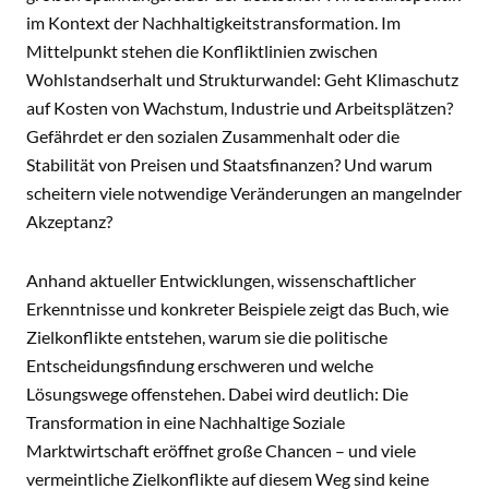
im Kontext der Nachhaltigkeitstransformation. Im
Mittelpunkt stehen die Konfliktlinien zwischen
Wohlstandserhalt und Strukturwandel: Geht Klimaschutz
auf Kosten von Wachstum, Industrie und Arbeitsplätzen?
Gefährdet er den sozialen Zusammenhalt oder die
Stabilität von Preisen und Staatsfinanzen? Und warum
scheitern viele notwendige Veränderungen an mangelnder
Akzeptanz?
Anhand aktueller Entwicklungen, wissenschaftlicher
Erkenntnisse und konkreter Beispiele zeigt das Buch, wie
Zielkonflikte entstehen, warum sie die politische
Entscheidungsfindung erschweren und welche
Lösungswege offenstehen. Dabei wird deutlich: Die
Transformation in eine Nachhaltige Soziale
Marktwirtschaft eröffnet große Chancen – und viele
vermeintliche Zielkonflikte auf diesem Weg sind keine