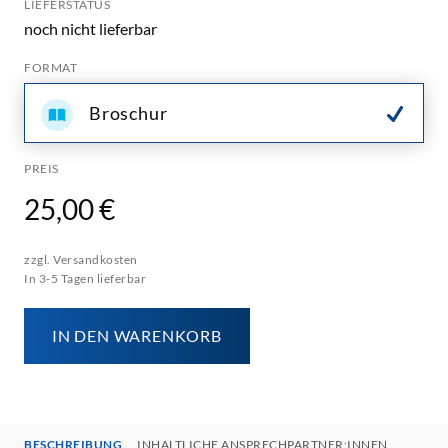
LIEFERSTATUS
noch nicht lieferbar
FORMAT
Broschur
PREIS
25,00 €
zzgl. Versandkosten
In 3-5 Tagen lieferbar
IN DEN WARENKORB
BESCHREIBUNG
INHALTLICHE ANSPRECHPARTNER:INNEN