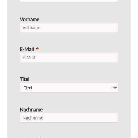
Vorname
E-Mail
Titel
Nachname