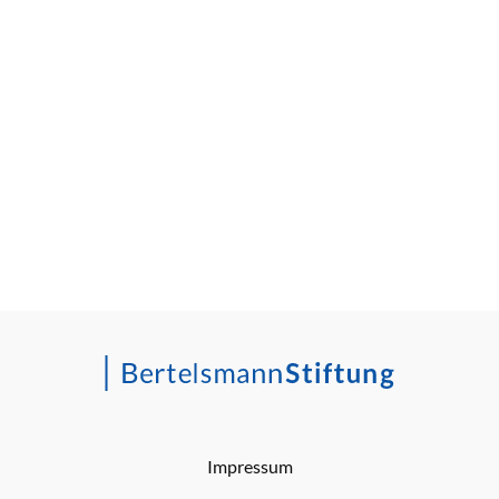
Impressum