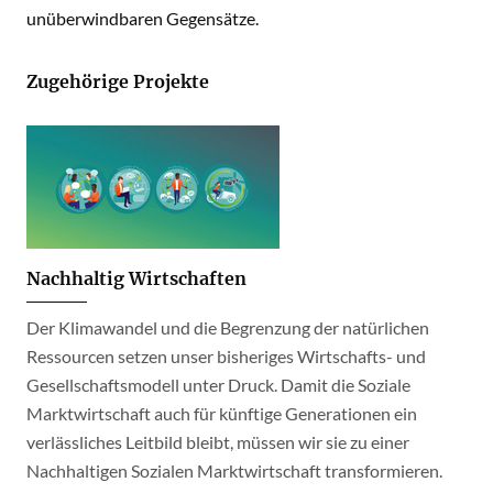
unüberwindbaren Gegensätze.
Zugehörige Projekte
Nachhaltig Wirtschaften
Der Klimawandel und die Begrenzung der natürlichen
Ressourcen setzen unser bisheriges Wirtschafts- und
Gesellschaftsmodell unter Druck. Damit die Soziale
Marktwirtschaft auch für künftige Generationen ein
verlässliches Leitbild bleibt, müssen wir sie zu einer
Nachhaltigen Sozialen Marktwirtschaft transformieren.