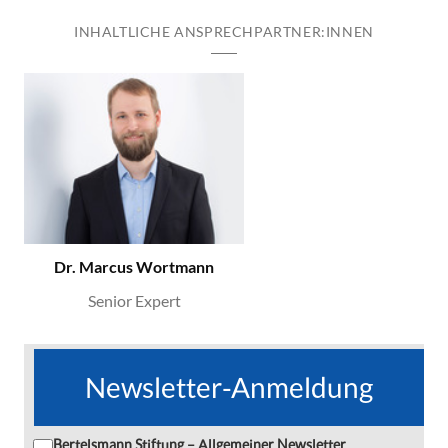
INHALTLICHE ANSPRECHPARTNER:INNEN
Dr. Marcus Wortmann
Senior Expert
Newsletter-Anmeldung
Bertelsmann Stiftung – Allgemeiner Newsletter