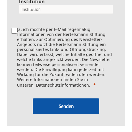
Institution
Ja, ich möchte per E-Mail regelmäßig
Informationen von der Bertelsmann Stiftung
erhalten. Zur Optimierung des Newsletter-
Angebots nutzt die Bertelsmann Stiftung ein
personalisiertes Link- und Öffnungstracking.
Dabei wird erfasst, welche Inhalte geöffnet und
welche Links angeklickt werden. Die Newsletter
können teilweise personalisiert versendet
werden. Die Einwilligung kann jederzeit mit
Wirkung für die Zukunft widerrufen werden.
Weitere Informationen finden Sie in
unseren
Datenschutzinformationen
.
Senden