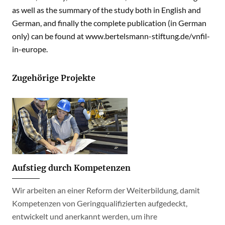
as well as the summary of the study both in English and
German, and finally the complete publication (in German
only) can be found at www.bertelsmann-stiftung.de/vnfil-
in-europe.
Zugehörige Projekte
Aufstieg durch Kompetenzen
Wir arbeiten an einer Reform der Weiterbildung, damit
Kompetenzen von Geringqualifizierten aufgedeckt,
entwickelt und anerkannt werden, um ihre