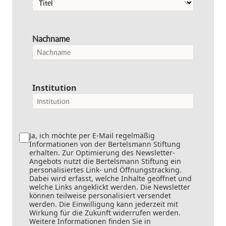
Nachname
Institution
Ja, ich möchte per E-Mail regelmäßig
Informationen von der Bertelsmann Stiftung
erhalten. Zur Optimierung des Newsletter-
Angebots nutzt die Bertelsmann Stiftung ein
personalisiertes Link- und Öffnungstracking.
Dabei wird erfasst, welche Inhalte geöffnet und
welche Links angeklickt werden. Die Newsletter
können teilweise personalisiert versendet
werden. Die Einwilligung kann jederzeit mit
Wirkung für die Zukunft widerrufen werden.
Weitere Informationen finden Sie in