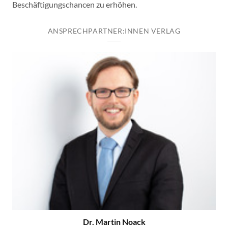
Beschäftigungschancen zu erhöhen.
ANSPRECHPARTNER:INNEN VERLAG
Dr. Martin Noack