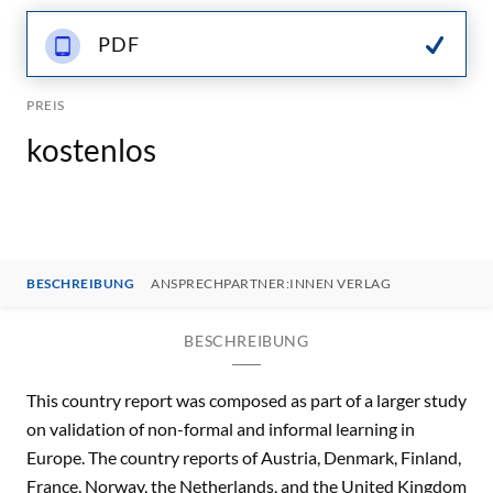
PDF
PREIS
kostenlos
BESCHREIBUNG
ANSPRECHPARTNER:INNEN VERLAG
BESCHREIBUNG
This country report was composed as part of a larger study
on validation of non-formal and informal learning in
Europe. The country reports of Austria, Denmark, Finland,
France, Norway, the Netherlands, and the United Kingdom