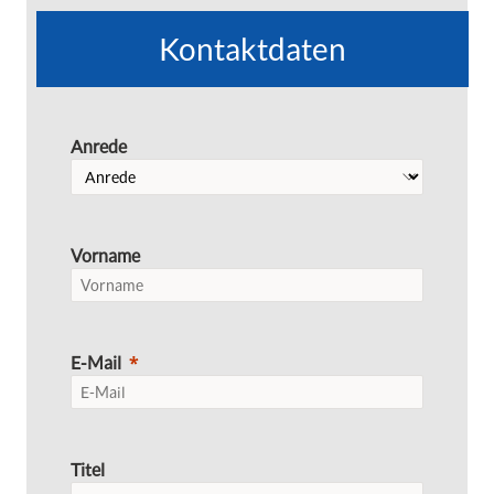
Kontaktdaten
Anrede
Vorname
E-Mail
Titel