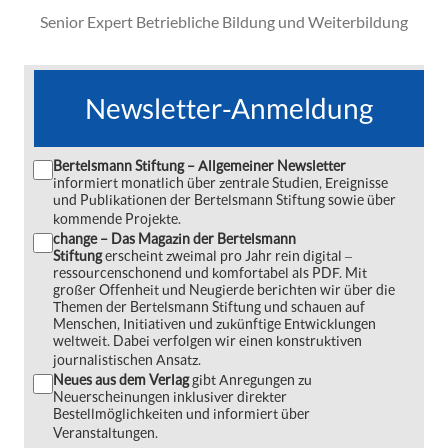
Senior Expert Betriebliche Bildung und Weiterbildung
Newsletter-Anmeldung
Bertelsmann Stiftung – Allgemeiner Newsletter
informiert monatlich über zentrale Studien, Ereignisse
und Publikationen der Bertelsmann Stiftung sowie über
kommende Projekte.
change – Das Magazin der Bertelsmann
Stiftung
erscheint zweimal pro Jahr rein digital ‒
ressourcenschonend und komfortabel als PDF. Mit
großer Offenheit und Neugierde berichten wir über die
Themen der Bertelsmann Stiftung und schauen auf
Menschen, Initiativen und zukünftige Entwicklungen
weltweit. Dabei verfolgen wir einen konstruktiven
journalistischen Ansatz.
Neues aus dem Verlag
gibt Anregungen zu
Neuerscheinungen inklusiver direkter
Bestellmöglichkeiten und informiert über
Veranstaltungen.