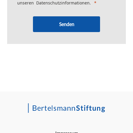
unseren
Datenschutzinformationen
.
Senden
Impressum