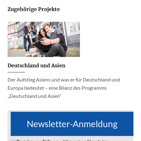
Zugehörige Projekte
Deutschland und Asien
Der Aufstieg Asiens und was er für Deutschland und
Europa bedeutet – eine Bilanz des Programms
„Deutschland und Asien“
Newsletter-Anmeldung