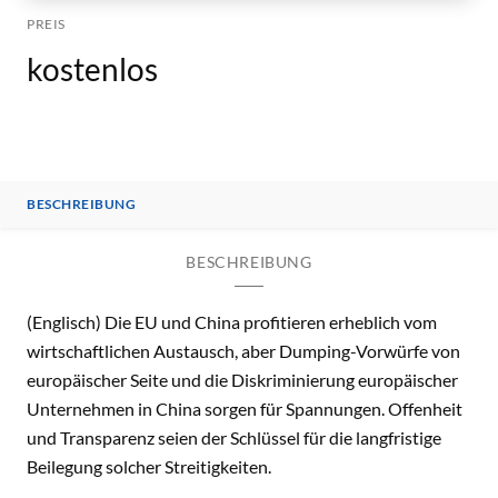
PREIS
kostenlos
BESCHREIBUNG
BESCHREIBUNG
(Englisch) Die EU und China profitieren erheblich vom
wirtschaftlichen Austausch, aber Dumping-Vorwürfe von
europäischer Seite und die Diskriminierung europäischer
Unternehmen in China sorgen für Spannungen. Offenheit
und Transparenz seien der Schlüssel für die langfristige
Beilegung solcher Streitigkeiten.