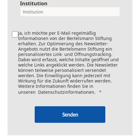
Institution
Ja, ich möchte per E-Mail regelmäßig
Informationen von der Bertelsmann Stiftung
erhalten. Zur Optimierung des Newsletter-
Angebots nutzt die Bertelsmann Stiftung ein
personalisiertes Link- und Öffnungstracking.
Dabei wird erfasst, welche Inhalte geöffnet und
welche Links angeklickt werden. Die Newsletter
können teilweise personalisiert versendet
werden. Die Einwilligung kann jederzeit mit
Wirkung für die Zukunft widerrufen werden.
Weitere Informationen finden Sie in
unseren
Datenschutzinformationen
.
Senden