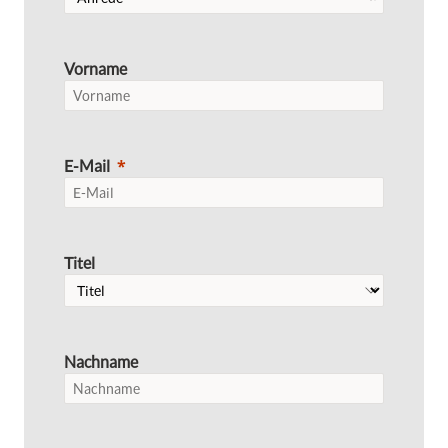
Vorname
E-Mail
Titel
Nachname