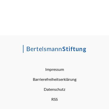
Impressum
Barrierefreiheitserklärung
Datenschutz
RSS