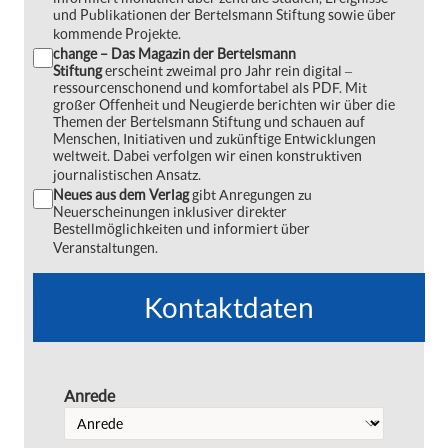
und Publikationen der Bertelsmann Stiftung sowie über
kommende Projekte.
change – Das Magazin der Bertelsmann
Stiftung
erscheint zweimal pro Jahr rein digital ‒
ressourcenschonend und komfortabel als PDF. Mit
großer Offenheit und Neugierde berichten wir über die
Themen der Bertelsmann Stiftung und schauen auf
Menschen, Initiativen und zukünftige Entwicklungen
weltweit. Dabei verfolgen wir einen konstruktiven
journalistischen Ansatz.
Neues aus dem Verlag
gibt Anregungen zu
Neuerscheinungen inklusiver direkter
Bestellmöglichkeiten und informiert über
Veranstaltungen.
Kontaktdaten
Anrede