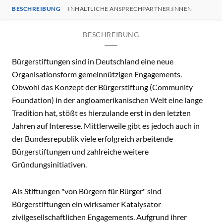
BESCHREIBUNG
INHALTLICHE ANSPRECHPARTNER:INNEN
BESCHREIBUNG
Bürgerstiftungen sind in Deutschland eine neue
Organisationsform gemeinnützigen Engagements.
Obwohl das Konzept der Bürgerstiftung (Community
Foundation) in der angloamerikanischen Welt eine lange
Tradition hat, stößt es hierzulande erst in den letzten
Jahren auf Interesse. Mittlerweile gibt es jedoch auch in
der Bundesrepublik viele erfolgreich arbeitende
Bürgerstiftungen und zahlreiche weitere
Gründungsinitiativen.
Als Stiftungen "von Bürgern für Bürger" sind
Bürgerstiftungen ein wirksamer Katalysator
zivilgesellschaftlichen Engagements. Aufgrund ihrer