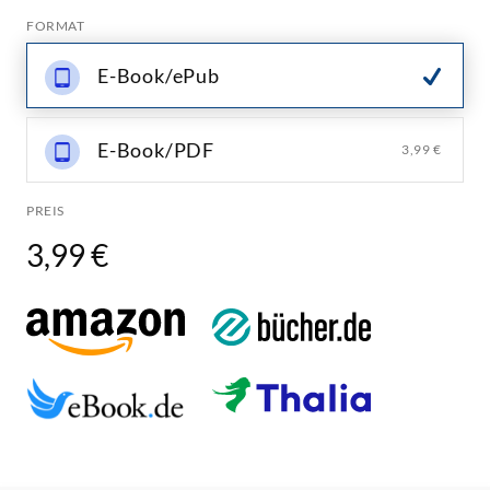
FORMAT
E-Book/ePub
E-Book/PDF
3,99 €
PREIS
3,99 €