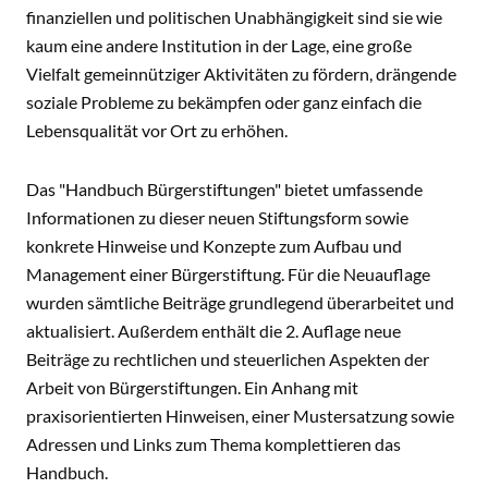
finanziellen und politischen Unabhängigkeit sind sie wie
kaum eine andere Institution in der Lage, eine große
Vielfalt gemeinnütziger Aktivitäten zu fördern, drängende
soziale Probleme zu bekämpfen oder ganz einfach die
Lebensqualität vor Ort zu erhöhen.
Das "Handbuch Bürgerstiftungen" bietet umfassende
Informationen zu dieser neuen Stiftungsform sowie
konkrete Hinweise und Konzepte zum Aufbau und
Management einer Bürgerstiftung. Für die Neuauflage
wurden sämtliche Beiträge grundlegend überarbeitet und
aktualisiert. Außerdem enthält die 2. Auflage neue
Beiträge zu rechtlichen und steuerlichen Aspekten der
Arbeit von Bürgerstiftungen. Ein Anhang mit
praxisorientierten Hinweisen, einer Mustersatzung sowie
Adressen und Links zum Thema komplettieren das
Handbuch.