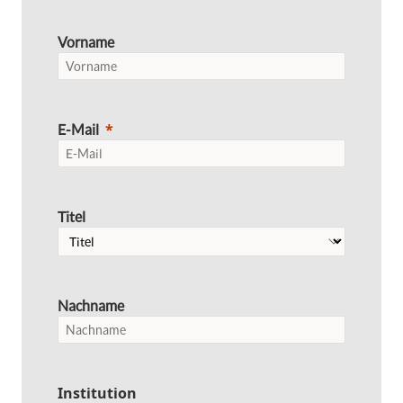
Vorname
E-Mail
Titel
Nachname
Institution