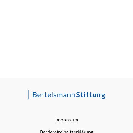
Impressum
Barrierefreiheitserklärung