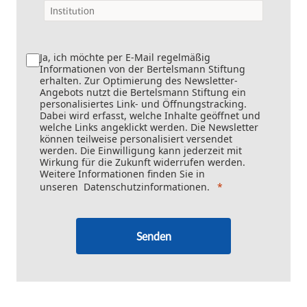
Ja, ich möchte per E-Mail regelmäßig
Informationen von der Bertelsmann Stiftung
erhalten. Zur Optimierung des Newsletter-
Angebots nutzt die Bertelsmann Stiftung ein
personalisiertes Link- und Öffnungstracking.
Dabei wird erfasst, welche Inhalte geöffnet und
welche Links angeklickt werden. Die Newsletter
können teilweise personalisiert versendet
werden. Die Einwilligung kann jederzeit mit
Wirkung für die Zukunft widerrufen werden.
Weitere Informationen finden Sie in
unseren
Datenschutzinformationen
.
Senden