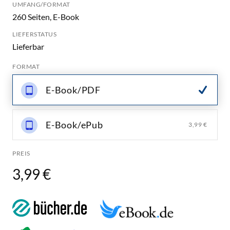
UMFANG/FORMAT
260 Seiten, E-Book
LIEFERSTATUS
Lieferbar
FORMAT
E-Book/PDF
E-Book/ePub
3,99 €
PREIS
3,99 €