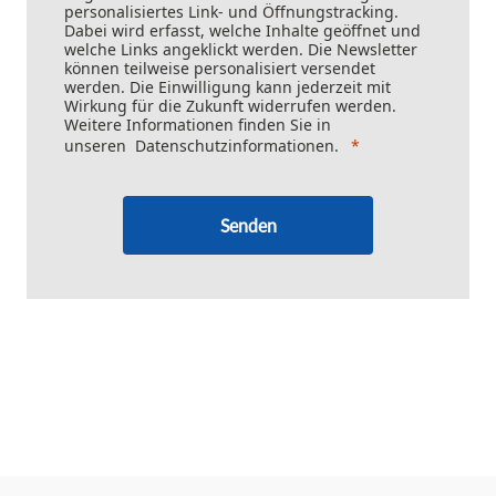
personalisiertes Link- und Öffnungstracking.
Dabei wird erfasst, welche Inhalte geöffnet und
welche Links angeklickt werden. Die Newsletter
können teilweise personalisiert versendet
werden. Die Einwilligung kann jederzeit mit
Wirkung für die Zukunft widerrufen werden.
Weitere Informationen finden Sie in
unseren
Datenschutzinformationen
.
Senden