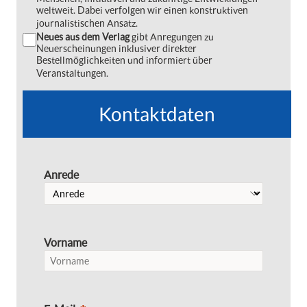
weltweit. Dabei verfolgen wir einen konstruktiven
journalistischen Ansatz.
Neues aus dem Verlag
gibt Anregungen zu
Neuerscheinungen inklusiver direkter
Bestellmöglichkeiten und informiert über
Veranstaltungen.
Kontaktdaten
Anrede
Vorname