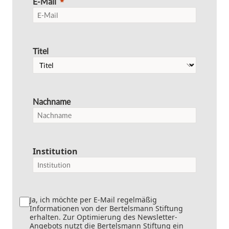
E-Mail
Titel
Nachname
Institution
Ja, ich möchte per E-Mail regelmäßig
Informationen von der Bertelsmann Stiftung
erhalten. Zur Optimierung des Newsletter-
Angebots nutzt die Bertelsmann Stiftung ein