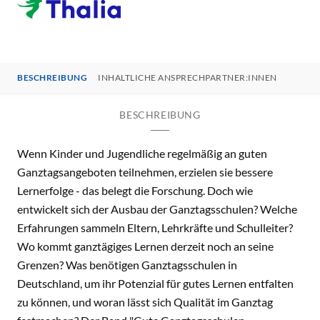
BESCHREIBUNG
INHALTLICHE ANSPRECHPARTNER:INNEN
BESCHREIBUNG
Wenn Kinder und Jugendliche regelmäßig an guten
Ganztagsangeboten teilnehmen, erzielen sie bessere
Lernerfolge - das belegt die Forschung. Doch wie
entwickelt sich der Ausbau der Ganztagsschulen? Welche
Erfahrungen sammeln Eltern, Lehrkräfte und Schulleiter?
Wo kommt ganztägiges Lernen derzeit noch an seine
Grenzen? Was benötigen Ganztagsschulen in
Deutschland, um ihr Potenzial für gutes Lernen entfalten
zu können, und woran lässt sich Qualität im Ganztag