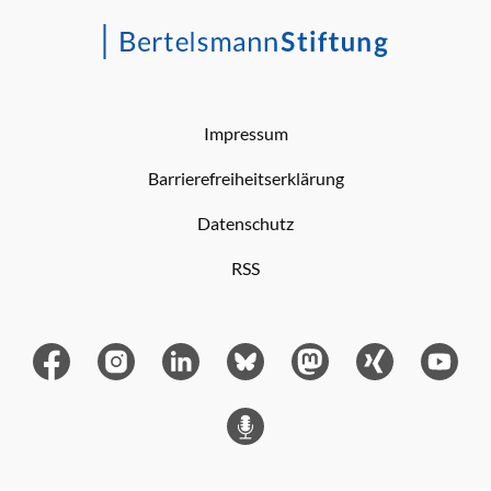
Impressum
Barrierefreiheitserklärung
Datenschutz
RSS