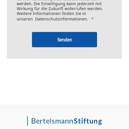
werden. Die Einwilligung kann jederzeit mit
Wirkung für die Zukunft widerrufen werden.
Weitere Informationen finden Sie in
unseren
Datenschutzinformationen
.
Senden