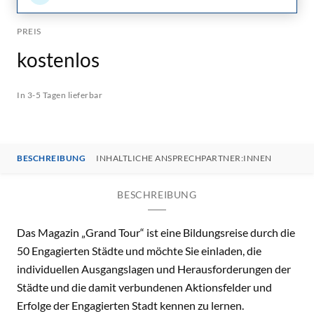
PREIS
kostenlos
In 3-5 Tagen lieferbar
BESCHREIBUNG
INHALTLICHE ANSPRECHPARTNER:INNEN
BESCHREIBUNG
Das Magazin „Grand Tour“ ist eine Bildungsreise durch die
50 Engagierten Städte und möchte Sie einladen, die
individuellen Ausgangslagen und Herausforderungen der
Städte und die damit verbundenen Aktionsfelder und
Erfolge der Engagierten Stadt kennen zu lernen.