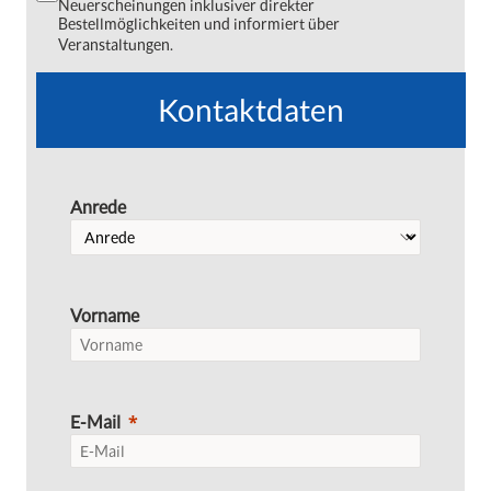
Neuerscheinungen inklusiver direkter
Bestellmöglichkeiten und informiert über
Veranstaltungen.
Kontaktdaten
Anrede
Vorname
E-Mail