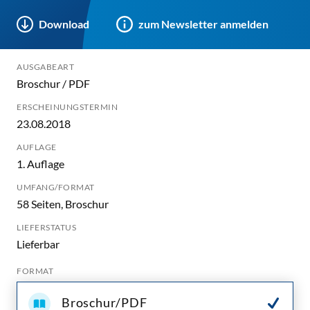
Download
zum Newsletter anmelden
AUSGABEART
Broschur / PDF
ERSCHEINUNGSTERMIN
23.08.2018
AUFLAGE
1. Auflage
UMFANG/FORMAT
58 Seiten, Broschur
LIEFERSTATUS
Lieferbar
FORMAT
Broschur/PDF