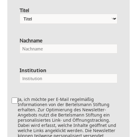
Titel
Nachname
Institution
Ja, ich möchte per E-Mail regelmäßig
Informationen von der Bertelsmann Stiftung
erhalten. Zur Optimierung des Newsletter-
Angebots nutzt die Bertelsmann Stiftung ein
personalisiertes Link- und Öffnungstracking.
Dabei wird erfasst, welche Inhalte geöffnet und
welche Links angeklickt werden. Die Newsletter
können teilweise personalisiert versendet