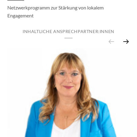
Netzwerkprogramm zur Stärkung von lokalem
Engagement
INHALTLICHE ANSPRECHPARTNER:INNEN