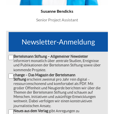
Susanne Bendicks
Senior Project Assistant
Newsletter-Anmeldung
Bertelsmann Stiftung – Allgemeiner Newsletter
informiert monatlich über zentrale Studien, Ereignisse
und Publikationen der Bertelsmann Stiftung sowie über
kommende Projekte.
change – Das Magazin der Bertelsmann
Stiftung
erscheint zweimal pro Jahr rein digital ‒
ressourcenschonend und komfortabel als PDF. Mit
großer Offenheit und Neugierde berichten wir über die
Themen der Bertelsmann Stiftung und schauen auf
Menschen, Initiativen und zukünftige Entwicklungen
weltweit. Dabei verfolgen wir einen konstruktiven
journalistischen Ansatz.
Neues aus dem Verlag
gibt Anregungen zu