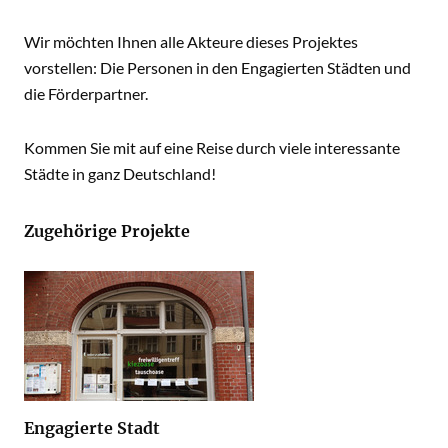
Wir möchten Ihnen alle Akteure dieses Projektes
vorstellen: Die Personen in den Engagierten Städten und
die Förderpartner.
Kommen Sie mit auf eine Reise durch viele interessante
Städte in ganz Deutschland!
Zugehörige Projekte
Engagierte Stadt