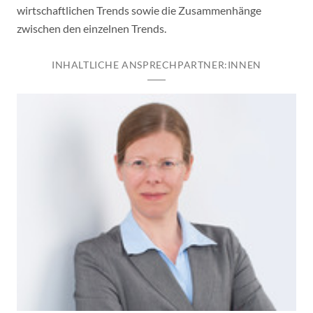
wirtschaftlichen Trends sowie die Zusammenhänge
zwischen den einzelnen Trends.
INHALTLICHE ANSPRECHPARTNER:INNEN