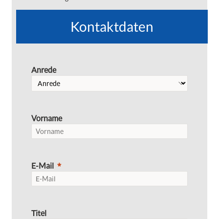
Kontaktdaten
Anrede
Vorname
E-Mail
Titel