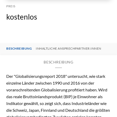
PREIS
kostenlos
BESCHREIBUNG
INHALTLICHE ANSPRECHPARTNER:INNEN
BESCHREIBUNG
Der "Globalisierungsreport 2018" untersucht, wie stark
einzelne Länder zwischen 1990 und 2016 von der
voranschreitenden Globalisierung profitiert haben. Wird
das reale Bruttoinlandsprodukt (BIP) je Einwohner als
Indikator gewählt, so zeigt sich, dass Industrieländer wie
die Schweiz, Japan, Finnland und Deutschland die größten
globalisierungsbedingten Zuwächse erzielen konnten.