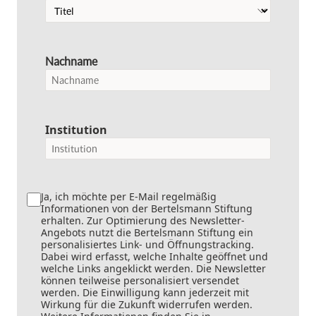
Nachname
Institution
Ja, ich möchte per E-Mail regelmäßig
Informationen von der Bertelsmann Stiftung
erhalten. Zur Optimierung des Newsletter-
Angebots nutzt die Bertelsmann Stiftung ein
personalisiertes Link- und Öffnungstracking.
Dabei wird erfasst, welche Inhalte geöffnet und
welche Links angeklickt werden. Die Newsletter
können teilweise personalisiert versendet
werden. Die Einwilligung kann jederzeit mit
Wirkung für die Zukunft widerrufen werden.