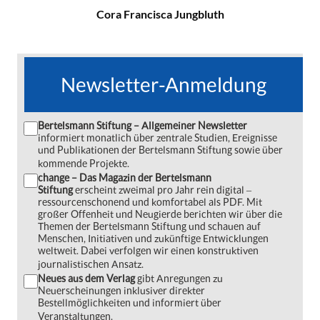
Cora Francisca Jungbluth
Newsletter-Anmeldung
Bertelsmann Stiftung – Allgemeiner Newsletter
informiert monatlich über zentrale Studien, Ereignisse
und Publikationen der Bertelsmann Stiftung sowie über
kommende Projekte.
change – Das Magazin der Bertelsmann
Stiftung
erscheint zweimal pro Jahr rein digital ‒
ressourcenschonend und komfortabel als PDF. Mit
großer Offenheit und Neugierde berichten wir über die
Themen der Bertelsmann Stiftung und schauen auf
Menschen, Initiativen und zukünftige Entwicklungen
weltweit. Dabei verfolgen wir einen konstruktiven
journalistischen Ansatz.
Neues aus dem Verlag
gibt Anregungen zu
Neuerscheinungen inklusiver direkter
Bestellmöglichkeiten und informiert über
Veranstaltungen.