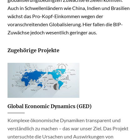
Auch in Schwellenländern wie China, Indien und Brasilien
wächst das Pro-Kopf-Einkommen wegen der
voranschreitenden Globalisierung. Hier fallen die BIP-
Zuwächse jedoch wesentlich geringer aus.
Zugehörige Projekte
Global Economic Dynamics (GED)
Komplexe ökonomische Dynamiken transparent und
verständlich zu machen – das war unser Ziel. Das Projekt
untersuchte die Ursachen und Auswirkungen von