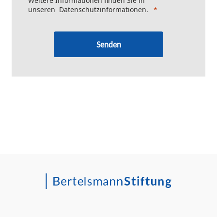
Weitere Informationen finden Sie in
unseren
Datenschutzinformationen
.
Senden