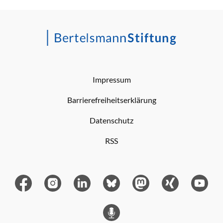
Impressum
Barrierefreiheitserklärung
Datenschutz
RSS