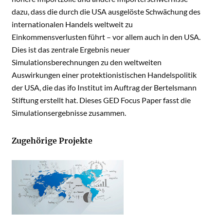
dazu, dass die durch die USA ausgelöste Schwächung des
internationalen Handels weltweit zu
Einkommensverlusten führt – vor allem auch in den USA.
Dies ist das zentrale Ergebnis neuer
Simulationsberechnungen zu den weltweiten
Auswirkungen einer protektionistischen Handelspolitik
der USA, die das ifo Institut im Auftrag der Bertelsmann
Stiftung erstellt hat. Dieses GED Focus Paper fasst die
Simulationsergebnisse zusammen.
Zugehörige Projekte