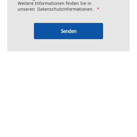
Weitere Informationen finden Sie in
unseren
Datenschutzinformationen
.
Senden