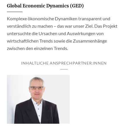
Global Economic Dynamics (GED)
Komplexe ökonomische Dynamiken transparent und
verständlich zu machen – das war unser Ziel. Das Projekt
untersuchte die Ursachen und Auswirkungen von
wirtschaftlichen Trends sowie die Zusammenhänge
zwischen den einzelnen Trends.
INHALTLICHE ANSPRECHPARTNER:INNEN