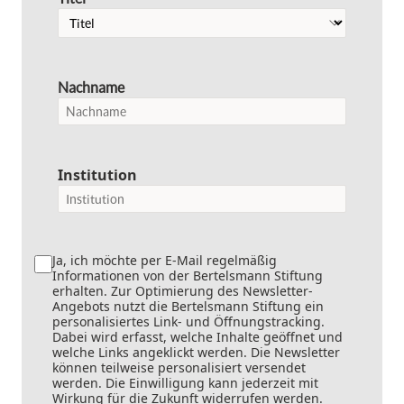
Nachname
Institution
Ja, ich möchte per E-Mail regelmäßig
Informationen von der Bertelsmann Stiftung
erhalten. Zur Optimierung des Newsletter-
Angebots nutzt die Bertelsmann Stiftung ein
personalisiertes Link- und Öffnungstracking.
Dabei wird erfasst, welche Inhalte geöffnet und
welche Links angeklickt werden. Die Newsletter
können teilweise personalisiert versendet
werden. Die Einwilligung kann jederzeit mit
Wirkung für die Zukunft widerrufen werden.