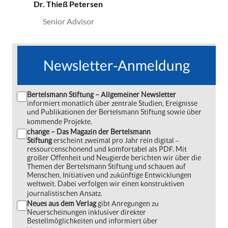
Dr. Thieß Petersen
Senior Advisor
Newsletter-Anmeldung
Bertelsmann Stiftung – Allgemeiner Newsletter
informiert monatlich über zentrale Studien, Ereignisse
und Publikationen der Bertelsmann Stiftung sowie über
kommende Projekte.
change – Das Magazin der Bertelsmann
Stiftung
erscheint zweimal pro Jahr rein digital ‒
ressourcenschonend und komfortabel als PDF. Mit
großer Offenheit und Neugierde berichten wir über die
Themen der Bertelsmann Stiftung und schauen auf
Menschen, Initiativen und zukünftige Entwicklungen
weltweit. Dabei verfolgen wir einen konstruktiven
journalistischen Ansatz.
Neues aus dem Verlag
gibt Anregungen zu
Neuerscheinungen inklusiver direkter
Bestellmöglichkeiten und informiert über