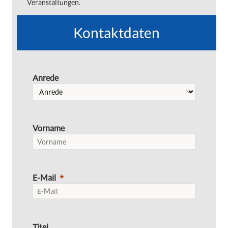
Veranstaltungen.
Kontaktdaten
Anrede
Vorname
E-Mail
Titel