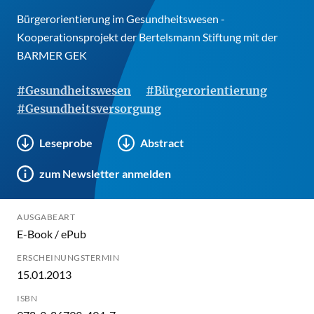
Bürgerorientierung im Gesundheitswesen -
Kooperationsprojekt der Bertelsmann Stiftung mit der
BARMER GEK
#Gesundheitswesen
#Bürgerorientierung
#Gesundheitsversorgung
Leseprobe
Abstract
zum Newsletter anmelden
AUSGABEART
E-Book / ePub
ERSCHEINUNGSTERMIN
15.01.2013
ISBN