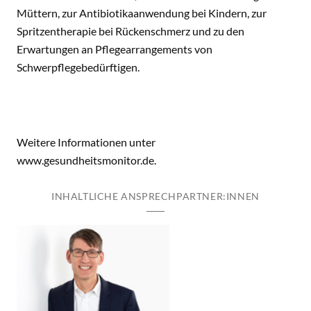
Müttern, zur Antibiotikaanwendung bei Kindern, zur
Spritzentherapie bei Rückenschmerz und zu den
Erwartungen an Pflegearrangements von
Schwerpflegebedürftigen.
Weitere Informationen unter
www.gesundheitsmonitor.de.
INHALTLICHE ANSPRECHPARTNER:INNEN