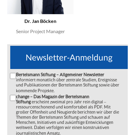
Dr. Jan Böcken
Senior Project Manager
Newsletter-Anmeldung
Bertelsmann Stiftung – Allgemeiner Newsletter
informiert monatlich über zentrale Studien, Ereignisse
und Publikationen der Bertelsmann Stiftung sowie über
kommende Projekte.
change – Das Magazin der Bertelsmann
Stiftung
erscheint zweimal pro Jahr rein digital ‒
ressourcenschonend und komfortabel als PDF. Mit
großer Offenheit und Neugierde berichten wir über die
Themen der Bertelsmann Stiftung und schauen auf
Menschen, Initiativen und zukünftige Entwicklungen
weltweit. Dabei verfolgen wir einen konstruktiven
journalistischen Ansatz.