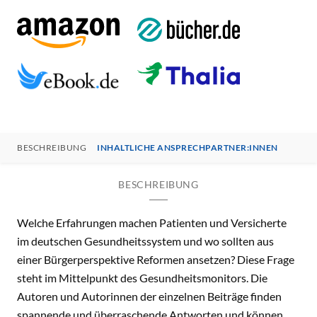
BESCHREIBUNG
INHALTLICHE ANSPRECHPARTNER:INNEN
BESCHREIBUNG
Welche Erfahrungen machen Patienten und Versicherte
im deutschen Gesundheitssystem und wo sollten aus
einer Bürgerperspektive Reformen ansetzen? Diese Frage
steht im Mittelpunkt des Gesundheitsmonitors. Die
Autoren und Autorinnen der einzelnen Beiträge finden
spannende und überraschende Antworten und können