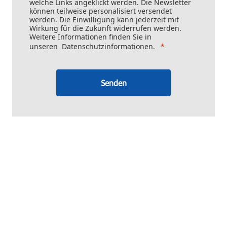
welche Links angeklickt werden. Die Newsletter
können teilweise personalisiert versendet
werden. Die Einwilligung kann jederzeit mit
Wirkung für die Zukunft widerrufen werden.
Weitere Informationen finden Sie in
unseren
Datenschutzinformationen
.
Senden