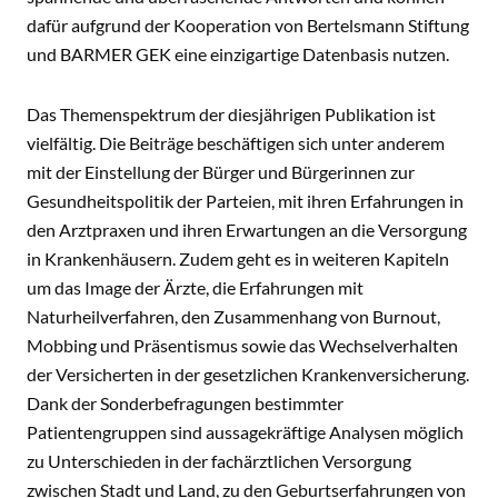
dafür aufgrund der Kooperation von Bertelsmann Stiftung
und BARMER GEK eine einzigartige Datenbasis nutzen.
Das Themenspektrum der diesjährigen Publikation ist
vielfältig. Die Beiträge beschäftigen sich unter anderem
mit der Einstellung der Bürger und Bürgerinnen zur
Gesundheitspolitik der Parteien, mit ihren Erfahrungen in
den Arztpraxen und ihren Erwartungen an die Versorgung
in Krankenhäusern. Zudem geht es in weiteren Kapiteln
um das Image der Ärzte, die Erfahrungen mit
Naturheilverfahren, den Zusammenhang von Burnout,
Mobbing und Präsentismus sowie das Wechselverhalten
der Versicherten in der gesetzlichen Krankenversicherung.
Dank der Sonderbefragungen bestimmter
Patientengruppen sind aussagekräftige Analysen möglich
zu Unterschieden in der fachärztlichen Versorgung
zwischen Stadt und Land, zu den Geburtserfahrungen von