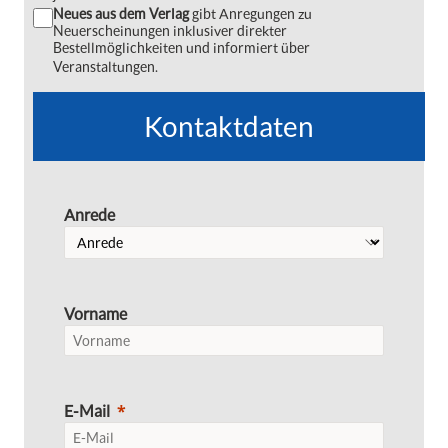
Neues aus dem Verlag
gibt Anregungen zu
Neuerscheinungen inklusiver direkter
Bestellmöglichkeiten und informiert über
Veranstaltungen.
Kontaktdaten
Anrede
Vorname
E-Mail