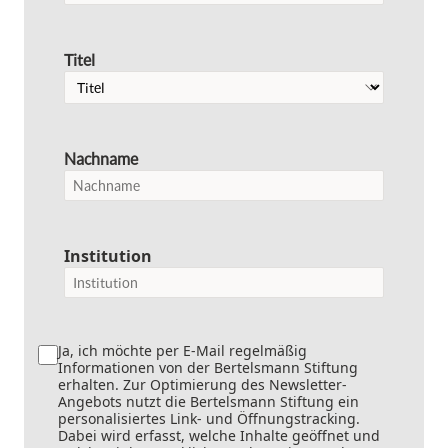
Titel
Nachname
Institution
Ja, ich möchte per E-Mail regelmäßig
Informationen von der Bertelsmann Stiftung
erhalten. Zur Optimierung des Newsletter-
Angebots nutzt die Bertelsmann Stiftung ein
personalisiertes Link- und Öffnungstracking.
Dabei wird erfasst, welche Inhalte geöffnet und