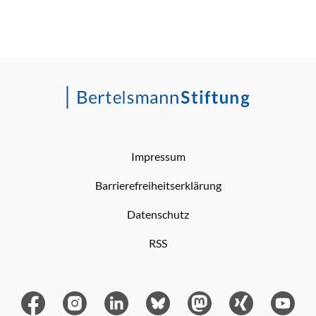
Impressum
Barrierefreiheitserklärung
Datenschutz
RSS