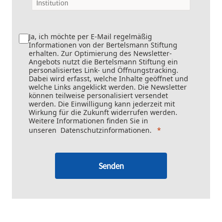
Ja, ich möchte per E-Mail regelmäßig
Informationen von der Bertelsmann Stiftung
erhalten. Zur Optimierung des Newsletter-
Angebots nutzt die Bertelsmann Stiftung ein
personalisiertes Link- und Öffnungstracking.
Dabei wird erfasst, welche Inhalte geöffnet und
welche Links angeklickt werden. Die Newsletter
können teilweise personalisiert versendet
werden. Die Einwilligung kann jederzeit mit
Wirkung für die Zukunft widerrufen werden.
Weitere Informationen finden Sie in
unseren
Datenschutzinformationen
.
Senden