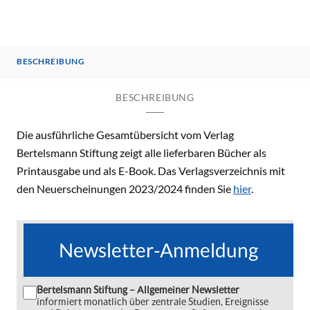
BESCHREIBUNG
BESCHREIBUNG
Die ausführliche Gesamtübersicht vom Verlag
Bertelsmann Stiftung zeigt alle lieferbaren Bücher als
Printausgabe und als E-Book. Das Verlagsverzeichnis mit
den Neuerscheinungen 2023/2024 finden Sie
hier
.
Newsletter-Anmeldung
Bertelsmann Stiftung – Allgemeiner Newsletter
informiert monatlich über zentrale Studien, Ereignisse