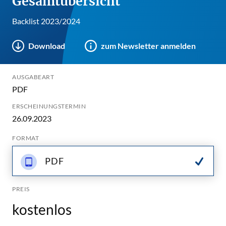
Gesamtübersicht
Backlist 2023/2024
Download
zum Newsletter anmelden
AUSGABEART
PDF
ERSCHEINUNGSTERMIN
26.09.2023
FORMAT
PDF
PREIS
kostenlos