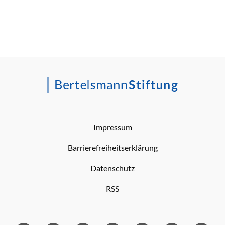
Impressum
Barrierefreiheitserklärung
Datenschutz
RSS