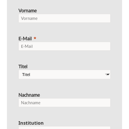
Vorname
E-Mail
Titel
Nachname
Institution