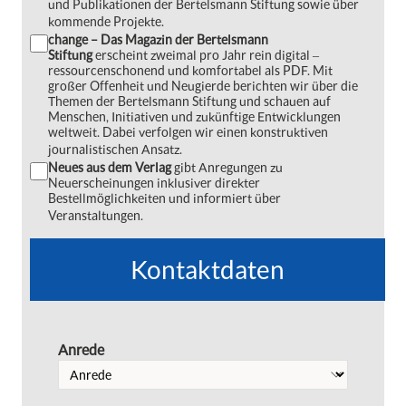
und Publikationen der Bertelsmann Stiftung sowie über
kommende Projekte.
change – Das Magazin der Bertelsmann
Stiftung
erscheint zweimal pro Jahr rein digital ‒
ressourcenschonend und komfortabel als PDF. Mit
großer Offenheit und Neugierde berichten wir über die
Themen der Bertelsmann Stiftung und schauen auf
Menschen, Initiativen und zukünftige Entwicklungen
weltweit. Dabei verfolgen wir einen konstruktiven
journalistischen Ansatz.
Neues aus dem Verlag
gibt Anregungen zu
Neuerscheinungen inklusiver direkter
Bestellmöglichkeiten und informiert über
Veranstaltungen.
Kontaktdaten
Anrede