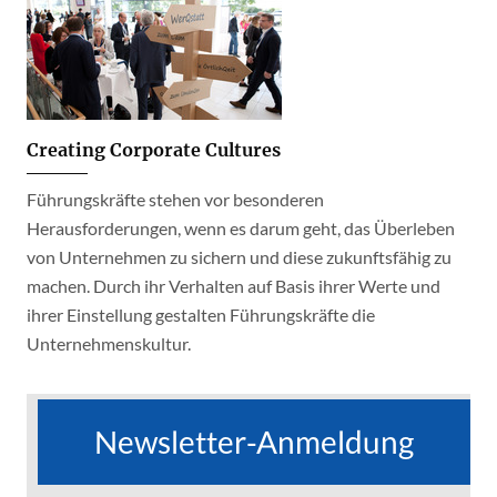
Creating Corporate Cultures
Führungskräfte stehen vor besonderen
Herausforderungen, wenn es darum geht, das Überleben
von Unternehmen zu sichern und diese zukunftsfähig zu
machen. Durch ihr Verhalten auf Basis ihrer Werte und
ihrer Einstellung gestalten Führungskräfte die
Unternehmenskultur.
Newsletter-Anmeldung