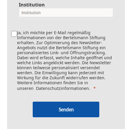
Institution
Ja, ich möchte per E-Mail regelmäßig
Informationen von der Bertelsmann Stiftung
erhalten. Zur Optimierung des Newsletter-
Angebots nutzt die Bertelsmann Stiftung ein
personalisiertes Link- und Öffnungstracking.
Dabei wird erfasst, welche Inhalte geöffnet und
welche Links angeklickt werden. Die Newsletter
können teilweise personalisiert versendet
werden. Die Einwilligung kann jederzeit mit
Wirkung für die Zukunft widerrufen werden.
Weitere Informationen finden Sie in
unseren
Datenschutzinformationen
.
Senden