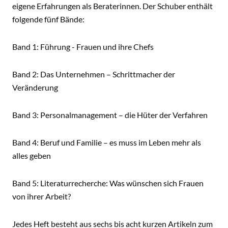
eigene Erfahrungen als Beraterinnen. Der Schuber enthält
folgende fünf Bände:
Band 1: Führung - Frauen und ihre Chefs
Band 2: Das Unternehmen – Schrittmacher der
Veränderung
Band 3: Personalmanagement – die Hüter der Verfahren
Band 4: Beruf und Familie – es muss im Leben mehr als
alles geben
Band 5: Literaturrecherche: Was wünschen sich Frauen
von ihrer Arbeit?
Jedes Heft besteht aus sechs bis acht kurzen Artikeln zum