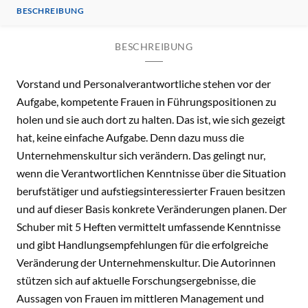
BESCHREIBUNG
BESCHREIBUNG
Vorstand und Personalverantwortliche stehen vor der
Aufgabe, kompetente Frauen in Führungspositionen zu
holen und sie auch dort zu halten. Das ist, wie sich gezeigt
hat, keine einfache Aufgabe. Denn dazu muss die
Unternehmenskultur sich verändern. Das gelingt nur,
wenn die Verantwortlichen Kenntnisse über die Situation
berufstätiger und aufstiegsinteressierter Frauen besitzen
und auf dieser Basis konkrete Veränderungen planen. Der
Schuber mit 5 Heften vermittelt umfassende Kenntnisse
und gibt Handlungsempfehlungen für die erfolgreiche
Veränderung der Unternehmenskultur. Die Autorinnen
stützen sich auf aktuelle Forschungsergebnisse, die
Aussagen von Frauen im mittleren Management und