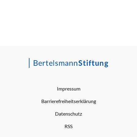
Impressum
Barrierefreiheitserklärung
Datenschutz
RSS