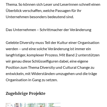
Thema. So können sich Leser und Leserinnen schnell einen
Überblick verschaffen, welche Passagen für ihr
Unternehmen besonders bedeutend sind.
Das Unternehmen – Schrittmacher der Veränderung
Gelebte Diversity muss Teil der Kultur einer Organisation
werden – und eine solche Veränderung ist immer ein
langfristiger, komplexer Prozess. Mit Band 2 unterstützen
wir genau diese Schlüsselfiguren dabei, eine eigene
Position zum Thema Diversity und Cultural Change zu
entwickeln, mit Widerständen umzugehen und die träge
Organisation in Gang zu setzen.
Zugehörige Projekte