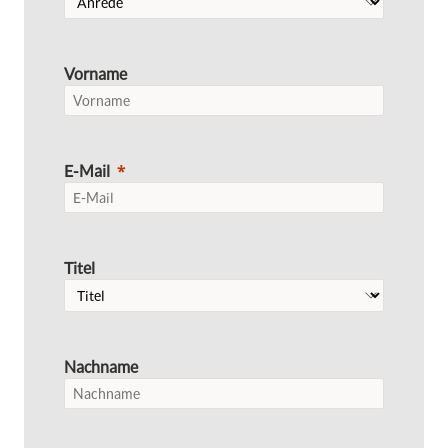
Vorname
E-Mail
Titel
Nachname