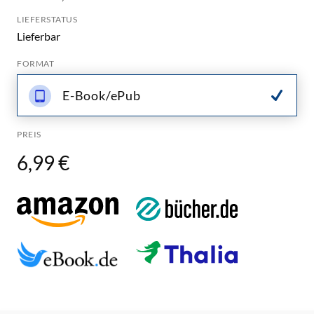
LIEFERSTATUS
Lieferbar
FORMAT
E-Book/ePub
PREIS
6,99 €