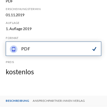
PDF
ERSCHEINUNGSTERMIN
01.11.2019
AUFLAGE
1. Auflage 2019
FORMAT
PDF
PREIS
kostenlos
BESCHREIBUNG
ANSPRECHPARTNER:INNEN VERLAG