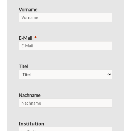
Vorname
E-Mail
Titel
Nachname
Institution