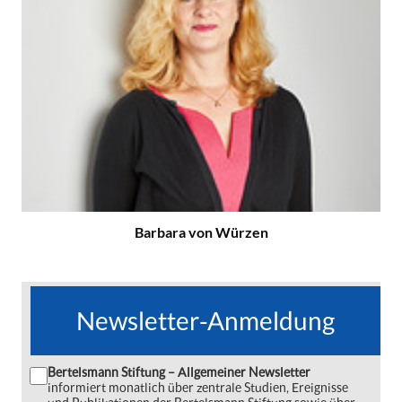
Barbara von Würzen
Newsletter-Anmeldung
Bertelsmann Stiftung – Allgemeiner Newsletter
informiert monatlich über zentrale Studien, Ereignisse