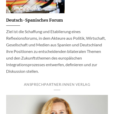
Deutsch-Spanisches Forum
Ziel ist die Schaffung und Etablierung eines
Reflexionsforums, in dem Akteure aus Politik, Wirtschaft,
Gesellschaft und Medien aus Spanien und Deutschland
ihre Positionen zu entscheidenden bilateralen Themen
und den Zukunftsthemen des europäischen
Integrationsprozesses entwerfen, definieren und zur
Diskussion stellen.
ANSPRECHPARTNER:INNEN VERLAG