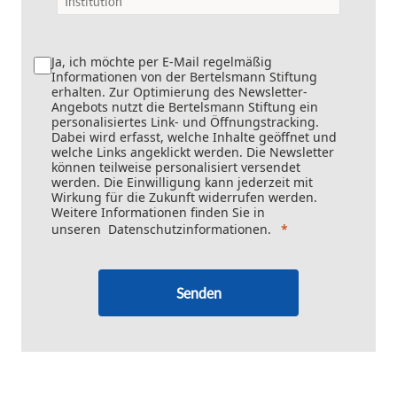
Ja, ich möchte per E-Mail regelmäßig
Informationen von der Bertelsmann Stiftung
erhalten. Zur Optimierung des Newsletter-
Angebots nutzt die Bertelsmann Stiftung ein
personalisiertes Link- und Öffnungstracking.
Dabei wird erfasst, welche Inhalte geöffnet und
welche Links angeklickt werden. Die Newsletter
können teilweise personalisiert versendet
werden. Die Einwilligung kann jederzeit mit
Wirkung für die Zukunft widerrufen werden.
Weitere Informationen finden Sie in
unseren
Datenschutzinformationen
.
Senden