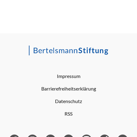
Impressum
Barrierefreiheitserklärung
Datenschutz
RSS