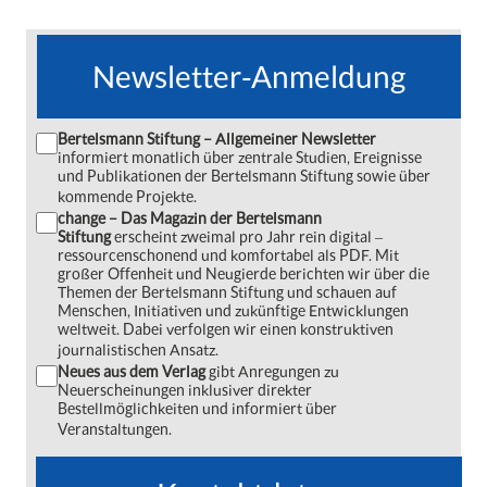
Newsletter-Anmeldung
Bertelsmann Stiftung – Allgemeiner Newsletter
informiert monatlich über zentrale Studien, Ereignisse
und Publikationen der Bertelsmann Stiftung sowie über
kommende Projekte.
change – Das Magazin der Bertelsmann
Stiftung
erscheint zweimal pro Jahr rein digital ‒
ressourcenschonend und komfortabel als PDF. Mit
großer Offenheit und Neugierde berichten wir über die
Themen der Bertelsmann Stiftung und schauen auf
Menschen, Initiativen und zukünftige Entwicklungen
weltweit. Dabei verfolgen wir einen konstruktiven
journalistischen Ansatz.
Neues aus dem Verlag
gibt Anregungen zu
Neuerscheinungen inklusiver direkter
Bestellmöglichkeiten und informiert über
Veranstaltungen.