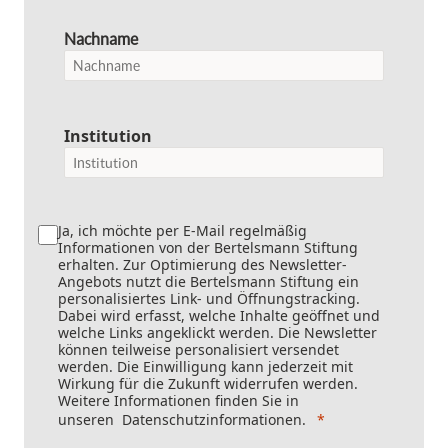
Nachname
Institution
Ja, ich möchte per E-Mail regelmäßig
Informationen von der Bertelsmann Stiftung
erhalten. Zur Optimierung des Newsletter-
Angebots nutzt die Bertelsmann Stiftung ein
personalisiertes Link- und Öffnungstracking.
Dabei wird erfasst, welche Inhalte geöffnet und
welche Links angeklickt werden. Die Newsletter
können teilweise personalisiert versendet
werden. Die Einwilligung kann jederzeit mit
Wirkung für die Zukunft widerrufen werden.
Weitere Informationen finden Sie in
unseren
Datenschutzinformationen
.