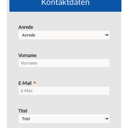
Kontaktdaten
Anrede
Vorname
E-Mail
Titel