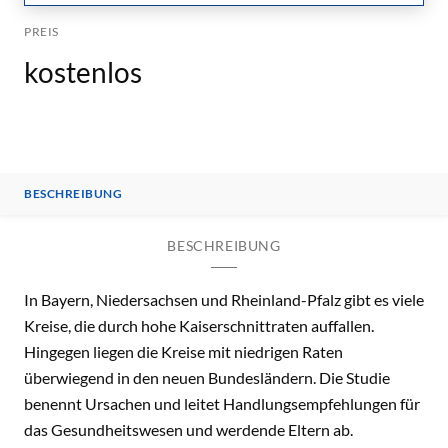
PREIS
kostenlos
BESCHREIBUNG
BESCHREIBUNG
In Bayern, Niedersachsen und Rheinland-Pfalz gibt es viele
Kreise, die durch hohe Kaiserschnittraten auffallen.
Hingegen liegen die Kreise mit niedrigen Raten
überwiegend in den neuen Bundesländern. Die Studie
benennt Ursachen und leitet Handlungsempfehlungen für
das Gesundheitswesen und werdende Eltern ab.