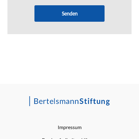
Senden
Impressum