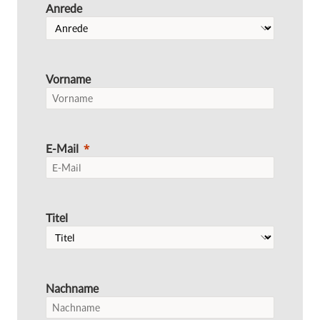
Anrede
Vorname
E-Mail
Titel
Nachname