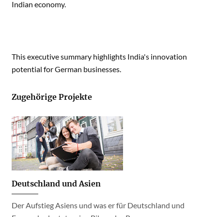
Indian economy.
This executive summary highlights India's innovation
potential for German businesses.
Zugehörige Projekte
Deutschland und Asien
Der Aufstieg Asiens und was er für Deutschland und