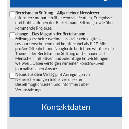
Bertelsmann Stiftung – Allgemeiner Newsletter
informiert monatlich über zentrale Studien, Ereignisse
und Publikationen der Bertelsmann Stiftung sowie über
kommende Projekte.
change – Das Magazin der Bertelsmann
Stiftung
erscheint zweimal pro Jahr rein digital ‒
ressourcenschonend und komfortabel als PDF. Mit
großer Offenheit und Neugierde berichten wir über die
Themen der Bertelsmann Stiftung und schauen auf
Menschen, Initiativen und zukünftige Entwicklungen
weltweit. Dabei verfolgen wir einen konstruktiven
journalistischen Ansatz.
Neues aus dem Verlag
gibt Anregungen zu
Neuerscheinungen inklusiver direkter
Bestellmöglichkeiten und informiert über
Veranstaltungen.
Kontaktdaten