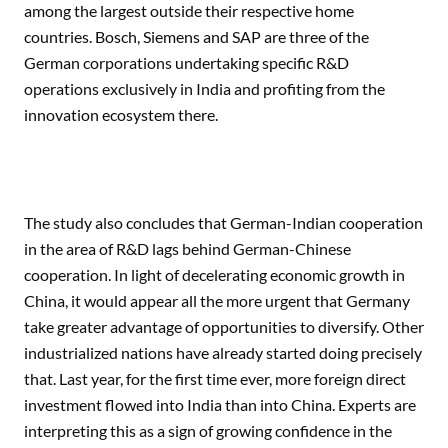
among the largest outside their respective home
countries. Bosch, Siemens and SAP are three of the
German corporations undertaking specific R&D
operations exclusively in India and profiting from the
innovation ecosystem there.
The study also concludes that German-Indian cooperation
in the area of R&D lags behind German-Chinese
cooperation. In light of decelerating economic growth in
China, it would appear all the more urgent that Germany
take greater advantage of opportunities to diversify. Other
industrialized nations have already started doing precisely
that. Last year, for the first time ever, more foreign direct
investment flowed into India than into China. Experts are
interpreting this as a sign of growing confidence in the