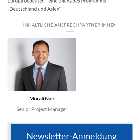
Europa bedeutet – eine Bilanz des Programms
„Deutschland und Asien“
INHALTLICHE ANSPRECHPARTNER:INNEN
Murali Nair
Senior Project Manager
Newsletter-Anmeldung