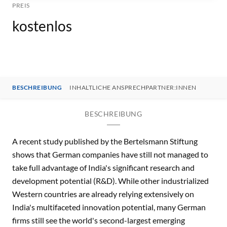
PREIS
kostenlos
BESCHREIBUNG
INHALTLICHE ANSPRECHPARTNER:INNEN
BESCHREIBUNG
A recent study published by the Bertelsmann Stiftung
shows that German companies have still not managed to
take full advantage of India's significant research and
development potential (R&D). While other industrialized
Western countries are already relying extensively on
India's multifaceted innovation potential, many German
firms still see the world's second-largest emerging