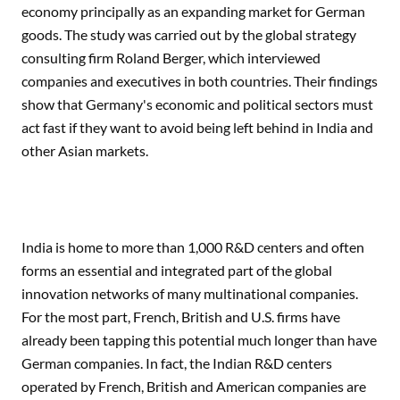
economy principally as an expanding market for German
goods. The study was carried out by the global strategy
consulting firm Roland Berger, which interviewed
companies and executives in both countries. Their findings
show that Germany's economic and political sectors must
act fast if they want to avoid being left behind in India and
other Asian markets.
India is home to more than 1,000 R&D centers and often
forms an essential and integrated part of the global
innovation networks of many multinational companies.
For the most part, French, British and U.S. firms have
already been tapping this potential much longer than have
German companies. In fact, the Indian R&D centers
operated by French, British and American companies are