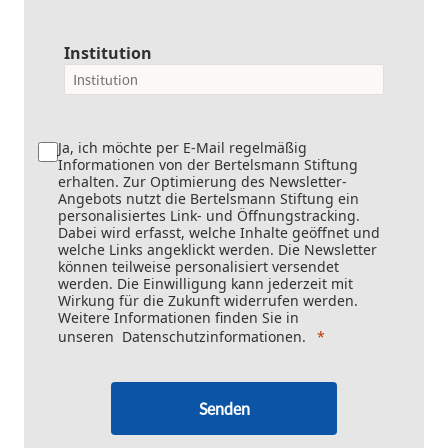
Institution
Ja, ich möchte per E-Mail regelmäßig
Informationen von der Bertelsmann Stiftung
erhalten. Zur Optimierung des Newsletter-
Angebots nutzt die Bertelsmann Stiftung ein
personalisiertes Link- und Öffnungstracking.
Dabei wird erfasst, welche Inhalte geöffnet und
welche Links angeklickt werden. Die Newsletter
können teilweise personalisiert versendet
werden. Die Einwilligung kann jederzeit mit
Wirkung für die Zukunft widerrufen werden.
Weitere Informationen finden Sie in
unseren
Datenschutzinformationen
.
Senden