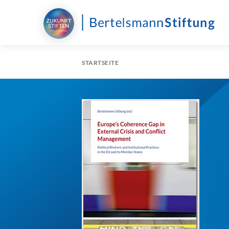
STARTSEITE