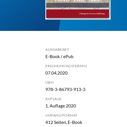
AUSGABEART
E-Book / ePub
ERSCHEINUNGSTERMIN
07.04.2020
ISBN
978-3-86793-913-3
AUFLAGE
1. Auflage 2020
UMFANG/FORMAT
412 Seiten, E-Book