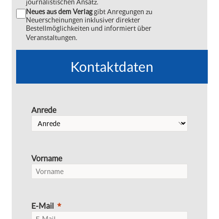
journalistischen Ansatz.
Neues aus dem Verlag
gibt Anregungen zu
Neuerscheinungen inklusiver direkter
Bestellmöglichkeiten und informiert über
Veranstaltungen.
Kontaktdaten
Anrede
Vorname
E-Mail