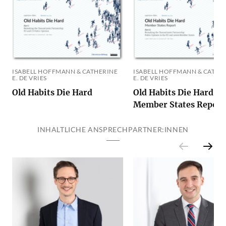
ISABELL HOFFMANN & CATHERINE
ISABELL HOFFMANN & CATHE
E. DE VRIES
E. DE VRIES
Old Habits Die Hard
Old Habits Die Hard –
Member States Report
INHALTLICHE ANSPRECHPARTNER:INNEN