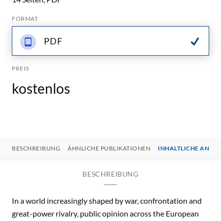
FORMAT
PDF
PREIS
kostenlos
BESCHREIBUNG
ÄHNLICHE PUBLIKATIONEN
INHALTLICHE ANSP
BESCHREIBUNG
In a world increasingly shaped by war, confrontation and
great-power rivalry, public opinion across the European