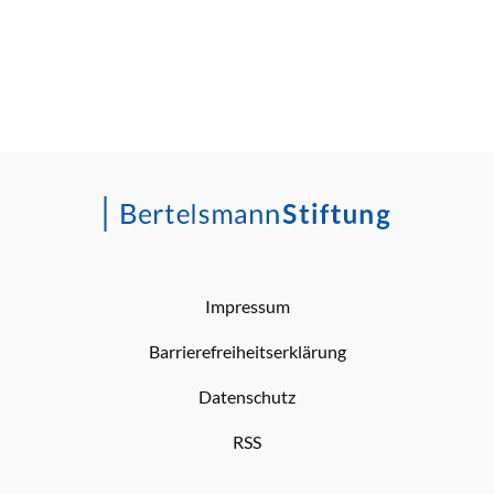
Impressum
Barrierefreiheitserklärung
Datenschutz
RSS