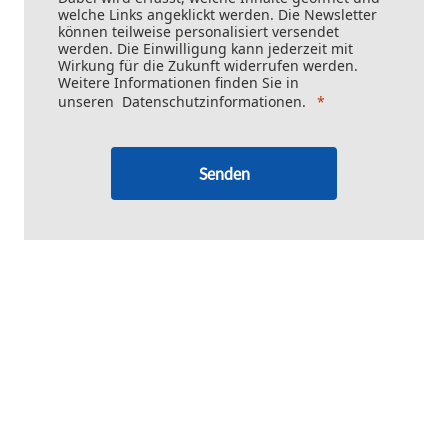
welche Links angeklickt werden. Die Newsletter
können teilweise personalisiert versendet
werden. Die Einwilligung kann jederzeit mit
Wirkung für die Zukunft widerrufen werden.
Weitere Informationen finden Sie in
unseren
Datenschutzinformationen
.
Senden