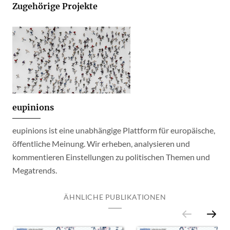
Zugehörige Projekte
eupinions
eupinions ist eine unabhängige Plattform für europäische,
öffentliche Meinung. Wir erheben, analysieren und
kommentieren Einstellungen zu politischen Themen und
Megatrends.
ÄHNLICHE PUBLIKATIONEN