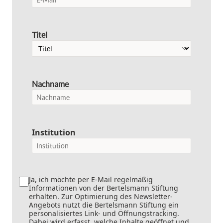
Titel
Nachname
Institution
Ja, ich möchte per E-Mail regelmäßig
Informationen von der Bertelsmann Stiftung
erhalten. Zur Optimierung des Newsletter-
Angebots nutzt die Bertelsmann Stiftung ein
personalisiertes Link- und Öffnungstracking.
Dabei wird erfasst, welche Inhalte geöffnet und