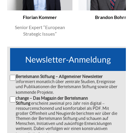
Florian Kommer
Brandon Bohrn
Senior Expert “European
Strategic Issues”
Newsletter-Anmeldung
Bertelsmann Stiftung – Allgemeiner Newsletter
informiert monatlich über zentrale Studien, Ereignisse
und Publikationen der Bertelsmann Stiftung sowie über
kommende Projekte.
change – Das Magazin der Bertelsmann
Stiftung
erscheint zweimal pro Jahr rein digital ‒
ressourcenschonend und komfortabel als PDF. Mit
großer Offenheit und Neugierde berichten wir über die
Themen der Bertelsmann Stiftung und schauen auf
Menschen, Initiativen und zukünftige Entwicklungen
weltweit. Dabei verfolgen wir einen konstruktiven