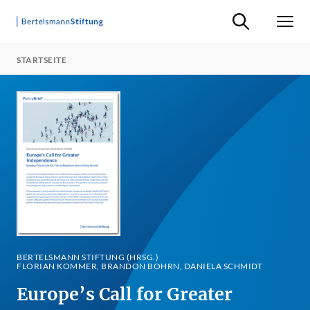
Suche ein-/ausb
Men
STARTSEITE
BERTELSMANN STIFTUNG (HRSG.)
FLORIAN KOMMER, BRANDON BOHRN, DANIELA SCHMIDT
Europe’s Call for Greater