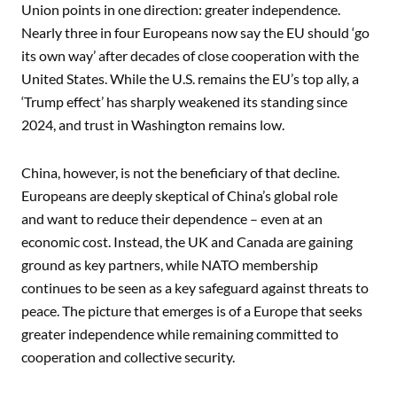
Union points in one direction: greater independence.
Nearly three in four Europeans now say the EU should ‘go
its own way’ after decades of close cooperation with the
United States. While the U.S. remains the EU’s top ally, a
‘Trump effect’ has sharply weakened its standing since
2024, and trust in Washington remains low.
China, however, is not the beneficiary of that decline.
Europeans are deeply skeptical of China’s global role
and want to reduce their dependence – even at an
economic cost. Instead, the UK and Canada are gaining
ground as key partners, while NATO membership
continues to be seen as a key safeguard against threats to
peace. The picture that emerges is of a Europe that seeks
greater independence while remaining committed to
cooperation and collective security.