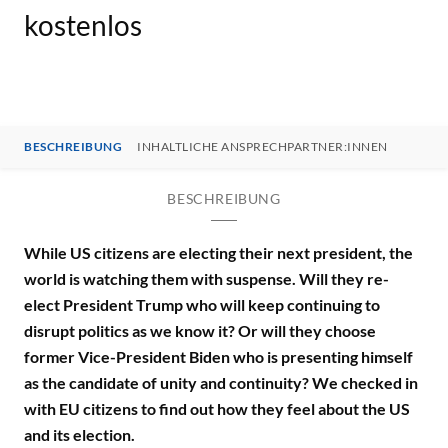
kostenlos
BESCHREIBUNG
INHALTLICHE ANSPRECHPARTNER:INNEN
BESCHREIBUNG
While US citizens are electing their next president, the
world is watching them with suspense. Will they re-
elect President Trump who will keep continuing to
disrupt politics as we know it? Or will they choose
former Vice-President Biden who is presenting himself
as the candidate of unity and continuity? We checked in
with EU citizens to find out how they feel about the US
and its election.