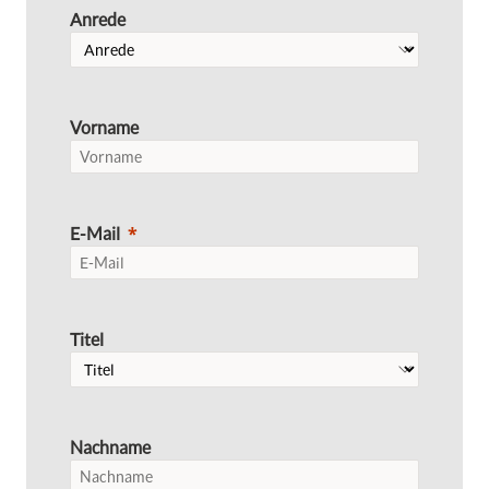
Anrede
Vorname
E-Mail
Titel
Nachname