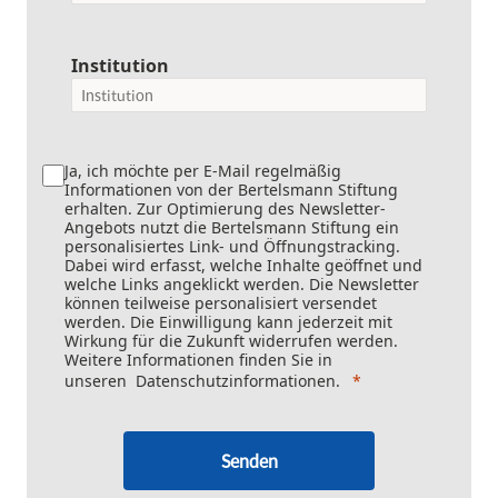
Institution
Ja, ich möchte per E-Mail regelmäßig
Informationen von der Bertelsmann Stiftung
erhalten. Zur Optimierung des Newsletter-
Angebots nutzt die Bertelsmann Stiftung ein
personalisiertes Link- und Öffnungstracking.
Dabei wird erfasst, welche Inhalte geöffnet und
welche Links angeklickt werden. Die Newsletter
können teilweise personalisiert versendet
werden. Die Einwilligung kann jederzeit mit
Wirkung für die Zukunft widerrufen werden.
Weitere Informationen finden Sie in
unseren
Datenschutzinformationen
.
Senden