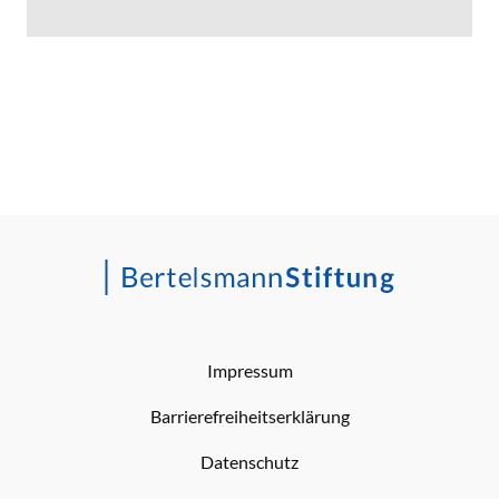
Impressum
Barrierefreiheitserklärung
Datenschutz