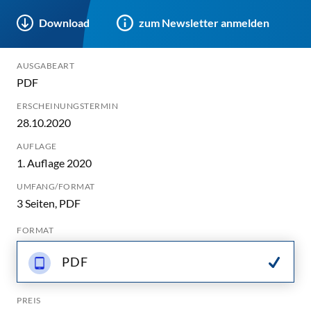
Download
zum Newsletter anmelden
AUSGABEART
PDF
ERSCHEINUNGSTERMIN
28.10.2020
AUFLAGE
1. Auflage 2020
UMFANG/FORMAT
3 Seiten, PDF
FORMAT
PDF
PREIS