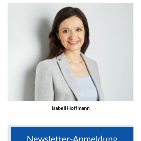
Isabell Hoffmann
Newsletter-Anmeldung