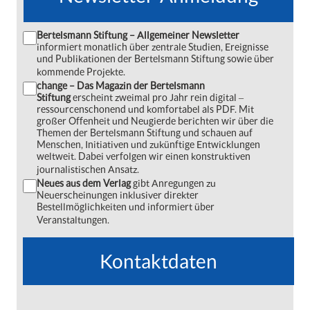
Bertelsmann Stiftung – Allgemeiner Newsletter
informiert monatlich über zentrale Studien, Ereignisse
und Publikationen der Bertelsmann Stiftung sowie über
kommende Projekte.
change – Das Magazin der Bertelsmann
Stiftung
erscheint zweimal pro Jahr rein digital ‒
ressourcenschonend und komfortabel als PDF. Mit
großer Offenheit und Neugierde berichten wir über die
Themen der Bertelsmann Stiftung und schauen auf
Menschen, Initiativen und zukünftige Entwicklungen
weltweit. Dabei verfolgen wir einen konstruktiven
journalistischen Ansatz.
Neues aus dem Verlag
gibt Anregungen zu
Neuerscheinungen inklusiver direkter
Bestellmöglichkeiten und informiert über
Veranstaltungen.
Kontaktdaten