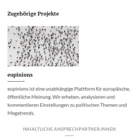
Zugehörige Projekte
eupinions
eupinions ist eine unabhängige Plattform für europäische,
öffentliche Meinung. Wir erheben, analysieren und
kommentieren Einstellungen zu politischen Themen und
Megatrends.
INHALTLICHE ANSPRECHPARTNER:INNEN