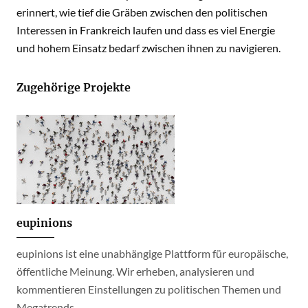
erinnert, wie tief die Gräben zwischen den politischen
Interessen in Frankreich laufen und dass es viel Energie
und hohem Einsatz bedarf zwischen ihnen zu navigieren.
Zugehörige Projekte
eupinions
eupinions ist eine unabhängige Plattform für europäische,
öffentliche Meinung. Wir erheben, analysieren und
kommentieren Einstellungen zu politischen Themen und
Megatrends.