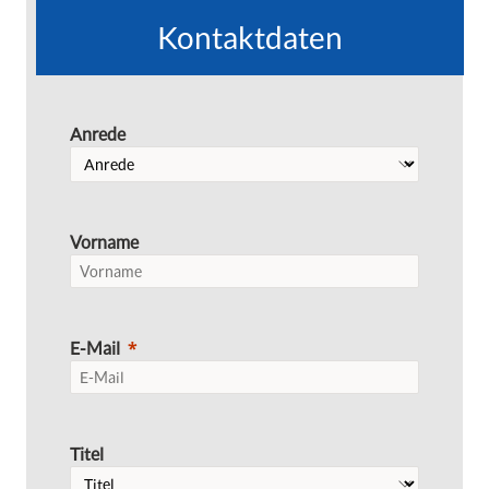
Kontaktdaten
Anrede
Vorname
E-Mail
Titel