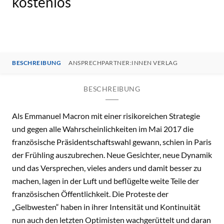
kostenlos
BESCHREIBUNG
ANSPRECHPARTNER:INNEN VERLAG
BESCHREIBUNG
Als Emmanuel Macron mit einer risikoreichen Strategie
und gegen alle Wahrscheinlichkeiten im Mai 2017 die
französische Präsidentschaftswahl gewann, schien in Paris
der Frühling auszubrechen. Neue Gesichter, neue Dynamik
und das Versprechen, vieles anders und damit besser zu
machen, lagen in der Luft und beflügelte weite Teile der
französischen Öffentlichkeit. Die Proteste der
„Gelbwesten“ haben in ihrer Intensität und Kontinuität
nun auch den letzten Optimisten wachgerüttelt und daran