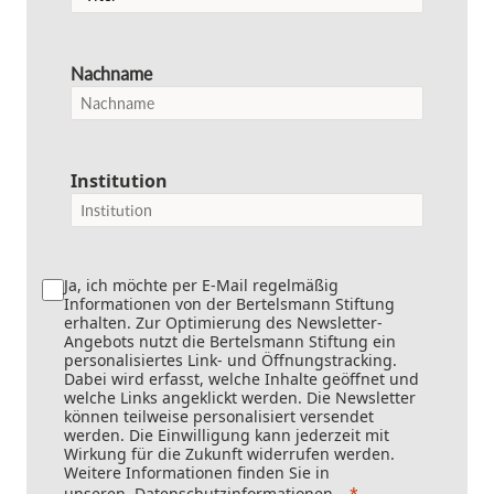
Nachname
Institution
Ja, ich möchte per E-Mail regelmäßig
Informationen von der Bertelsmann Stiftung
erhalten. Zur Optimierung des Newsletter-
Angebots nutzt die Bertelsmann Stiftung ein
personalisiertes Link- und Öffnungstracking.
Dabei wird erfasst, welche Inhalte geöffnet und
welche Links angeklickt werden. Die Newsletter
können teilweise personalisiert versendet
werden. Die Einwilligung kann jederzeit mit
Wirkung für die Zukunft widerrufen werden.
Weitere Informationen finden Sie in
unseren
Datenschutzinformationen
.