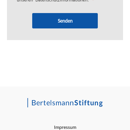
Senden
Impressum