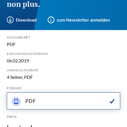
non plus.
Download
zum Newsletter anmelden
AUSGABEART
PDF
ERSCHEINUNGSTERMIN
06.02.2019
UMFANG/FORMAT
4 Seiten, PDF
FORMAT
PDF
PREIS