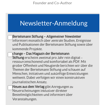
Founder and Co-Author
Newsletter-Anmeldung
Bertelsmann Stiftung – Allgemeiner Newsletter
informiert monatlich über zentrale Studien, Ereignisse
und Publikationen der Bertelsmann Stiftung sowie über
kommende Projekte.
change – Das Magazin der Bertelsmann
Stiftung
erscheint zweimal pro Jahr rein digital ‒
ressourcenschonend und komfortabel als PDF. Mit
großer Offenheit und Neugierde berichten wir über die
Themen der Bertelsmann Stiftung und schauen auf
Menschen, Initiativen und zukünftige Entwicklungen
weltweit. Dabei verfolgen wir einen konstruktiven
journalistischen Ansatz.
Neues aus dem Verlag
gibt Anregungen zu
Neuerscheinungen inklusiver direkter
Bestellmöglichkeiten und informiert über
Veranstaltungen.