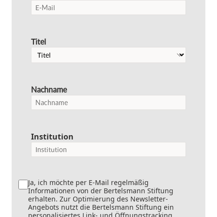
Titel
Nachname
Institution
Ja, ich möchte per E-Mail regelmäßig
Informationen von der Bertelsmann Stiftung
erhalten. Zur Optimierung des Newsletter-
Angebots nutzt die Bertelsmann Stiftung ein
personalisiertes Link- und Öffnungstracking.