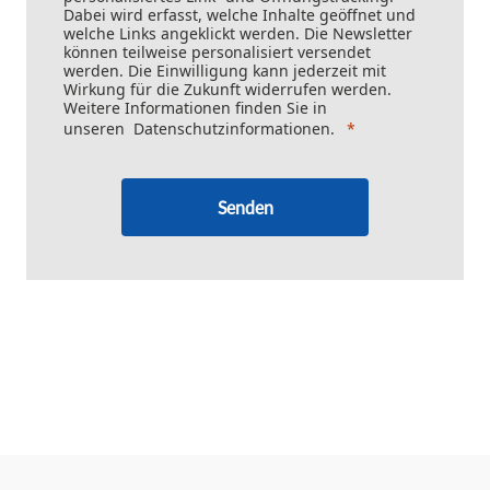
Dabei wird erfasst, welche Inhalte geöffnet und
welche Links angeklickt werden. Die Newsletter
können teilweise personalisiert versendet
werden. Die Einwilligung kann jederzeit mit
Wirkung für die Zukunft widerrufen werden.
Weitere Informationen finden Sie in
unseren
Datenschutzinformationen
.
Senden