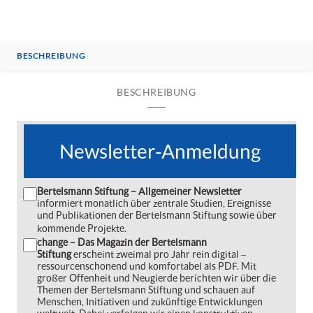
BESCHREIBUNG
BESCHREIBUNG
Newsletter-Anmeldung
Bertelsmann Stiftung – Allgemeiner Newsletter
informiert monatlich über zentrale Studien, Ereignisse
und Publikationen der Bertelsmann Stiftung sowie über
kommende Projekte.
change – Das Magazin der Bertelsmann
Stiftung
erscheint zweimal pro Jahr rein digital ‒
ressourcenschonend und komfortabel als PDF. Mit
großer Offenheit und Neugierde berichten wir über die
Themen der Bertelsmann Stiftung und schauen auf
Menschen, Initiativen und zukünftige Entwicklungen