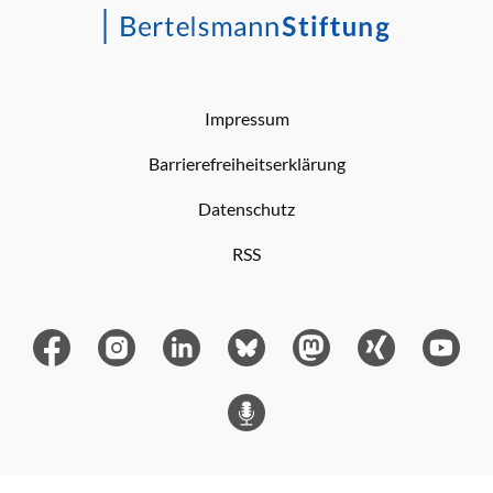
Impressum
Barrierefreiheitserklärung
Datenschutz
RSS